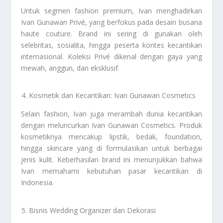
Untuk segmen fashion premium, Ivan menghadirkan
Ivan Gunawan Privé, yang berfokus pada desain busana
haute couture. Brand ini sering di gunakan oleh
selebritas, sosialita, hingga peserta kontes kecantikan
internasional. Koleksi Privé dikenal dengan gaya yang
mewah, anggun, dan eksklusif.
Kosmetik dan Kecantikan: Ivan Gunawan Cosmetics
Selain fashion, Ivan juga merambah dunia kecantikan
dengan meluncurkan Ivan Gunawan Cosmetics. Produk
kosmetiknya mencakup lipstik, bedak, foundation,
hingga skincare yang di formulasikan untuk berbagai
jenis kulit. Keberhasilan brand ini menunjukkan bahwa
Ivan memahami kebutuhan pasar kecantikan di
Indonesia.
Bisnis Wedding Organizer dan Dekorasi