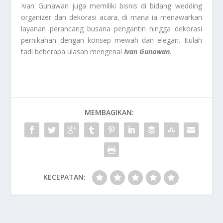
Ivan Gunawan juga memiliki bisnis di bidang wedding
organizer dan dekorasi acara, di mana ia menawarkan
layanan perancang busana pengantin hingga dekorasi
pernikahan dengan konsep mewah dan elegan. Itulah
tadi beberapa ulasan mengenai
Ivan Gunawan
.
MEMBAGIKAN:
KECEPATAN: