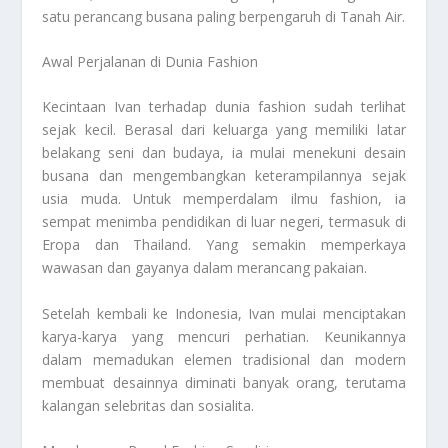
satu perancang busana paling berpengaruh di Tanah Air.
Awal Perjalanan di Dunia Fashion
Kecintaan Ivan terhadap dunia fashion sudah terlihat
sejak kecil. Berasal dari keluarga yang memiliki latar
belakang seni dan budaya, ia mulai menekuni desain
busana dan mengembangkan keterampilannya sejak
usia muda. Untuk memperdalam ilmu fashion, ia
sempat menimba pendidikan di luar negeri, termasuk di
Eropa dan Thailand. Yang semakin memperkaya
wawasan dan gayanya dalam merancang pakaian.
Setelah kembali ke Indonesia, Ivan mulai menciptakan
karya-karya yang mencuri perhatian. Keunikannya
dalam memadukan elemen tradisional dan modern
membuat desainnya diminati banyak orang, terutama
kalangan selebritas dan sosialita.