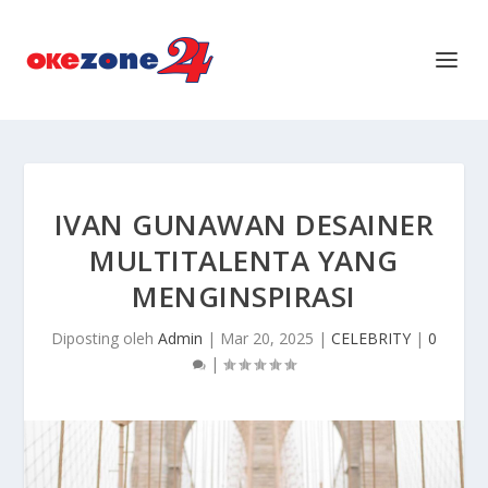
IVAN GUNAWAN DESAINER
MULTITALENTA YANG
MENGINSPIRASI
Diposting oleh
Admin
|
Mar 20, 2025
|
CELEBRITY
|
0
|