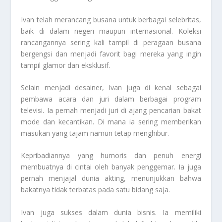
Ivan telah merancang busana untuk berbagai selebritas,
baik di dalam negeri maupun internasional. Koleksi
rancangannya sering kali tampil di peragaan busana
bergengsi dan menjadi favorit bagi mereka yang ingin
tampil glamor dan eksklusif.
Selain menjadi desainer, Ivan juga di kenal sebagai
pembawa acara dan juri dalam berbagai program
televisi. Ia pernah menjadi juri di ajang pencarian bakat
mode dan kecantikan. Di mana ia sering memberikan
masukan yang tajam namun tetap menghibur.
Kepribadiannya yang humoris dan penuh energi
membuatnya di cintai oleh banyak penggemar. Ia juga
pernah menjajal dunia akting, menunjukkan bahwa
bakatnya tidak terbatas pada satu bidang saja.
Ivan juga sukses dalam dunia bisnis. Ia memiliki