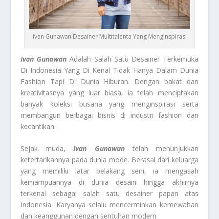
Ivan Gunawan Desainer Multitalenta Yang Menginspirasi
Ivan Gunawan
Adalah Salah Satu Desainer Terkemuka
Di Indonesia Yang Di Kenal Tidak Hanya Dalam Dunia
Fashion Tapi Di Dunia Hiburan. Dengan bakat dan
kreativitasnya yang luar biasa, ia telah menciptakan
banyak koleksi busana yang menginspirasi serta
membangun berbagai bisnis di industri fashion dan
kecantikan.
Sejak muda,
Ivan Gunawan
telah menunjukkan
ketertarikannya pada dunia mode. Berasal dari keluarga
yang memiliki latar belakang seni, ia mengasah
kemampuannya di dunia desain hingga akhirnya
terkenal sebagai salah satu desainer papan atas
Indonesia. Karyanya selalu mencerminkan kemewahan
dan keanggunan dengan sentuhan modern.