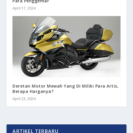
Para Penggemar
April 17, 2024
Deretan Motor Mewah Yang Di Miliki Para Artis,
Berapa Harganya?
April 23, 2024
ARTIKEL TERBARU