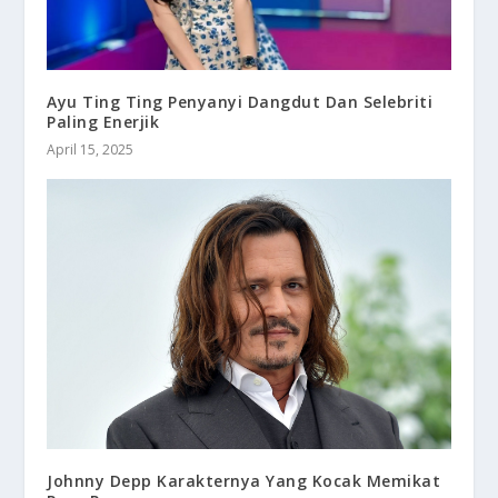
Ayu Ting Ting Penyanyi Dangdut Dan Selebriti
Paling Enerjik
April 15, 2025
Johnny Depp Karakternya Yang Kocak Memikat