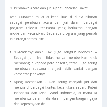
Pembawa Acara dan Juri Ajang Pencarian Bakat
Ivan Gunawan mulai di kenal luas di dunia hiburan
sebagai pembawa acara dan juri dalam berbagai
program televisi, terutama yang berkaitan dengan
mode dan kecantikan. Beberapa program yang pernah
ia bintangi antara lain:
“D’Academy” dan “LIDA” (Liga Dangdut Indonesia) –
Sebagai juri, Ivan tidak hanya memberikan kritik
membangun kepada para peserta, tetapi juga sering
membawa suasana menjadi lebih santai dengan
komentar jenakanya.
Ajang Kecantikan – Ivan sering menjadi juri dan
mentor di berbagai kontes kecantikan, seperti Puteri
Indonesia dan Miss Grand Indonesia, di mana ia
membantu para finalis dalam pengembangan gaya
dan kepercayaan diri.