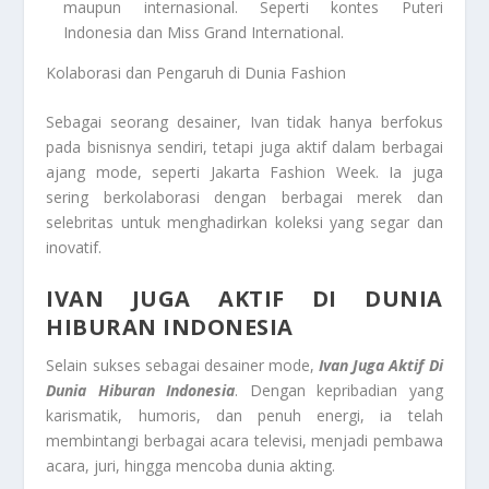
maupun internasional. Seperti kontes Puteri
Indonesia dan Miss Grand International.
Kolaborasi dan Pengaruh di Dunia Fashion
Sebagai seorang desainer, Ivan tidak hanya berfokus
pada bisnisnya sendiri, tetapi juga aktif dalam berbagai
ajang mode, seperti Jakarta Fashion Week. Ia juga
sering berkolaborasi dengan berbagai merek dan
selebritas untuk menghadirkan koleksi yang segar dan
inovatif.
IVAN JUGA AKTIF DI DUNIA
HIBURAN INDONESIA
Selain sukses sebagai desainer mode,
Ivan Juga Aktif Di
Dunia Hiburan Indonesia
. Dengan kepribadian yang
karismatik, humoris, dan penuh energi, ia telah
membintangi berbagai acara televisi, menjadi pembawa
acara, juri, hingga mencoba dunia akting.