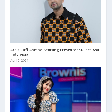
Artis Rafi Ahmad Seorang Presenter Sukses Asal
Indonesia
April 5, 2024