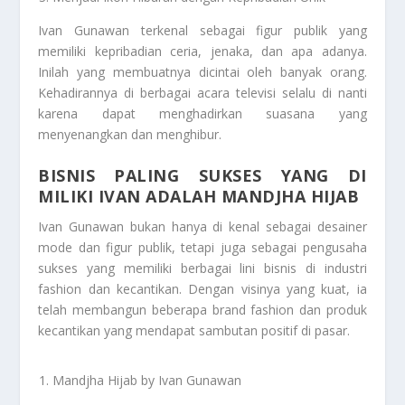
Ivan Gunawan terkenal sebagai figur publik yang
memiliki kepribadian ceria, jenaka, dan apa adanya.
Inilah yang membuatnya dicintai oleh banyak orang.
Kehadirannya di berbagai acara televisi selalu di nanti
karena dapat menghadirkan suasana yang
menyenangkan dan menghibur.
BISNIS PALING SUKSES YANG DI
MILIKI IVAN ADALAH MANDJHA HIJAB
Ivan Gunawan bukan hanya di kenal sebagai desainer
mode dan figur publik, tetapi juga sebagai pengusaha
sukses yang memiliki berbagai lini bisnis di industri
fashion dan kecantikan. Dengan visinya yang kuat, ia
telah membangun beberapa brand fashion dan produk
kecantikan yang mendapat sambutan positif di pasar.
Mandjha Hijab by Ivan Gunawan