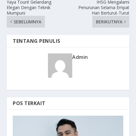
Yaya Touré Gelandang
IHSG Mengalami
Elegan Dengan Teknik
Penurunan Selama Empat
Mumpuni
Hari Berturut-Turut
SEBELUMNYA
BERIKUTNYA
TENTANG PENULIS
Admin
POS TERKAIT