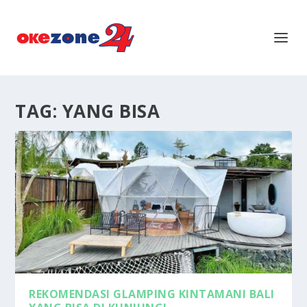
TAG:
YANG BISA
REKOMENDASI GLAMPING KINTAMANI BALI