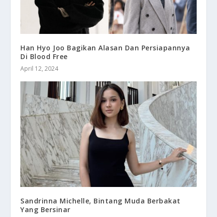
Han Hyo Joo Bagikan Alasan Dan Persiapannya
Di Blood Free
April 12, 2024
Sandrinna Michelle, Bintang Muda Berbakat
Yang Bersinar