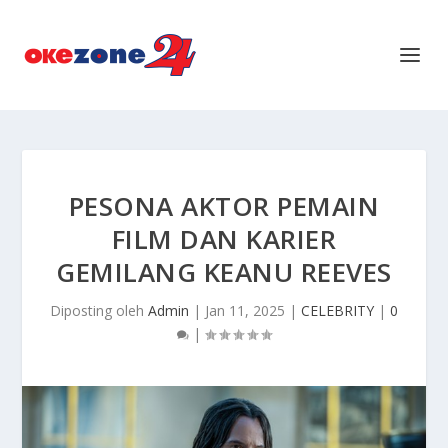
PESONA AKTOR PEMAIN
FILM DAN KARIER
GEMILANG KEANU REEVES
Diposting oleh
Admin
|
Jan 11, 2025
|
CELEBRITY
|
0
|