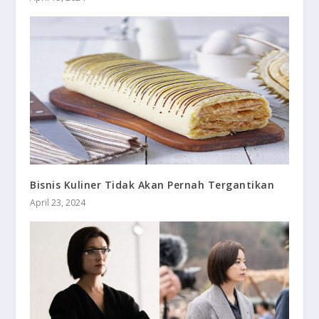
Bisnis Kuliner Tidak Akan Pernah Tergantikan
April 23, 2024