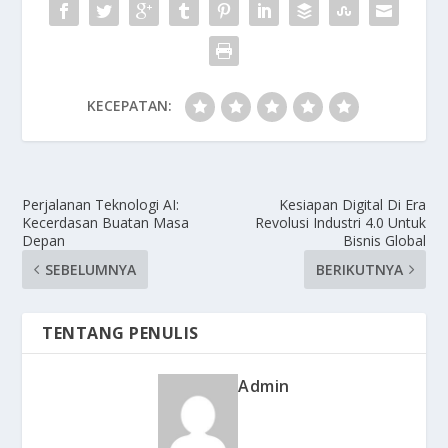
KECEPATAN:
Perjalanan Teknologi AI:
Kesiapan Digital Di Era
Kecerdasan Buatan Masa
Revolusi Industri 4.0 Untuk
Depan
Bisnis Global
SEBELUMNYA
BERIKUTNYA
TENTANG PENULIS
Admin