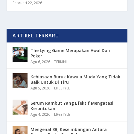
Februari 22, 2026
ARTIKEL TERBARU
The Lying Game Merupakan Awal Dari
Poker
Agu 6, 2026
|
TERKINI
Kebiasaan Buruk Kawula Muda Yang Tidak
Baik Untuk Di Tiru
Agu 5, 2026
|
LIFESTYLE
Serum Rambut Yang Efektif Mengatasi
Kerontokan
Agu 4, 2026
|
LIFESTYLE
Mengenal 3B, Keseimbangan Antara