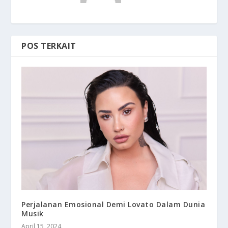
POS TERKAIT
Perjalanan Emosional Demi Lovato Dalam Dunia
Musik
April 15, 2024