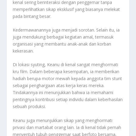
kenal sering berinteraksi dengan penggemar tanpa
memperlihatkan sikap eksklusif yang biasanya melekat
pada bintang besar.
Kedermawanannya juga menjadi sorotan. Selain itu, ia
juga mendukung berbagai kegiatan amal, termasuk
organisasi yang membantu anak-anak dan korban
kekerasan.
Di lokasi syuting, Keanu di kenal sangat menghormati
kru film. Dalam beberapa kesempatan, ia memberikan
hadiah berupa motor mewah kepada anggota tim stunt
sebagai penghargaan atas kerja keras mereka.
Tindakannya ini menunjukkan bahwa ia memahami
pentingnya kontribusi setiap individu dalam keberhasilan
sebuah produksi.
Keanu juga menunjukkan sikap yang menghormati
privasi dan martabat orang lain. Ia di kenal tidak pernah
menyentuh tubuh penggemar saat berfoto bersama,