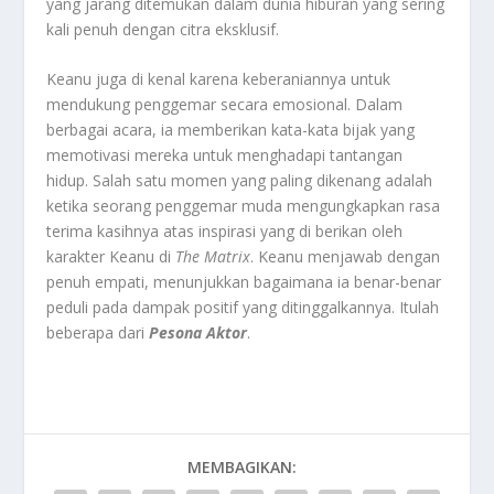
yang jarang ditemukan dalam dunia hiburan yang sering
kali penuh dengan citra eksklusif.
Keanu juga di kenal karena keberaniannya untuk
mendukung penggemar secara emosional. Dalam
berbagai acara, ia memberikan kata-kata bijak yang
memotivasi mereka untuk menghadapi tantangan
hidup. Salah satu momen yang paling dikenang adalah
ketika seorang penggemar muda mengungkapkan rasa
terima kasihnya atas inspirasi yang di berikan oleh
karakter Keanu di
The Matrix
. Keanu menjawab dengan
penuh empati, menunjukkan bagaimana ia benar-benar
peduli pada dampak positif yang ditinggalkannya. Itulah
beberapa dari
Pesona Aktor
.
MEMBAGIKAN: