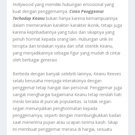
Hollywood yang memiliki hubungan emosional yang
kuat dengan penggemarnya.
Cinta Penggemar
Terhadap Keanu
bukan hanya karena kemampuannya
dalam memerankan karakter-karakter ikonik, tetapi juga
karena kepribadiannya yang tulus dan sikapnya yang
penuh hormat kepada orang lain. Hubungan unik ini
tercipta dari tindakan nyata dan sifat otentik Keanu,
yang menjadikannya sebagai figur yang mudah di cintai
oleh berbagai generasi.
Berbeda dengan banyak selebriti lainnya, Keanu Reeves
selalu berusaha menjaga interaksinya dengan
penggemar tetap hangat dan personal. Penggemar juga
sangat menghargai bagaimana Keanu tetap rendah hati
meski berada di puncak popularitas. Ia tidak segan-
segan menunjukkan penghormatan kepada
penggemarnya, seperti dengan membungkukkan badan
saat menerima pujian atau ucapan terima kasih. Sikap
ini membuat penggemar merasa di hargai, sesuatu