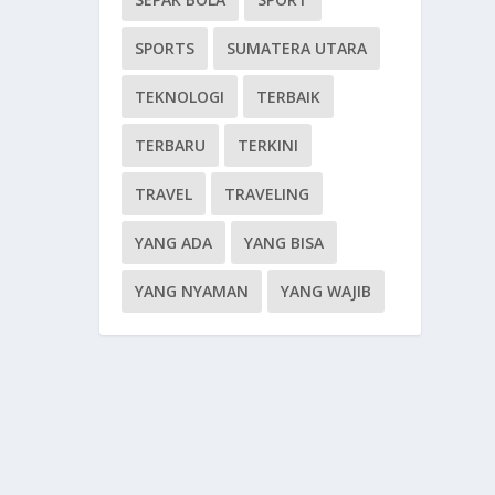
SPORTS
SUMATERA UTARA
TEKNOLOGI
TERBAIK
TERBARU
TERKINI
TRAVEL
TRAVELING
YANG ADA
YANG BISA
YANG NYAMAN
YANG WAJIB