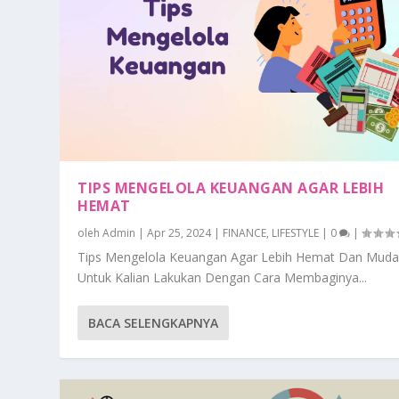
TIPS MENGELOLA KEUANGAN AGAR LEBIH
HEMAT
oleh
Admin
|
Apr 25, 2024
|
FINANCE
,
LIFESTYLE
|
0
|
Tips Mengelola Keuangan Agar Lebih Hemat Dan Mud
Untuk Kalian Lakukan Dengan Cara Membaginya...
BACA SELENGKAPNYA