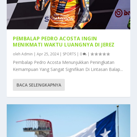
PEMBALAP PEDRO ACOSTA INGIN
MENIKMATI WAKTU LUANGNYA DI JEREZ
oleh
Admin
|
Apr 25, 2024
|
SPORTS
|
0
|
Pembalap Pedro Acosta Menunjukkan Peningkatan
Kemampuan Yang Sangat Signifikan Di Lintasan Balap...
BACA SELENGKAPNYA