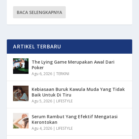
BACA SELENGKAPNYA
ARTIKEL TERBARU
The Lying Game Merupakan Awal Dari
Poker
Agu 6, 2026
|
TERKINI
Kebiasaan Buruk Kawula Muda Yang Tidak
Baik Untuk Di Tiru
Agu 5, 2026
|
LIFESTYLE
Serum Rambut Yang Efektif Mengatasi
Kerontokan
Agu 4, 2026
|
LIFESTYLE