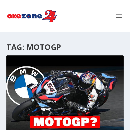
TAG:
MOTOGP