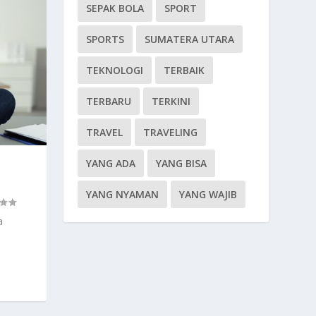
SEPAK BOLA
SPORT
SPORTS
SUMATERA UTARA
TEKNOLOGI
TERBAIK
TERBARU
TERKINI
TRAVEL
TRAVELING
YANG ADA
YANG BISA
YANG NYAMAN
YANG WAJIB
a