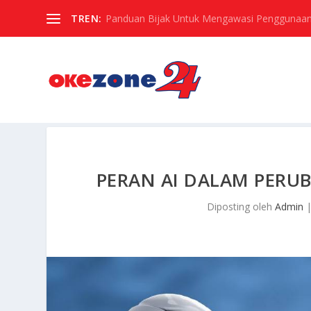
TREN:
Panduan Bijak Untuk Mengawasi Penggunaan
PERAN AI DALAM PERU
Diposting oleh
Admin