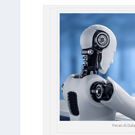
Peran AI Dal