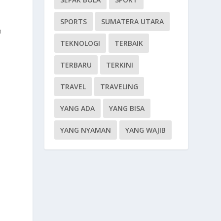
SPORTS
SUMATERA UTARA
n
TEKNOLOGI
TERBAIK
TERBARU
TERKINI
TRAVEL
TRAVELING
YANG ADA
YANG BISA
YANG NYAMAN
YANG WAJIB
i