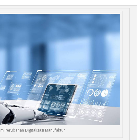
am Perubahan Digitalisasi Manufaktur