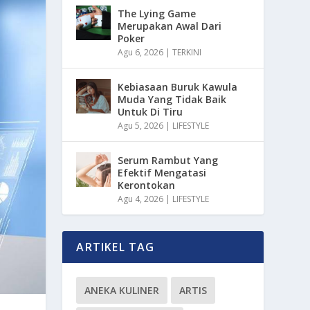
The Lying Game
Merupakan Awal Dari
Poker
Agu 6, 2026
|
TERKINI
Kebiasaan Buruk Kawula
Muda Yang Tidak Baik
Untuk Di Tiru
Agu 5, 2026
|
LIFESTYLE
Serum Rambut Yang
Efektif Mengatasi
Kerontokan
Agu 4, 2026
|
LIFESTYLE
ARTIKEL TAG
ANEKA KULINER
ARTIS