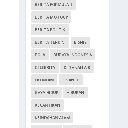
BERITA FORMULA 1
BERITA MOTOGP
BERITA POLITIK
BERITA TERKINI
BISNIS
BOLA
BUDAYA INDONESIA
CELEBRITY
DI TANAH AIR
EKONOMI
FINANCE
GAYA HIDUP
HIBURAN
KECANTIKAN
KEINDAHAN ALAM