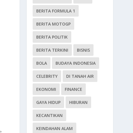
BERITA FORMULA 1
BERITA MOTOGP
BERITA POLITIK
BERITA TERKINI
BISNIS
BOLA
BUDAYA INDONESIA
CELEBRITY
DI TANAH AIR
EKONOMI
FINANCE
GAYA HIDUP
HIBURAN
KECANTIKAN
KEINDAHAN ALAM
e