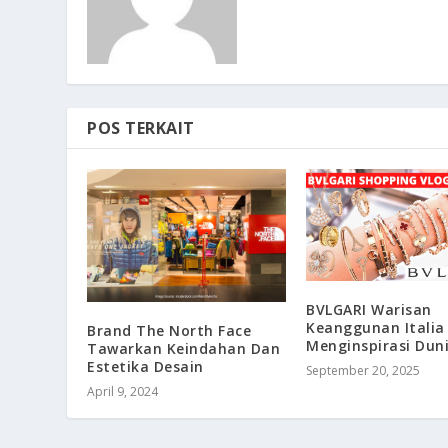
POS TERKAIT
BVLGARI Warisan
Keanggunan Italia
Brand The North Face
Menginspirasi Dun
Tawarkan Keindahan Dan
Estetika Desain
September 20, 2025
April 9, 2024