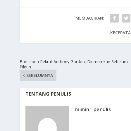
MEMBAGIKAN:
KECEPATA
Barcelona Rekrut Anthony Gordon, Diumumkan Sebelum
Pildun
SEBELUMNYA
TENTANG PENULIS
mimin1 penulis