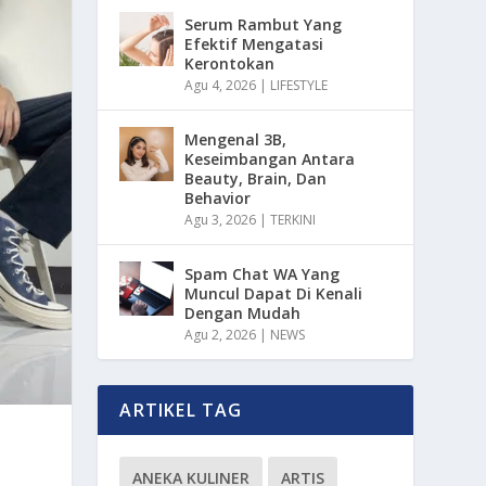
Serum Rambut Yang
Efektif Mengatasi
Kerontokan
Agu 4, 2026
|
LIFESTYLE
Mengenal 3B,
Keseimbangan Antara
Beauty, Brain, Dan
Behavior
Agu 3, 2026
|
TERKINI
Spam Chat WA Yang
Muncul Dapat Di Kenali
Dengan Mudah
Agu 2, 2026
|
NEWS
ARTIKEL TAG
ANEKA KULINER
ARTIS