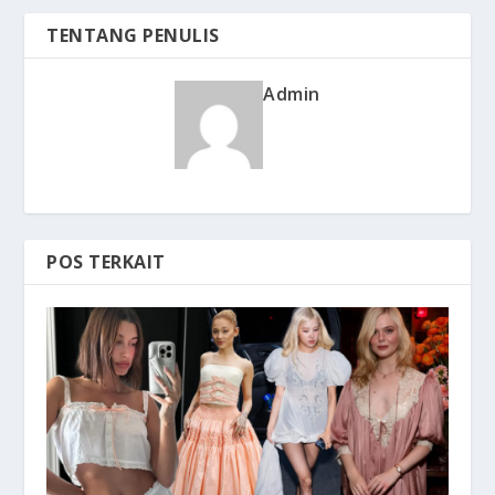
TENTANG PENULIS
Admin
POS TERKAIT