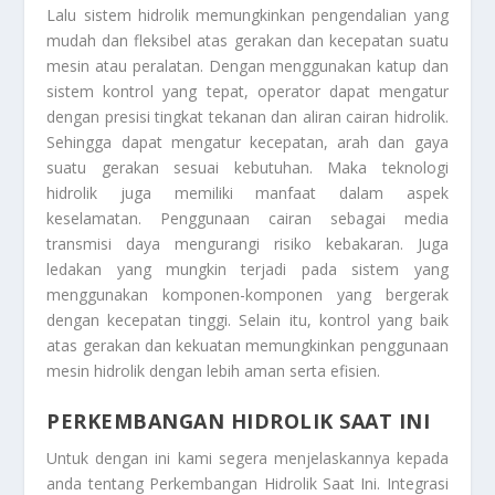
Lalu sistem hidrolik memungkinkan pengendalian yang
mudah dan fleksibel atas gerakan dan kecepatan suatu
mesin atau peralatan. Dengan menggunakan katup dan
sistem kontrol yang tepat, operator dapat mengatur
dengan presisi tingkat tekanan dan aliran cairan hidrolik.
Sehingga dapat mengatur kecepatan, arah dan gaya
suatu gerakan sesuai kebutuhan. Maka teknologi
hidrolik juga memiliki manfaat dalam aspek
keselamatan. Penggunaan cairan sebagai media
transmisi daya mengurangi risiko kebakaran. Juga
ledakan yang mungkin terjadi pada sistem yang
menggunakan komponen-komponen yang bergerak
dengan kecepatan tinggi. Selain itu, kontrol yang baik
atas gerakan dan kekuatan memungkinkan penggunaan
mesin hidrolik dengan lebih aman serta efisien.
PERKEMBANGAN HIDROLIK SAAT INI
Untuk dengan ini kami segera menjelaskannya kepada
anda tentang
Perkembangan Hidrolik Saat Ini
. Integrasi