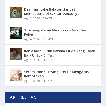
Destinasi Lake Balaton Sangat
Mempesona Di Sekitar Danaunya
Agu 7, 2026
|
TRAVEL
The Lying Game Merupakan Awal Dari
Poker
Agu 6, 2026
|
TERKINI
Kebiasaan Buruk Kawula Muda Yang Tidak
Baik Untuk Di Tiru
Agu 5, 2026
|
LIFESTYLE
Serum Rambut Yang Efektif Mengatasi
Kerontokan
Agu 4, 2026
|
LIFESTYLE
ARTIKEL TAG