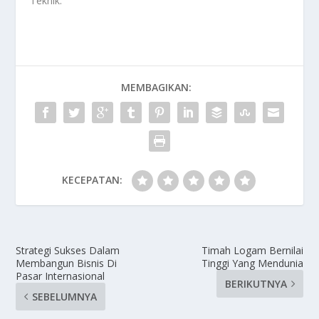
Teknik
.
MEMBAGIKAN:
KECEPATAN:
Strategi Sukses Dalam
Timah Logam Bernilai
Membangun Bisnis Di
Tinggi Yang Mendunia
Pasar Internasional
BERIKUTNYA
SEBELUMNYA