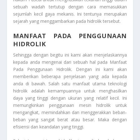
sebuah wadah tertutup dengan cara memasukkan
sejumlah kecil gaya mekanis. Ini tentunya merupakan
sejarah yang menggambarkan pada hidrolik tersebut.
MANFAAT PADA PENGGUNAAN
HIDROLIK
Sehingga dengan begitu ini kami akan menjelaskannya
kepada anda mengenai dari sebuah hal pada
Manfaat
Pada Penggunaan Hidrolik
. Dengan ini kami akan
memberikan beberapa penjelasan yang ada kepada
anda di bawah. Salah satu manfaat utama teknologi
hidrolik adalah kemampuannya untuk menghasilkan
daya yang tinggi dengan ukuran yang relatif kecil. Ini
memungkinkan penggunaan mesin hidrolik untuk
mengangkat, memindahkan dan menggerakkan beban-
beban yang sangat berat atau besar. Maka dengan
efisiensi dan keandalan yang tinggi.