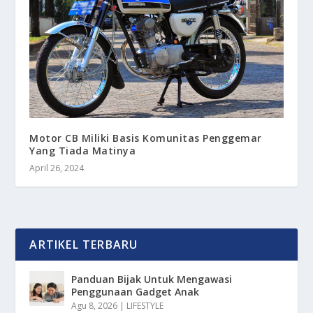
Motor CB Miliki Basis Komunitas Penggemar
Yang Tiada Matinya
April 26, 2024
ARTIKEL TERBARU
Panduan Bijak Untuk Mengawasi
Penggunaan Gadget Anak
Agu 8, 2026
|
LIFESTYLE