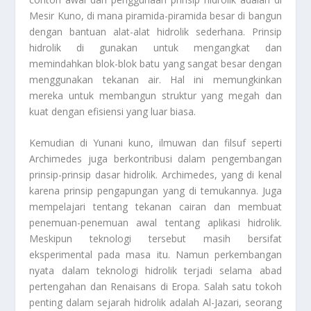
Mesir Kuno, di mana piramida-piramida besar di bangun
dengan bantuan alat-alat hidrolik sederhana. Prinsip
hidrolik di gunakan untuk mengangkat dan
memindahkan blok-blok batu yang sangat besar dengan
menggunakan tekanan air. Hal ini memungkinkan
mereka untuk membangun struktur yang megah dan
kuat dengan efisiensi yang luar biasa.
Kemudian di Yunani kuno, ilmuwan dan filsuf seperti
Archimedes juga berkontribusi dalam pengembangan
prinsip-prinsip dasar hidrolik. Archimedes, yang di kenal
karena prinsip pengapungan yang di temukannya. Juga
mempelajari tentang tekanan cairan dan membuat
penemuan-penemuan awal tentang aplikasi hidrolik.
Meskipun teknologi tersebut masih bersifat
eksperimental pada masa itu. Namun perkembangan
nyata dalam teknologi hidrolik terjadi selama abad
pertengahan dan Renaisans di Eropa. Salah satu tokoh
penting dalam sejarah hidrolik adalah Al-Jazari, seorang