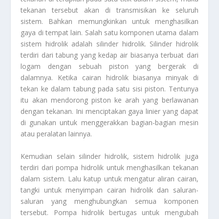
tekanan tersebut akan di transmisikan ke seluruh
sistem. Bahkan memungkinkan untuk menghasilkan
gaya di tempat lain. Salah satu komponen utama dalam
sistem hidrolik adalah silinder hidrolik. Silinder hidrolik
terdiri dari tabung yang kedap air biasanya terbuat dari
logam dengan sebuah piston yang bergerak di
dalamnya. Ketika cairan hidrolik biasanya minyak di
tekan ke dalam tabung pada satu sisi piston. Tentunya
itu akan mendorong piston ke arah yang berlawanan
dengan tekanan. Ini menciptakan gaya linier yang dapat
di gunakan untuk menggerakkan bagian-bagian mesin
atau peralatan lainnya.
Kemudian selain silinder hidrolik, sistem hidrolik juga
terdiri dari pompa hidrolik untuk menghasilkan tekanan
dalam sistem. Lalu katup untuk mengatur aliran cairan,
tangki untuk menyimpan cairan hidrolik dan saluran-
saluran yang menghubungkan semua komponen
tersebut. Pompa hidrolik bertugas untuk mengubah