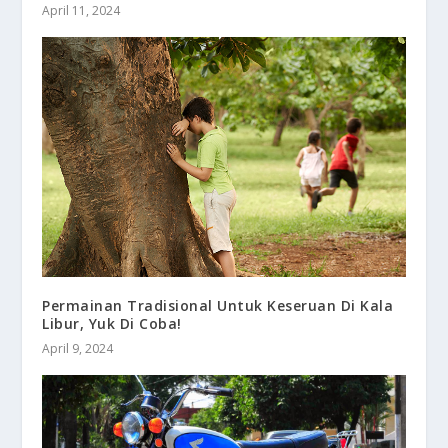
April 11, 2024
Permainan Tradisional Untuk Keseruan Di Kala
Libur, Yuk Di Coba!
April 9, 2024