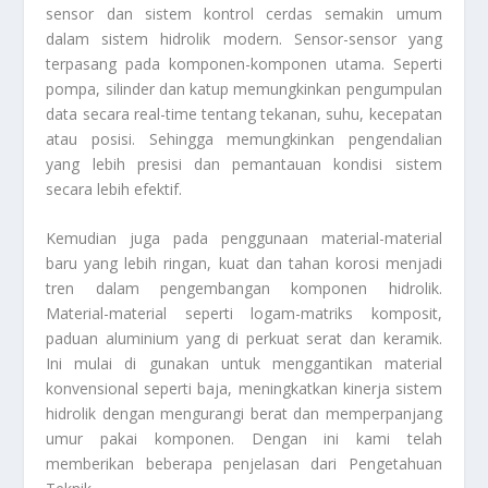
sensor dan sistem kontrol cerdas semakin umum
dalam sistem hidrolik modern. Sensor-sensor yang
terpasang pada komponen-komponen utama. Seperti
pompa, silinder dan katup memungkinkan pengumpulan
data secara real-time tentang tekanan, suhu, kecepatan
atau posisi. Sehingga memungkinkan pengendalian
yang lebih presisi dan pemantauan kondisi sistem
secara lebih efektif.
Kemudian juga pada penggunaan material-material
baru yang lebih ringan, kuat dan tahan korosi menjadi
tren dalam pengembangan komponen hidrolik.
Material-material seperti logam-matriks komposit,
paduan aluminium yang di perkuat serat dan keramik.
Ini mulai di gunakan untuk menggantikan material
konvensional seperti baja, meningkatkan kinerja sistem
hidrolik dengan mengurangi berat dan memperpanjang
umur pakai komponen. Dengan ini kami telah
memberikan beberapa penjelasan dari
Pengetahuan