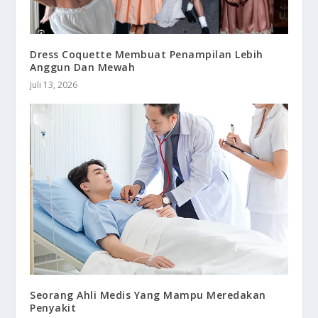
Dress Coquette Membuat Penampilan Lebih
Anggun Dan Mewah
Juli 13, 2026
Seorang Ahli Medis Yang Mampu Meredakan
Penyakit