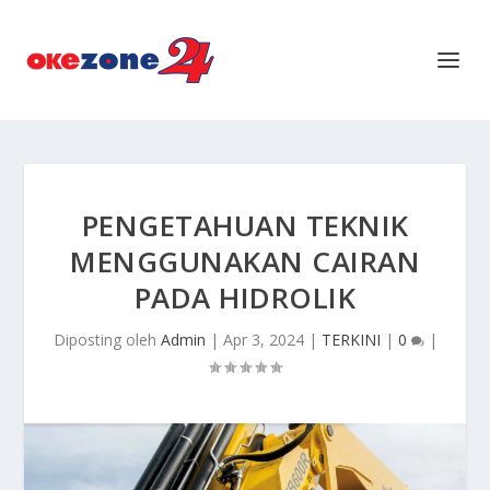
PENGETAHUAN TEKNIK
MENGGUNAKAN CAIRAN
PADA HIDROLIK
Diposting oleh
Admin
|
Apr 3, 2024
|
TERKINI
|
0
|