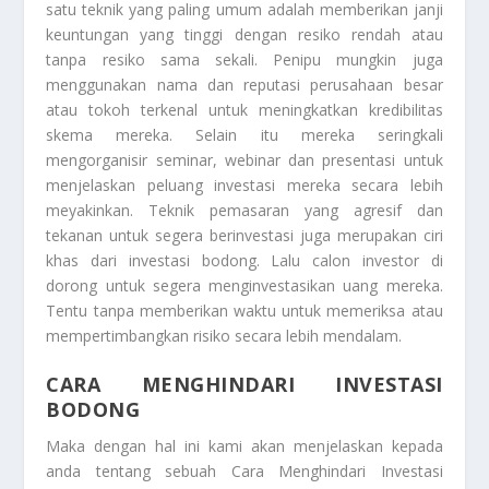
satu teknik yang paling umum adalah memberikan janji
keuntungan yang tinggi dengan resiko rendah atau
tanpa resiko sama sekali. Penipu mungkin juga
menggunakan nama dan reputasi perusahaan besar
atau tokoh terkenal untuk meningkatkan kredibilitas
skema mereka. Selain itu mereka seringkali
mengorganisir seminar, webinar dan presentasi untuk
menjelaskan peluang investasi mereka secara lebih
meyakinkan. Teknik pemasaran yang agresif dan
tekanan untuk segera berinvestasi juga merupakan ciri
khas dari investasi bodong. Lalu calon investor di
dorong untuk segera menginvestasikan uang mereka.
Tentu tanpa memberikan waktu untuk memeriksa atau
mempertimbangkan risiko secara lebih mendalam.
CARA MENGHINDARI INVESTASI
BODONG
Maka dengan hal ini kami akan menjelaskan kepada
anda tentang sebuah
Cara Menghindari Investasi