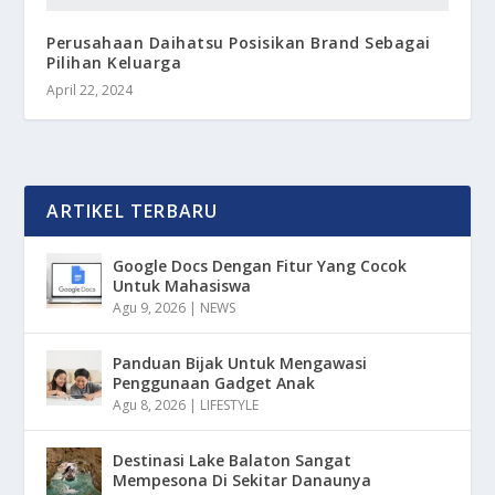
Perusahaan Daihatsu Posisikan Brand Sebagai
Pilihan Keluarga
April 22, 2024
ARTIKEL TERBARU
Google Docs Dengan Fitur Yang Cocok
Untuk Mahasiswa
Agu 9, 2026
|
NEWS
Panduan Bijak Untuk Mengawasi
Penggunaan Gadget Anak
Agu 8, 2026
|
LIFESTYLE
Destinasi Lake Balaton Sangat
Mempesona Di Sekitar Danaunya