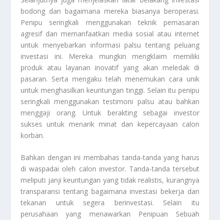
bodong dan bagaimana mereka biasanya beroperasi.
Penipu seringkali menggunakan teknik pemasaran
agresif dan memanfaatkan media sosial atau internet
untuk menyebarkan informasi palsu tentang peluang
investasi ini. Mereka mungkin mengklaim memiliki
produk atau layanan inovatif yang akan meledak di
pasaran. Serta mengaku telah menemukan cara unik
untuk menghasilkan keuntungan tinggi. Selain itu penipu
seringkali menggunakan testimoni palsu atau bahkan
menggaji orang. Untuk berakting sebagai investor
sukses untuk menarik minat dan kepercayaan calon
korban.
Bahkan dengan ini membahas tanda-tanda yang harus
di waspadai oleh calon investor. Tanda-tanda tersebut
meliputi janji keuntungan yang tidak realistis, kurangnya
transparansi tentang bagaimana investasi bekerja dan
tekanan untuk segera berinvestasi. Selain itu
perusahaan yang menawarkan
Penipuan Sebuah