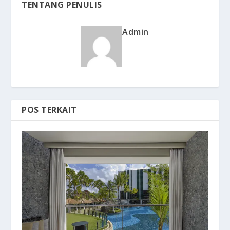
TENTANG PENULIS
Admin
POS TERKAIT