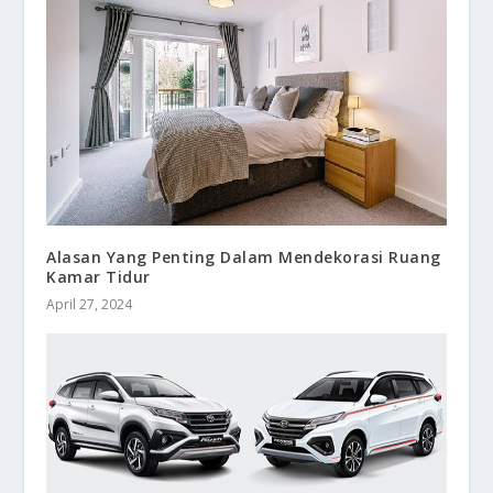
Alasan Yang Penting Dalam Mendekorasi Ruang
Kamar Tidur
April 27, 2024