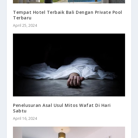
Tempat Hotel Terbaik Bali Dengan Private Pool
Terbaru
April 25, 2024
Penelusuran Asal Usul Mitos Wafat Di Hari
Sabtu
April 16, 2024