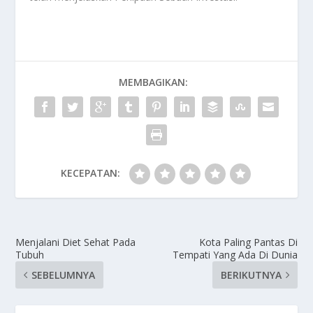
MEMBAGIKAN:
KECEPATAN:
Menjalani Diet Sehat Pada
Kota Paling Pantas Di
Tubuh
Tempati Yang Ada Di Dunia
SEBELUMNYA
BERIKUTNYA