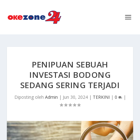
PENIPUAN SEBUAH
INVESTASI BODONG
SEDANG SERING TERJADI
Diposting oleh
Admin
|
Jun 30, 2024
|
TERKINI
|
0
|