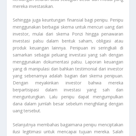
mereka investasikan.
Sehingga juga keuntungan finansial bagi penipu. Penipu
menggunakan berbagai skema untuk mencuri uang dari
investor, mulai dari skema Ponzi hingga penawaran
investasi palsu dalam bentuk saham, obligasi atau
produk keuangan lainnya. Penipuan ini seringkali di
samarkan sebagai peluang investasi yang sah dengan
menggunakan dokumentasi palsu. Laporan keuangan
yang di manipulasi dan bahkan testimonial dari investor
yang sebenarnya adalah bagian dari skema penipuan.
Dengan meyakinkan investor bahwa mereka
berpartisipasi dalam investasi yang sah dan
menguntungkan. Lalu penipu dapat mengumpulkan
dana dalam jumlah besar sebelum menghilang dengan
uang tersebut.
Selanjutnya membahas bagaimana penipu menciptakan
ilusi legitimasi untuk mencapai tujuan mereka. Salah