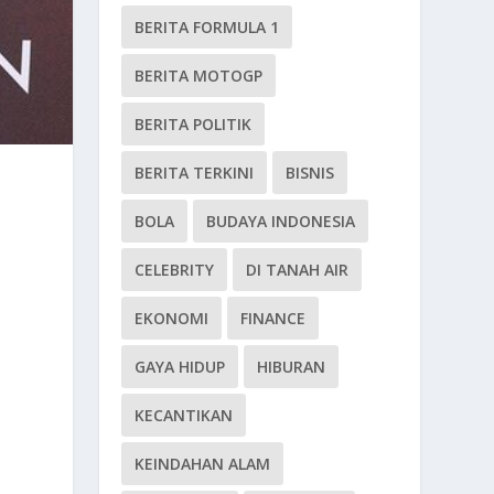
BERITA FORMULA 1
BERITA MOTOGP
BERITA POLITIK
BERITA TERKINI
BISNIS
BOLA
BUDAYA INDONESIA
CELEBRITY
DI TANAH AIR
EKONOMI
FINANCE
GAYA HIDUP
HIBURAN
KECANTIKAN
KEINDAHAN ALAM