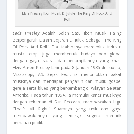
Elvis Presley Ikon Musik Di Juluki The King Of Rock And
Roll
Elvis Presley
Adalah Salah Satu Ikon Musik Paling
Berpengaruh Dalam Sejarah Di Juluki Sebagai “The King
Of Rock And Roll.” Dia tidak hanya merevolusi industri
musik tetapi juga membentuk budaya pop global
dengan gaya, suara, dan penampilannya yang khas.
Elvis Aaron Presley lahir pada 8 Januari 1935 di Tupelo,
Mississippi, AS. Sejak kecil, ia menunjukkan bakat
musiknya dan mendapat pengaruh dari musik gospel
gereja serta blues yang berkembang di wilayah Selatan
Amerika. Pada tahun 1954, ia memulai karier musiknya
dengan rekaman di Sun Records, membawakan lagu
“That’s All Right.” Suaranya yang unik dan gaya
membawakannya yang energik segera menarik
perhatian publik.