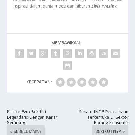
inspirasi dalam dunia mode dan hiburan
Elvis Presley
.
MEMBAGIKAN:
KECEPATAN:
Patrice Evra Bek Kiri
Saham INDF Perusahaan
Legendaris Dengan Karier
Terkemuka Di Sektor
Gemilang
Barang Konsumsi
SEBELUMNYA
BERIKUTNYA