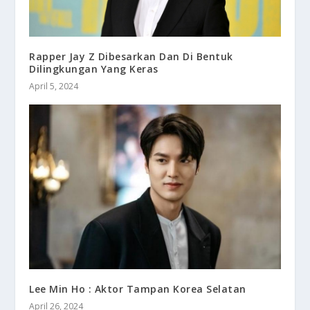
Rapper Jay Z Dibesarkan Dan Di Bentuk
Dilingkungan Yang Keras
April 5, 2024
Lee Min Ho : Aktor Tampan Korea Selatan
April 26, 2024