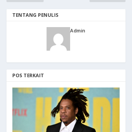
TENTANG PENULIS
Admin
POS TERKAIT