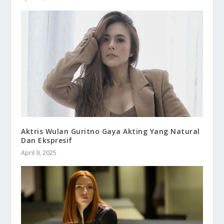
Aktris Wulan Guritno Gaya Akting Yang Natural
Dan Ekspresif
April 9, 2025