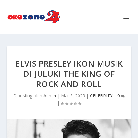
ELVIS PRESLEY IKON MUSIK
DI JULUKI THE KING OF
ROCK AND ROLL
Diposting oleh
Admin
|
Mar 5, 2025
|
CELEBRITY
|
0
|