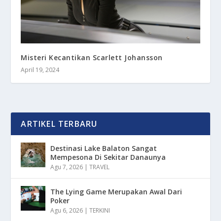
Misteri Kecantikan Scarlett Johansson
April 19, 2024
ARTIKEL TERBARU
Destinasi Lake Balaton Sangat
Mempesona Di Sekitar Danaunya
Agu 7, 2026
|
TRAVEL
The Lying Game Merupakan Awal Dari
Poker
Agu 6, 2026
|
TERKINI