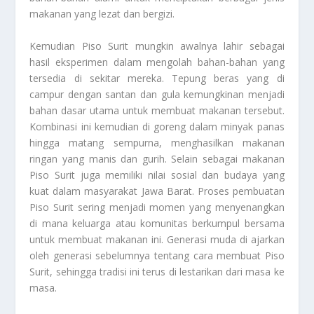
makanan yang lezat dan bergizi.
Kemudian Piso Surit mungkin awalnya lahir sebagai
hasil eksperimen dalam mengolah bahan-bahan yang
tersedia di sekitar mereka. Tepung beras yang di
campur dengan santan dan gula kemungkinan menjadi
bahan dasar utama untuk membuat makanan tersebut.
Kombinasi ini kemudian di goreng dalam minyak panas
hingga matang sempurna, menghasilkan makanan
ringan yang manis dan gurih. Selain sebagai makanan
Piso Surit juga memiliki nilai sosial dan budaya yang
kuat dalam masyarakat Jawa Barat. Proses pembuatan
Piso Surit sering menjadi momen yang menyenangkan
di mana keluarga atau komunitas berkumpul bersama
untuk membuat makanan ini. Generasi muda di ajarkan
oleh generasi sebelumnya tentang cara membuat Piso
Surit, sehingga tradisi ini terus di lestarikan dari masa ke
masa.