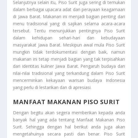
Selanjutnya selain itu, Piso Surit juga sering di temukan
dalam berbagai upacara adat dan perayaan keagamaan
di Jawa Barat. Makanan ini menjadi bagian penting dari
menu tradisional yang di sajikan selama acara-acara
tersebut. Tentu menunjukkan pentingnya Piso Surit
dalam kehidupan sehari-hari dan kebudayaan
masyarakat Jawa Barat. Meskipun awal mula Piso Surit
mungkin tidak terdokumentasi dengan baik, namun
makanan ini tetap menjadi bagian yang tak terpisahkan
dari identitas kuliner Jawa Barat. Pengaruh budaya dan
nilai-nilai tradisional yang terkandung dalam Piso Surit
mencerminkan kekayaan warisan budaya Indonesia
yang perlu di lestarikan dan di apresiasi.
MANFAAT MAKANAN PISO SURIT
Dengan begitu akan segera memberikan kepada anda
banyak hal yang ada tentang
Manfaat Makanan Piso
Surit
. Sehingga dengan hal berikut anda juga akan
mengetahuinya secara pasti dan benar. Piso Surit