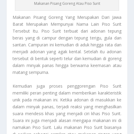
Makanan Pisang Goreng Atau Piso Surit
Makanan Pisang Goreng
Yang Merupakan Dari Jawa
Barat Merupakan Mempunyai Nama Lain Piso Surit
Tersebut Itu. Piso Surit terbuat dari adonan tepung
beras yang di campur dengan tepung terigu, gula dan
santan. Campuran ini kemudian di aduk hingga rata dan
menjadi adonan yang agak kental. Setelah itu adonan
tersebut di bentuk seperti telur dan kemudian di goreng
dalam minyak panas hingga berwarna keemasan atau
matang sempurna.
Kemudian juga proses penggorengan Piso Surit
memiliki peran penting dalam memberikan karakteristik
unik pada makanan ini. Ketika adonan di masukkan ke
dalam minyak panas, terjadi reaksi yang menghasilkan
suara mendesis khas yang menjadi ciri khas Piso Surit.
Suara ini juga menjadi alasan mengapa makanan ini di
namakan Piso Surit. Lalu makanan Piso Surit biasanya