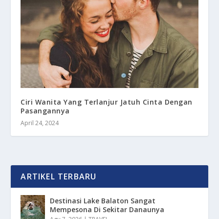
Ciri Wanita Yang Terlanjur Jatuh Cinta Dengan
Pasangannya
April 24, 2024
ARTIKEL TERBARU
Destinasi Lake Balaton Sangat
Mempesona Di Sekitar Danaunya