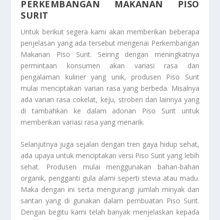
PERKEMBANGAN MAKANAN PISO
SURIT
Untuk berikut segera kami akan memberikan beberapa
penjelasan yang ada tersebut mengenai
Perkembangan
Makanan Piso Surit
. Seiring dengan meningkatnya
permintaan konsumen akan variasi rasa dan
pengalaman kuliner yang unik, produsen Piso Surit
mulai menciptakan varian rasa yang berbeda. Misalnya
ada varian rasa cokelat, keju, stroberi dan lainnya yang
di tambahkan ke dalam adonan Piso Surit untuk
memberikan variasi rasa yang menarik.
Selanjutnya juga sejalan dengan tren gaya hidup sehat,
ada upaya untuk menciptakan versi Piso Surit yang lebih
sehat. Produsen mulai menggunakan bahan-bahan
organik, pengganti gula alami seperti stevia atau madu.
Maka dengan ini serta mengurangi jumlah minyak dan
santan yang di gunakan dalam pembuatan Piso Surit.
Dengan begitu kami telah banyak menjelaskan kepada