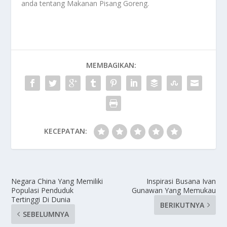
anda tentang
Makanan Pisang Goreng
.
MEMBAGIKAN:
KECEPATAN:
Negara China Yang Memiliki
Inspirasi Busana Ivan
Populasi Penduduk
Gunawan Yang Memukau
Tertinggi Di Dunia
BERIKUTNYA
SEBELUMNYA