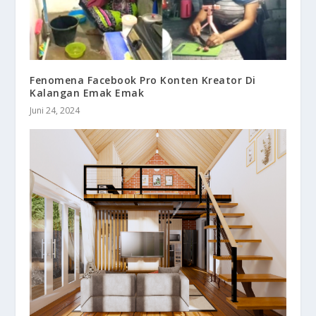
Fenomena Facebook Pro Konten Kreator Di
Kalangan Emak Emak
Juni 24, 2024