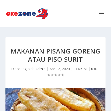
MAKANAN PISANG GORENG
ATAU PISO SURIT
Diposting oleh
Admin
|
Apr 12, 2024
|
TERKINI
|
0
|