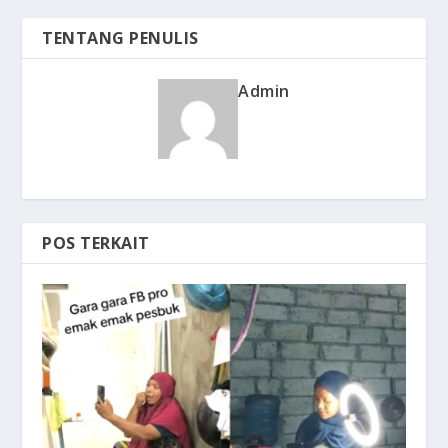
TENTANG PENULIS
Admin
POS TERKAIT