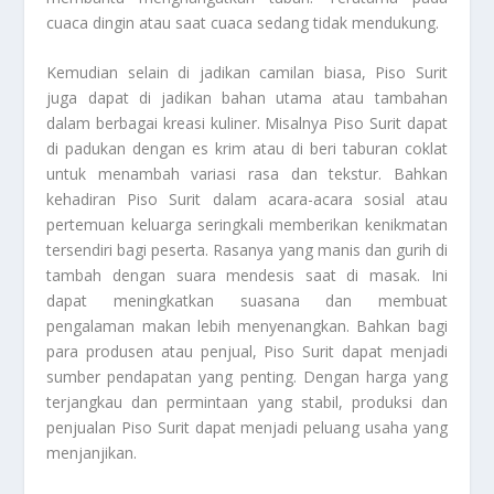
cuaca dingin atau saat cuaca sedang tidak mendukung.
Kemudian selain di jadikan camilan biasa, Piso Surit
juga dapat di jadikan bahan utama atau tambahan
dalam berbagai kreasi kuliner. Misalnya Piso Surit dapat
di padukan dengan es krim atau di beri taburan coklat
untuk menambah variasi rasa dan tekstur. Bahkan
kehadiran Piso Surit dalam acara-acara sosial atau
pertemuan keluarga seringkali memberikan kenikmatan
tersendiri bagi peserta. Rasanya yang manis dan gurih di
tambah dengan suara mendesis saat di masak. Ini
dapat meningkatkan suasana dan membuat
pengalaman makan lebih menyenangkan. Bahkan bagi
para produsen atau penjual, Piso Surit dapat menjadi
sumber pendapatan yang penting. Dengan harga yang
terjangkau dan permintaan yang stabil, produksi dan
penjualan Piso Surit dapat menjadi peluang usaha yang
menjanjikan.