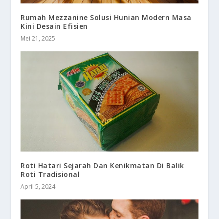
Rumah Mezzanine Solusi Hunian Modern Masa
Kini Desain Efisien
Mei 21, 2025
Roti Hatari Sejarah Dan Kenikmatan Di Balik
Roti Tradisional
April 5, 2024