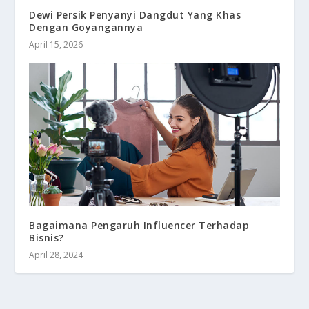
Dewi Persik Penyanyi Dangdut Yang Khas
Dengan Goyangannya
April 15, 2026
Bagaimana Pengaruh Influencer Terhadap
Bisnis?
April 28, 2024