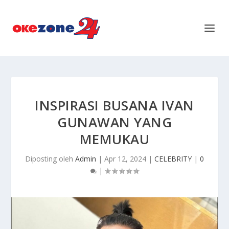
INSPIRASI BUSANA IVAN
GUNAWAN YANG
MEMUKAU
Diposting oleh
Admin
|
Apr 12, 2024
|
CELEBRITY
|
0
|