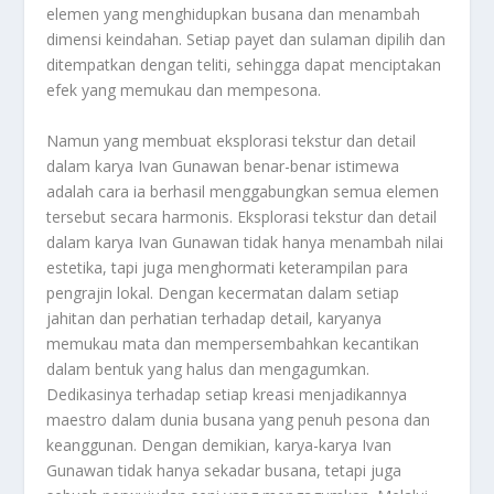
elemen yang menghidupkan busana dan menambah
dimensi keindahan. Setiap payet dan sulaman dipilih dan
ditempatkan dengan teliti, sehingga dapat menciptakan
efek yang memukau dan mempesona.
Namun yang membuat eksplorasi tekstur dan detail
dalam karya Ivan Gunawan benar-benar istimewa
adalah cara ia berhasil menggabungkan semua elemen
tersebut secara harmonis. Eksplorasi tekstur dan detail
dalam karya Ivan Gunawan tidak hanya menambah nilai
estetika, tapi juga menghormati keterampilan para
pengrajin lokal. Dengan kecermatan dalam setiap
jahitan dan perhatian terhadap detail, karyanya
memukau mata dan mempersembahkan kecantikan
dalam bentuk yang halus dan mengagumkan.
Dedikasinya terhadap setiap kreasi menjadikannya
maestro dalam dunia busana yang penuh pesona dan
keanggunan. Dengan demikian, karya-karya Ivan
Gunawan tidak hanya sekadar busana, tetapi juga