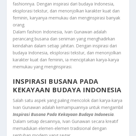
fashionnya. Dengan inspirasi dari budaya Indonesia,
eksplorasi tekstur, dan menonjolkan karakter kuat dan
feminin, karyanya memukau dan menginspirasi banyak
orang.
Dalam fashion Indonesia, Ivan Gunawan adalah
perancang busana dan seniman yang menghadirkan
keindahan dalam setiap jahitan. Dengan inspirasi dari
budaya Indonesia, eksplorasi tekstur, dan menonjolkan
karakter kuat dan feminin, ia menciptakan karya-karya
memukau yang menginspirasi.
INSPIRASI BUSANA PADA
KEKAYAAN BUDAYA INDONESIA
Salah satu aspek yang paling mencolok dari karya-karya
Ivan Gunawan adalah kemampuannya untuk mengambil
Inspirasi Busana Pada Kekayaan Budaya Indonesia
.
Dalam setiap desainnya, Ivan Gunawan secara kreatif
memadukan elemen-elemen tradisional dengan
sentuhan modern yang segar.