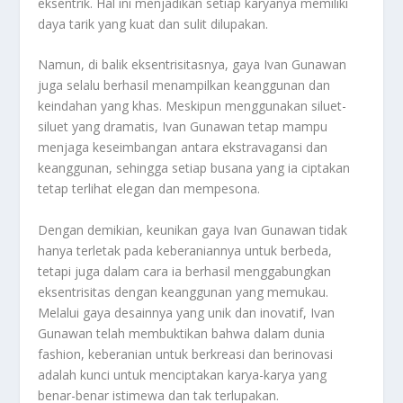
eksentrik. Hal ini menjadikan setiap karyanya memiliki
daya tarik yang kuat dan sulit dilupakan.
Namun, di balik eksentrisitasnya, gaya Ivan Gunawan
juga selalu berhasil menampilkan keanggunan dan
keindahan yang khas. Meskipun menggunakan siluet-
siluet yang dramatis, Ivan Gunawan tetap mampu
menjaga keseimbangan antara ekstravagansi dan
keanggunan, sehingga setiap busana yang ia ciptakan
tetap terlihat elegan dan mempesona.
Dengan demikian, keunikan gaya Ivan Gunawan tidak
hanya terletak pada keberaniannya untuk berbeda,
tetapi juga dalam cara ia berhasil menggabungkan
eksentrisitas dengan keanggunan yang memukau.
Melalui gaya desainnya yang unik dan inovatif, Ivan
Gunawan telah membuktikan bahwa dalam dunia
fashion, keberanian untuk berkreasi dan berinovasi
adalah kunci untuk menciptakan karya-karya yang
benar-benar istimewa dan tak terlupakan.