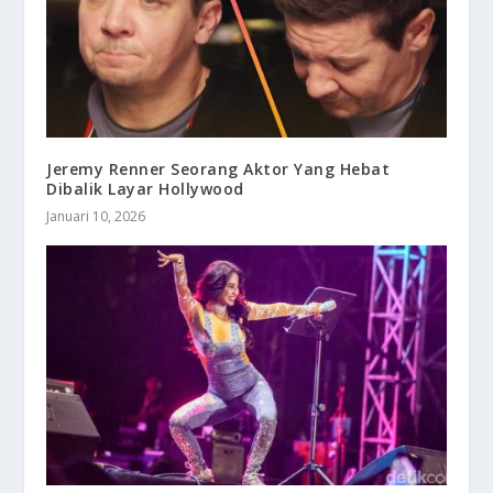
Jeremy Renner Seorang Aktor Yang Hebat
Dibalik Layar Hollywood
Januari 10, 2026