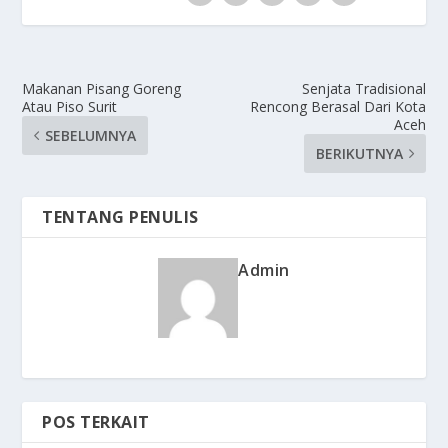
Makanan Pisang Goreng
Senjata Tradisional
Atau Piso Surit
Rencong Berasal Dari Kota
Aceh
SEBELUMNYA
BERIKUTNYA
TENTANG PENULIS
Admin
POS TERKAIT