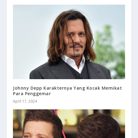
Johnny Depp Karakternya Yang Kocak Memikat
Para Penggemar
April 17, 2024