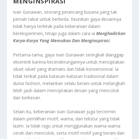
MENGINSPIRASI
Ivan Gunawan, seorang perancang busana yang tak
pernah takut untuk berbeda. Keunikan gaya desainnya
tidak hanya terletak pada keberanian dalam
bereksperimen, tetapi juga dalam cara ia
Menghadirkan
Karya-Karya Yang Memukau Dan Menginspirasi
.
Pertama-tama, gaya Ivan Gunawan seringkali dianggap
eksentrik karena kecenderungannya untuk menciptakan
siluet-siluet yang dramatis dan tidak konvensional. Ia
tidak terikat pada batasan-batasan tradisional dalam
dunia fashion, melainkan selalu berani untuk melangkah
lebih jauh dalam menciptakan desain yang mencolok
dan berkesan.
Selain itu, keberanian Ivan Gunawan juga tercermin
dalam pemilihan motif, warna, dan tekstur yang tidak
lazim. Ia tidak ragu untuk menggunakan warna-warna
cerah dan mencolok, serta motif-motif yang berani dan