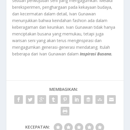
sebuah perwujudan seni yang mengagumkan. Melalui
bereksperimen, penghargaan pada kekayaan budaya,
dan kecermatan dalam detail, Ivan Gunawan
menunjukkan bahwa keindahan fashion ada dalam
keberagaman dan keunikan. Ivan Gunawan tidak hanya
menciptakan busana yang memukau, tetapi juga
warisan seni yang akan terus menginspirasi dan
mengagumkan generasi-generasi mendatang. Itulah
beberapa dari Ivan Gunawan dalam
Inspirasi Busana.
MEMBAGIKAN:
KECEPATAN: