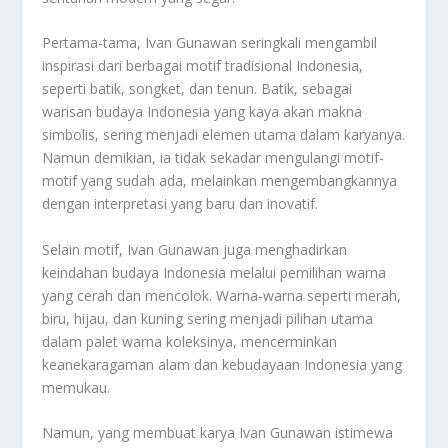
Pertama-tama, Ivan Gunawan seringkali mengambil
inspirasi dari berbagai motif tradisional Indonesia,
seperti batik, songket, dan tenun. Batik, sebagai
warisan budaya Indonesia yang kaya akan makna
simbolis, sering menjadi elemen utama dalam karyanya.
Namun demikian, ia tidak sekadar mengulangi motif-
motif yang sudah ada, melainkan mengembangkannya
dengan interpretasi yang baru dan inovatif.
Selain motif, Ivan Gunawan juga menghadirkan
keindahan budaya Indonesia melalui pemilihan warna
yang cerah dan mencolok. Warna-warna seperti merah,
biru, hijau, dan kuning sering menjadi pilihan utama
dalam palet warna koleksinya, mencerminkan
keanekaragaman alam dan kebudayaan Indonesia yang
memukau.
Namun, yang membuat karya Ivan Gunawan istimewa