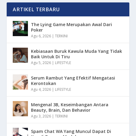
ARTIKEL TERBARU
The Lying Game Merupakan Awal Dari
Poker
Agu 6, 2026
|
TERKINI
Kebiasaan Buruk Kawula Muda Yang Tidak
Baik Untuk Di Tiru
Agu 5, 2026
|
LIFESTYLE
Serum Rambut Yang Efektif Mengatasi
Kerontokan
Agu 4, 2026
|
LIFESTYLE
Mengenal 3B, Keseimbangan Antara
Beauty, Brain, Dan Behavior
Agu 3, 2026
|
TERKINI
Spam Chat WA Yang Muncul Dapat Di