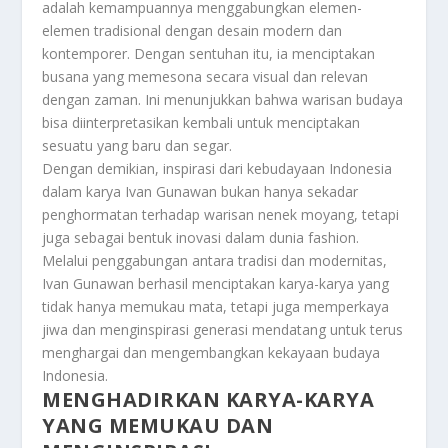
adalah kemampuannya menggabungkan elemen-
elemen tradisional dengan desain modern dan
kontemporer. Dengan sentuhan itu, ia menciptakan
busana yang memesona secara visual dan relevan
dengan zaman. Ini menunjukkan bahwa warisan budaya
bisa diinterpretasikan kembali untuk menciptakan
sesuatu yang baru dan segar.
Dengan demikian, inspirasi dari kebudayaan Indonesia
dalam karya Ivan Gunawan bukan hanya sekadar
penghormatan terhadap warisan nenek moyang, tetapi
juga sebagai bentuk inovasi dalam dunia fashion.
Melalui penggabungan antara tradisi dan modernitas,
Ivan Gunawan berhasil menciptakan karya-karya yang
tidak hanya memukau mata, tetapi juga memperkaya
jiwa dan menginspirasi generasi mendatang untuk terus
menghargai dan mengembangkan kekayaan budaya
Indonesia.
MENGHADIRKAN KARYA-KARYA
YANG MEMUKAU DAN