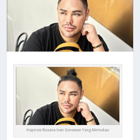
Inspirasi Busana Ivan Gunawan Yang Memukau