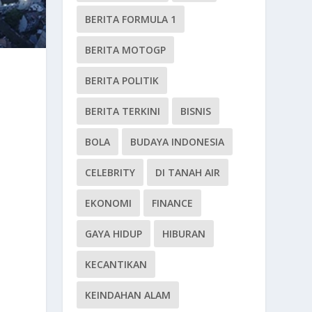
BERITA FORMULA 1
BERITA MOTOGP
BERITA POLITIK
BERITA TERKINI
BISNIS
BOLA
BUDAYA INDONESIA
CELEBRITY
DI TANAH AIR
EKONOMI
FINANCE
GAYA HIDUP
HIBURAN
KECANTIKAN
KEINDAHAN ALAM