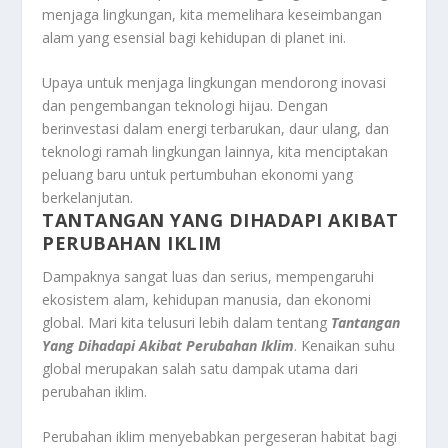
menjaga lingkungan, kita memelihara keseimbangan
alam yang esensial bagi kehidupan di planet ini.
Upaya untuk menjaga lingkungan mendorong inovasi
dan pengembangan teknologi hijau. Dengan
berinvestasi dalam energi terbarukan, daur ulang, dan
teknologi ramah lingkungan lainnya, kita menciptakan
peluang baru untuk pertumbuhan ekonomi yang
berkelanjutan.
TANTANGAN YANG DIHADAPI AKIBAT
PERUBAHAN IKLIM
Dampaknya sangat luas dan serius, mempengaruhi
ekosistem alam, kehidupan manusia, dan ekonomi
global. Mari kita telusuri lebih dalam tentang
Tantangan
Yang Dihadapi Akibat Perubahan Iklim
. Kenaikan suhu
global merupakan salah satu dampak utama dari
perubahan iklim.
Perubahan iklim menyebabkan pergeseran habitat bagi