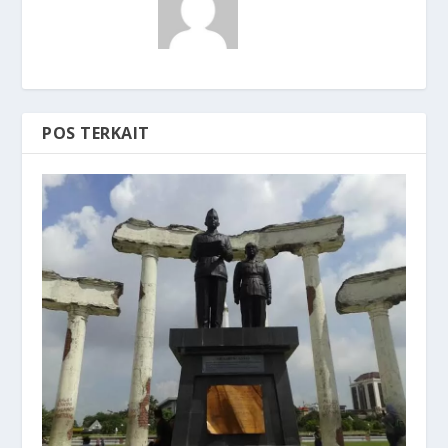
POS TERKAIT