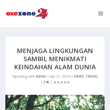
MENJAGA LINGKUNGAN
SAMBIL MENIKMATI
KEINDAHAN ALAM DUNIA
Diposting oleh
Admin
|
Apr 21, 2024
|
NEWS
,
TRAVEL
|
0
|