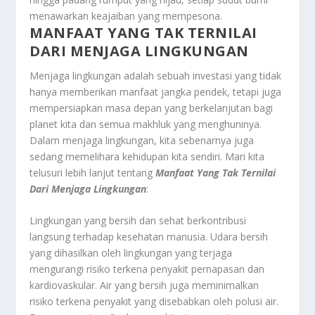
menawarkan keajaiban yang mempesona.
MANFAAT YANG TAK TERNILAI
DARI MENJAGA LINGKUNGAN
Menjaga lingkungan adalah sebuah investasi yang tidak
hanya memberikan manfaat jangka pendek, tetapi juga
mempersiapkan masa depan yang berkelanjutan bagi
planet kita dan semua makhluk yang menghuninya.
Dalam menjaga lingkungan, kita sebenarnya juga
sedang memelihara kehidupan kita sendiri. Mari kita
telusuri lebih lanjut tentang
Manfaat Yang Tak Ternilai
Dari Menjaga Lingkungan
:
Lingkungan yang bersih dan sehat berkontribusi
langsung terhadap kesehatan manusia. Udara bersih
yang dihasilkan oleh lingkungan yang terjaga
mengurangi risiko terkena penyakit pernapasan dan
kardiovaskular. Air yang bersih juga meminimalkan
risiko terkena penyakit yang disebabkan oleh polusi air.