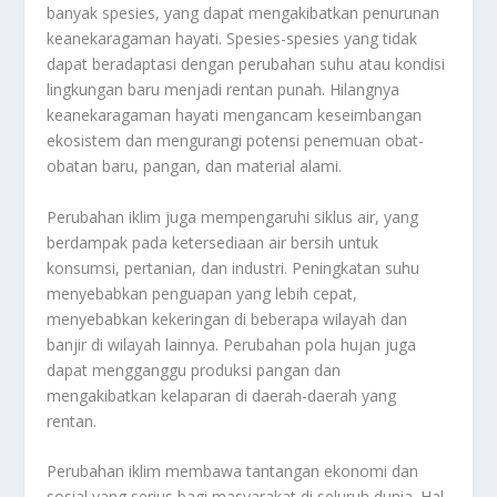
banyak spesies, yang dapat mengakibatkan penurunan
keanekaragaman hayati. Spesies-spesies yang tidak
dapat beradaptasi dengan perubahan suhu atau kondisi
lingkungan baru menjadi rentan punah. Hilangnya
keanekaragaman hayati mengancam keseimbangan
ekosistem dan mengurangi potensi penemuan obat-
obatan baru, pangan, dan material alami.
Perubahan iklim juga mempengaruhi siklus air, yang
berdampak pada ketersediaan air bersih untuk
konsumsi, pertanian, dan industri. Peningkatan suhu
menyebabkan penguapan yang lebih cepat,
menyebabkan kekeringan di beberapa wilayah dan
banjir di wilayah lainnya. Perubahan pola hujan juga
dapat mengganggu produksi pangan dan
mengakibatkan kelaparan di daerah-daerah yang
rentan.
Perubahan iklim membawa tantangan ekonomi dan
sosial yang serius bagi masyarakat di seluruh dunia. Hal