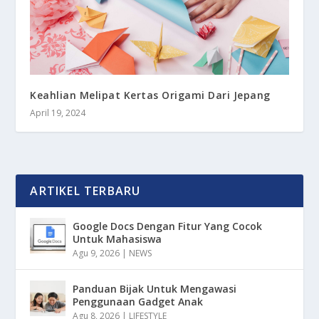
Keahlian Melipat Kertas Origami Dari Jepang
April 19, 2024
ARTIKEL TERBARU
Google Docs Dengan Fitur Yang Cocok
Untuk Mahasiswa
Agu 9, 2026
|
NEWS
Panduan Bijak Untuk Mengawasi
Penggunaan Gadget Anak
Agu 8, 2026
|
LIFESTYLE