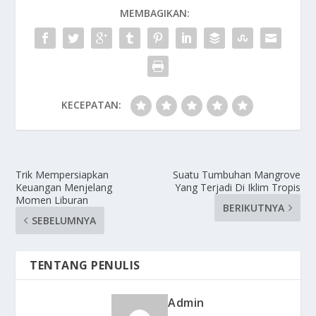
MEMBAGIKAN:
KECEPATAN:
Trik Mempersiapkan
Suatu Tumbuhan Mangrove
Keuangan Menjelang
Yang Terjadi Di Iklim Tropis
Momen Liburan
BERIKUTNYA
SEBELUMNYA
TENTANG PENULIS
Admin