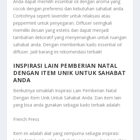
Anda dapat memilih essential oil dengan aroma yang
cocok dengan preferensi dan kebutuhan sahabat anda.
Contohnya seperti lavender untuk relaksasi atau
peppermint untuk penyegaran. Diffuser seringkali
memiliki desain yang estetis dan dapat menjadi
tambahan dekoratif yang menyenangkan untuk ruangan
sahabat anda. Dengan memberikan kado essential oil
diffuser. Jadi barang ini rekomendasi terbaik!
INSPIRASI LAIN PEMBERIAN NATAL
DENGAN ITEM UNIK UNTUK SAHABAT
ANDA
Berikutnya simaklah
Inspirasi Lain Pemberian Natal
Dengan Item Unik Untuk Sahabat Anda
. Dan item lain
yang bisa anda gunakan sebagai kado terbaik adalah:
French Press
Item ini adalah alat yang sempurna sebagai inspirasi