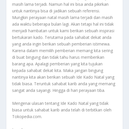
masih lama terjadi. Namun hal ini bisa anda pikirkan
untuk nantinya bisa di jadikan sebuah referensi.
Mungkin perayaan natal masih lama terjadi dan masih
ada waktu beberapa bulan lagi. Akan tetapi hal ini tidak
menjadi hambatan untuk kami berikan sebuah inspirasi
bertukaran kado. Terutama pada sahabat dekat anda
yang anda ingin berikan sebuah pemberian istimewa.
Karena dalam memilih pemberian memang kita sering
di buat bingung dan tidak tahu harus memberikan
barang apa. Apalagi pemberian yang kita tujukan
kepada sahabat dekat kita. Maka jangan bingung
nantinya kita akan berikan sebuah
Ide Kado Natal
yang
tidak biasa. Teruntuk sahabat karib anda yang memang
sangat anda sayangi. Hingga di hari perayaan tiba.
Mengenai ulasan tentang
Ide Kado Natal
yang tidak
biasa untuk sahabat karib anda telah di terbitkan oleh
Tokopedia.com.