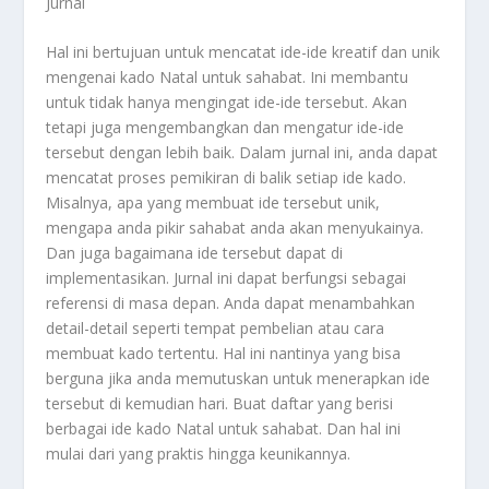
Jurnal
Hal ini bertujuan untuk mencatat ide-ide kreatif dan unik
mengenai kado Natal untuk sahabat. Ini membantu
untuk tidak hanya mengingat ide-ide tersebut. Akan
tetapi juga mengembangkan dan mengatur ide-ide
tersebut dengan lebih baik. Dalam jurnal ini, anda dapat
mencatat proses pemikiran di balik setiap ide kado.
Misalnya, apa yang membuat ide tersebut unik,
mengapa anda pikir sahabat anda akan menyukainya.
Dan juga bagaimana ide tersebut dapat di
implementasikan. Jurnal ini dapat berfungsi sebagai
referensi di masa depan. Anda dapat menambahkan
detail-detail seperti tempat pembelian atau cara
membuat kado tertentu. Hal ini nantinya yang bisa
berguna jika anda memutuskan untuk menerapkan ide
tersebut di kemudian hari. Buat daftar yang berisi
berbagai ide kado Natal untuk sahabat. Dan hal ini
mulai dari yang praktis hingga keunikannya.