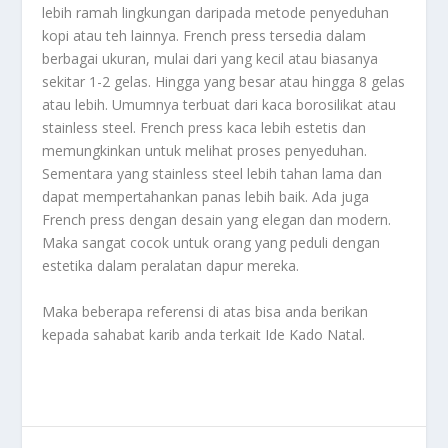
lebih ramah lingkungan daripada metode penyeduhan
kopi atau teh lainnya. French press tersedia dalam
berbagai ukuran, mulai dari yang kecil atau biasanya
sekitar 1-2 gelas. Hingga yang besar atau hingga 8 gelas
atau lebih. Umumnya terbuat dari kaca borosilikat atau
stainless steel. French press kaca lebih estetis dan
memungkinkan untuk melihat proses penyeduhan.
Sementara yang stainless steel lebih tahan lama dan
dapat mempertahankan panas lebih baik. Ada juga
French press dengan desain yang elegan dan modern.
Maka sangat cocok untuk orang yang peduli dengan
estetika dalam peralatan dapur mereka.
Maka beberapa referensi di atas bisa anda berikan
kepada sahabat karib anda terkait
Ide Kado Natal
.