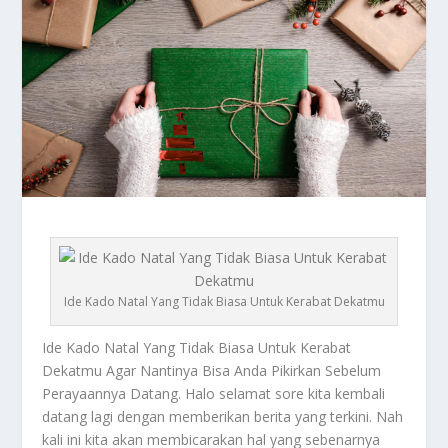
Ide Kado Natal Yang Tidak Biasa Untuk Kerabat Dekatmu
Ide Kado Natal
Yang Tidak Biasa Untuk Kerabat
Dekatmu Agar Nantinya Bisa Anda Pikirkan Sebelum
Perayaannya Datang. Halo selamat sore kita kembali
datang lagi dengan memberikan berita yang terkini. Nah
kali ini kita akan membicarakan hal yang sebenarnya