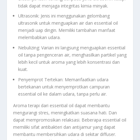
tidak dapat menjaga integritas kimia minyak.
Ultrasonik: Jenis ini menggunakan gelombang
ultrasonik untuk menguapkan air dan essential oil
menjadi uap dingin. Memiliki tambahan manfaat
melembabkan udara.
Nebulizing: Varian ini langsung menguapkan essential
oil tanpa pengenceran air, menghasilkan partikel yang
lebih kecil untuk aroma yang lebih konsentrasi dan
kuat.
Penyemprot Tertekan: Memanfaatkan udara
bertekanan untuk menyemprotkan campuran
essential oil ke dalam udara, tanpa perlu air.
Aroma terapi dari essential oil dapat membantu
mengurangi stres, meningkatkan suasana hati. Dan
dapat mempromosikan relaksasi. Beberapa essential oil
memiliki sifat antibakteri dan antijamur yang dapat
membantu membersihkan udara di sekitar diffuser.