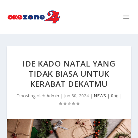
IDE KADO NATAL YANG
TIDAK BIASA UNTUK
KERABAT DEKATMU
Diposting oleh
Admin
|
Jun 30, 2024
|
NEWS
|
0
|