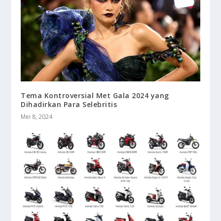
Tema Kontroversial Met Gala 2024 yang
Dihadirkan Para Selebritis
Mei 8, 2024