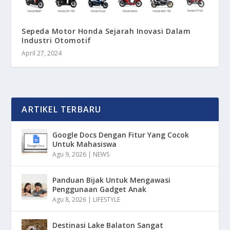
Sepeda Motor Honda Sejarah Inovasi Dalam
Industri Otomotif
April 27, 2024
ARTIKEL TERBARU
Google Docs Dengan Fitur Yang Cocok
Untuk Mahasiswa
Agu 9, 2026
|
NEWS
Panduan Bijak Untuk Mengawasi
Penggunaan Gadget Anak
Agu 8, 2026
|
LIFESTYLE
Destinasi Lake Balaton Sangat