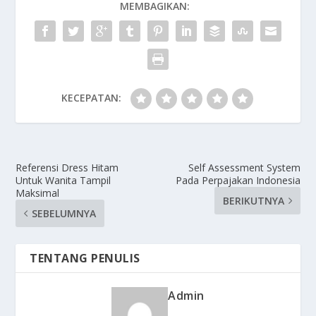
MEMBAGIKAN:
KECEPATAN:
Referensi Dress Hitam
Self Assessment System
Untuk Wanita Tampil
Pada Perpajakan Indonesia
Maksimal
BERIKUTNYA
SEBELUMNYA
TENTANG PENULIS
Admin