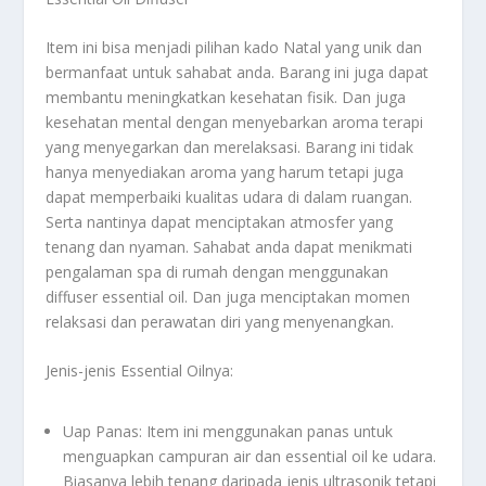
Item ini bisa menjadi pilihan kado Natal yang unik dan
bermanfaat untuk sahabat anda. Barang ini juga dapat
membantu meningkatkan kesehatan fisik. Dan juga
kesehatan mental dengan menyebarkan aroma terapi
yang menyegarkan dan merelaksasi. Barang ini tidak
hanya menyediakan aroma yang harum tetapi juga
dapat memperbaiki kualitas udara di dalam ruangan.
Serta nantinya dapat menciptakan atmosfer yang
tenang dan nyaman. Sahabat anda dapat menikmati
pengalaman spa di rumah dengan menggunakan
diffuser essential oil. Dan juga menciptakan momen
relaksasi dan perawatan diri yang menyenangkan.
Jenis-jenis Essential Oilnya:
Uap Panas: Item ini menggunakan panas untuk
menguapkan campuran air dan essential oil ke udara.
Biasanya lebih tenang daripada jenis ultrasonik tetapi