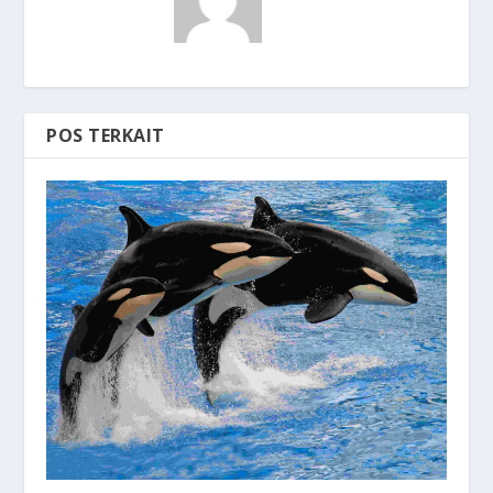
POS TERKAIT