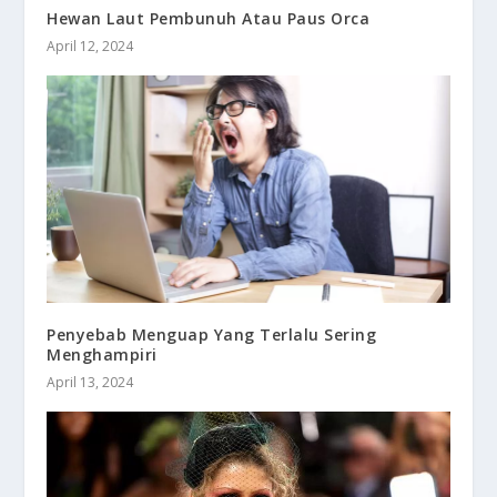
Hewan Laut Pembunuh Atau Paus Orca
April 12, 2024
Penyebab Menguap Yang Terlalu Sering
Menghampiri
April 13, 2024