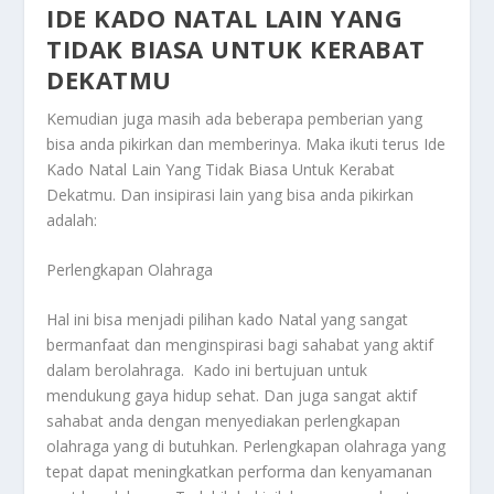
IDE KADO NATAL LAIN YANG
TIDAK BIASA UNTUK KERABAT
DEKATMU
Kemudian juga masih ada beberapa pemberian yang
bisa anda pikirkan dan memberinya. Maka ikuti terus
Ide
Kado Natal Lain Yang Tidak Biasa Untuk Kerabat
Dekatmu
. Dan insipirasi lain yang bisa anda pikirkan
adalah:
Perlengkapan Olahraga
Hal ini bisa menjadi pilihan kado Natal yang sangat
bermanfaat dan menginspirasi bagi sahabat yang aktif
dalam berolahraga. Kado ini bertujuan untuk
mendukung gaya hidup sehat. Dan juga sangat aktif
sahabat anda dengan menyediakan perlengkapan
olahraga yang di butuhkan. Perlengkapan olahraga yang
tepat dapat meningkatkan performa dan kenyamanan