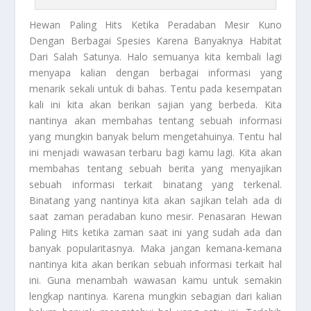
Hewan Paling Hits
Ketika Peradaban Mesir Kuno
Dengan Berbagai Spesies Karena Banyaknya Habitat
Dari Salah Satunya. Halo semuanya kita kembali lagi
menyapa kalian dengan berbagai informasi yang
menarik sekali untuk di bahas. Tentu pada kesempatan
kali ini kita akan berikan sajian yang berbeda. Kita
nantinya akan membahas tentang sebuah informasi
yang mungkin banyak belum mengetahuinya. Tentu hal
ini menjadi wawasan terbaru bagi kamu lagi. Kita akan
membahas tentang sebuah berita yang menyajikan
sebuah informasi terkait binatang yang terkenal.
Binatang yang nantinya kita akan sajikan telah ada di
saat zaman peradaban kuno mesir. Penasaran
Hewan
Paling Hits
ketika zaman saat ini yang sudah ada dan
banyak popularitasnya. Maka jangan kemana-kemana
nantinya kita akan berikan sebuah informasi terkait hal
ini. Guna menambah wawasan kamu untuk semakin
lengkap nantinya. Karena mungkin sebagian dari kalian