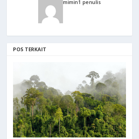
mimin1 penulis
POS TERKAIT