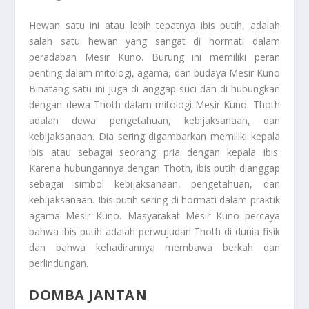
Hewan satu ini atau lebih tepatnya ibis putih, adalah
salah satu hewan yang sangat di hormati dalam
peradaban Mesir Kuno. Burung ini memiliki peran
penting dalam mitologi, agama, dan budaya Mesir Kuno
Binatang satu ini juga di anggap suci dan di hubungkan
dengan dewa Thoth dalam mitologi Mesir Kuno. Thoth
adalah dewa pengetahuan, kebijaksanaan, dan
kebijaksanaan. Dia sering digambarkan memiliki kepala
ibis atau sebagai seorang pria dengan kepala ibis.
Karena hubungannya dengan Thoth, ibis putih dianggap
sebagai simbol kebijaksanaan, pengetahuan, dan
kebijaksanaan. Ibis putih sering di hormati dalam praktik
agama Mesir Kuno. Masyarakat Mesir Kuno percaya
bahwa ibis putih adalah perwujudan Thoth di dunia fisik
dan bahwa kehadirannya membawa berkah dan
perlindungan.
DOMBA JANTAN