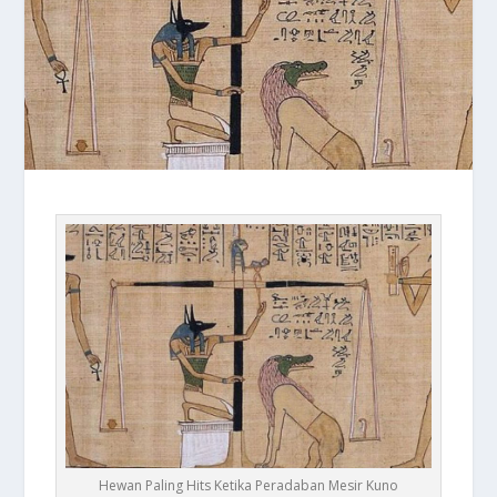
Hewan Paling Hits Ketika Peradaban Mesir Kuno