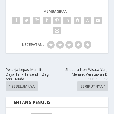
MEMBAGIKAN:
KECEPATAN:
Pekerja Lepas Memiliki
Shebara Ikon Wisata Yang
Daya Tarik Tersendiri Bagi
Menarik Wisatawan Di
Anak Muda
Seluruh Dunia
SEBELUMNYA
BERIKUTNYA
TENTANG PENULIS