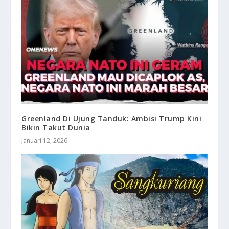
Greenland Di Ujung Tanduk: Ambisi Trump Kini
Bikin Takut Dunia
Januari 12, 2026