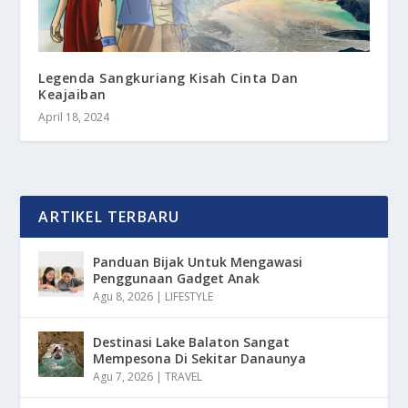
Legenda Sangkuriang Kisah Cinta Dan
Keajaiban
April 18, 2024
ARTIKEL TERBARU
Panduan Bijak Untuk Mengawasi
Penggunaan Gadget Anak
Agu 8, 2026
|
LIFESTYLE
Destinasi Lake Balaton Sangat
Mempesona Di Sekitar Danaunya
Agu 7, 2026
|
TRAVEL