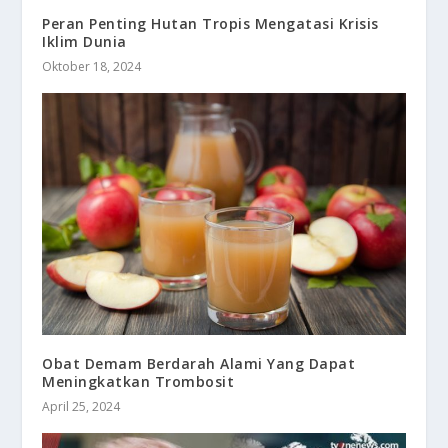
Peran Penting Hutan Tropis Mengatasi Krisis
Iklim Dunia
Oktober 18, 2024
Obat Demam Berdarah Alami Yang Dapat
Meningkatkan Trombosit
April 25, 2024