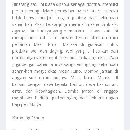
Binatang satu ini biasa disebut sebagai domba, memiliki
peran penting dalam peradaban Mesir Kuno. Mereka
tidak hanya menjadi bagian penting dari kehidupan
sehari-hari. Akan tetapi juga memiliki makna simbolis,
agama, dan budaya yang mendalam. Hewan satu ini
merupakan salah satu hewan ternak utama dalam
pertanian Mesir Kuno. Mereka di gunakan untuk
produksi wol dan daging. Wol yang di hasilkan dari
domba digunakan untuk membuat pakaian, tekstil. Dan
juga dengan bahan lainnya yang penting bagi kehidupan
sehari-hari masyarakat Mesir Kuno. Domba jantan di
anggap suci dalam budaya Mesir Kuno. Mereka di
kaitkan dengan dewi kepala Hathor, dewi kesuburan,
cinta, dan kebahagiaan. Domba jantan di anggap
membawa berkah, perlindungan, dan keberuntungan
bagi pemiliknya.
Kumbang Scarab