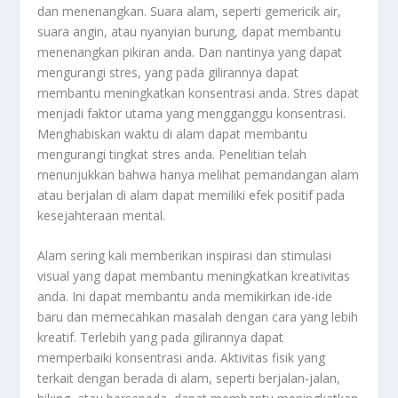
dan menenangkan. Suara alam, seperti gemericik air,
suara angin, atau nyanyian burung, dapat membantu
menenangkan pikiran anda. Dan nantinya yang dapat
mengurangi stres, yang pada gilirannya dapat
membantu meningkatkan konsentrasi anda. Stres dapat
menjadi faktor utama yang mengganggu konsentrasi.
Menghabiskan waktu di alam dapat membantu
mengurangi tingkat stres anda. Penelitian telah
menunjukkan bahwa hanya melihat pemandangan alam
atau berjalan di alam dapat memiliki efek positif pada
kesejahteraan mental.
Alam sering kali memberikan inspirasi dan stimulasi
visual yang dapat membantu meningkatkan kreativitas
anda. Ini dapat membantu anda memikirkan ide-ide
baru dan memecahkan masalah dengan cara yang lebih
kreatif. Terlebih yang pada gilirannya dapat
memperbaiki konsentrasi anda. Aktivitas fisik yang
terkait dengan berada di alam, seperti berjalan-jalan,