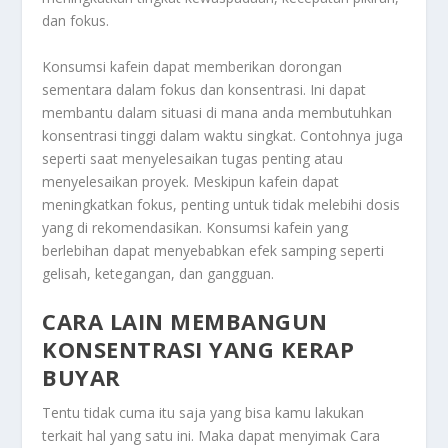
dan fokus.
Konsumsi kafein dapat memberikan dorongan
sementara dalam fokus dan konsentrasi. Ini dapat
membantu dalam situasi di mana anda membutuhkan
konsentrasi tinggi dalam waktu singkat. Contohnya juga
seperti saat menyelesaikan tugas penting atau
menyelesaikan proyek. Meskipun kafein dapat
meningkatkan fokus, penting untuk tidak melebihi dosis
yang di rekomendasikan. Konsumsi kafein yang
berlebihan dapat menyebabkan efek samping seperti
gelisah, ketegangan, dan gangguan.
CARA LAIN MEMBANGUN
KONSENTRASI YANG KERAP
BUYAR
Tentu tidak cuma itu saja yang bisa kamu lakukan
terkait hal yang satu ini. Maka dapat menyimak
Cara