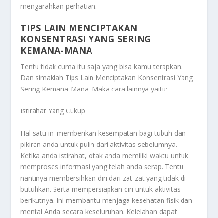
mengarahkan perhatian.
TIPS LAIN MENCIPTAKAN
KONSENTRASI YANG SERING
KEMANA-MANA
Tentu tidak cuma itu saja yang bisa kamu terapkan.
Dan simaklah
Tips Lain Menciptakan Konsentrasi Yang
Sering Kemana-Mana
. Maka cara lainnya yaitu:
Istirahat Yang Cukup
Hal satu ini memberikan kesempatan bagi tubuh dan
pikiran anda untuk pulih dari aktivitas sebelumnya.
Ketika anda istirahat, otak anda memiliki waktu untuk
memproses informasi yang telah anda serap. Tentu
nantinya membersihkan diri dari zat-zat yang tidak di
butuhkan. Serta mempersiapkan diri untuk aktivitas
berikutnya. Ini membantu menjaga kesehatan fisik dan
mental Anda secara keseluruhan. Kelelahan dapat