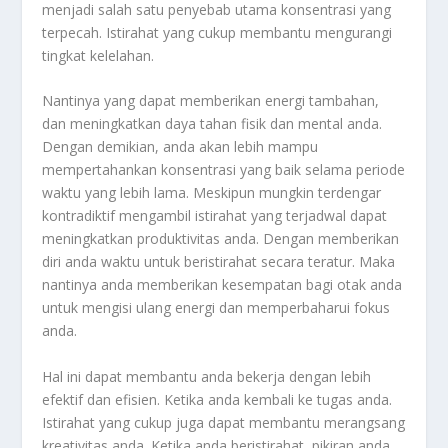
menjadi salah satu penyebab utama konsentrasi yang
terpecah. Istirahat yang cukup membantu mengurangi
tingkat kelelahan.
Nantinya yang dapat memberikan energi tambahan,
dan meningkatkan daya tahan fisik dan mental anda.
Dengan demikian, anda akan lebih mampu
mempertahankan konsentrasi yang baik selama periode
waktu yang lebih lama. Meskipun mungkin terdengar
kontradiktif mengambil istirahat yang terjadwal dapat
meningkatkan produktivitas anda. Dengan memberikan
diri anda waktu untuk beristirahat secara teratur. Maka
nantinya anda memberikan kesempatan bagi otak anda
untuk mengisi ulang energi dan memperbaharui fokus
anda.
Hal ini dapat membantu anda bekerja dengan lebih
efektif dan efisien. Ketika anda kembali ke tugas anda.
Istirahat yang cukup juga dapat membantu merangsang
kreativitas anda. Ketika anda beristirahat, pikiran anda