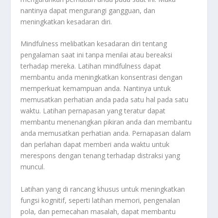
nantinya dapat mengurangi gangguan, dan
meningkatkan kesadaran diri.
Mindfulness melibatkan kesadaran diri tentang
pengalaman saat ini tanpa menilai atau bereaksi
terhadap mereka. Latihan mindfulness dapat
membantu anda meningkatkan konsentrasi dengan
memperkuat kemampuan anda. Nantinya untuk
memusatkan perhatian anda pada satu hal pada satu
waktu. Latihan pernapasan yang teratur dapat
membantu menenangkan pikiran anda dan membantu
anda memusatkan perhatian anda. Pernapasan dalam
dan perlahan dapat memberi anda waktu untuk
merespons dengan tenang terhadap distraksi yang
muncul.
Latihan yang di rancang khusus untuk meningkatkan
fungsi kognitif, seperti latihan memori, pengenalan
pola, dan pemecahan masalah, dapat membantu