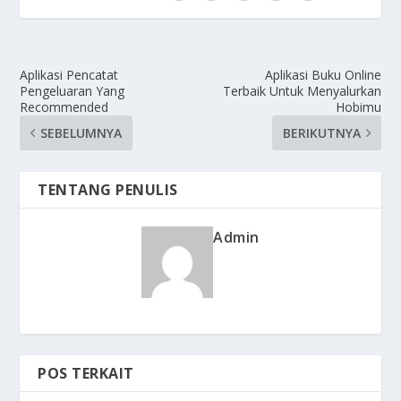
Aplikasi Pencatat
Aplikasi Buku Online
Pengeluaran Yang
Terbaik Untuk Menyalurkan
Recommended
Hobimu
SEBELUMNYA
BERIKUTNYA
TENTANG PENULIS
Admin
POS TERKAIT