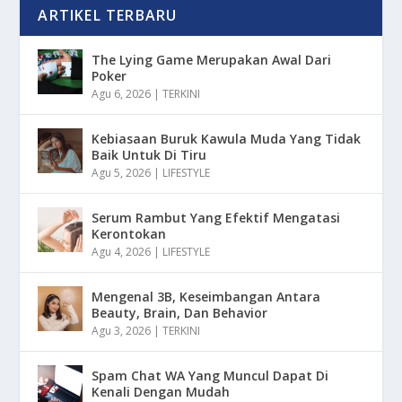
ARTIKEL TERBARU
The Lying Game Merupakan Awal Dari
Poker
Agu 6, 2026
|
TERKINI
Kebiasaan Buruk Kawula Muda Yang Tidak
Baik Untuk Di Tiru
Agu 5, 2026
|
LIFESTYLE
Serum Rambut Yang Efektif Mengatasi
Kerontokan
Agu 4, 2026
|
LIFESTYLE
Mengenal 3B, Keseimbangan Antara
Beauty, Brain, Dan Behavior
Agu 3, 2026
|
TERKINI
Spam Chat WA Yang Muncul Dapat Di
Kenali Dengan Mudah