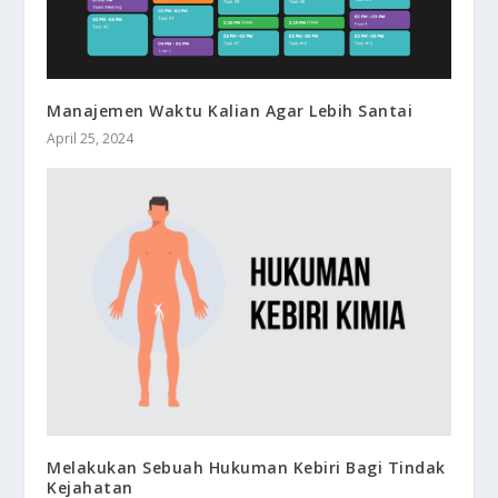
Manajemen Waktu Kalian Agar Lebih Santai
April 25, 2024
Melakukan Sebuah Hukuman Kebiri Bagi Tindak
Kejahatan