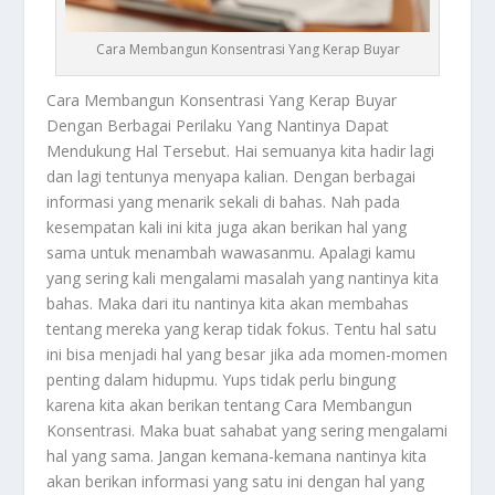
Cara Membangun Konsentrasi Yang Kerap Buyar
Cara Membangun Konsentrasi
Yang Kerap Buyar
Dengan Berbagai Perilaku Yang Nantinya Dapat
Mendukung Hal Tersebut. Hai semuanya kita hadir lagi
dan lagi tentunya menyapa kalian. Dengan berbagai
informasi yang menarik sekali di bahas. Nah pada
kesempatan kali ini kita juga akan berikan hal yang
sama untuk menambah wawasanmu. Apalagi kamu
yang sering kali mengalami masalah yang nantinya kita
bahas. Maka dari itu nantinya kita akan membahas
tentang mereka yang kerap tidak fokus. Tentu hal satu
ini bisa menjadi hal yang besar jika ada momen-momen
penting dalam hidupmu. Yups tidak perlu bingung
karena kita akan berikan tentang
Cara Membangun
Konsentrasi
. Maka buat sahabat yang sering mengalami
hal yang sama. Jangan kemana-kemana nantinya kita
akan berikan informasi yang satu ini dengan hal yang