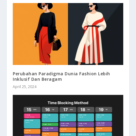
Perubahan Paradigma Dunia Fashion Lebih
Inklusif Dan Beragam
April 25, 2024