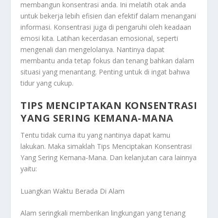
membangun konsentrasi anda. Ini melatih otak anda
untuk bekerja lebih efisien dan efektif dalam menangani
informasi. Konsentrasi juga di pengaruhi oleh keadaan
emosi kita. Latihan kecerdasan emosional, seperti
mengenali dan mengelolanya. Nantinya dapat
membantu anda tetap fokus dan tenang bahkan dalam
situasi yang menantang. Penting untuk di ingat bahwa
tidur yang cukup.
TIPS MENCIPTAKAN KONSENTRASI
YANG SERING KEMANA-MANA
Tentu tidak cuma itu yang nantinya dapat kamu
lakukan. Maka simaklah
Tips Menciptakan Konsentrasi
Yang Sering Kemana-Mana
. Dan kelanjutan cara lainnya
yaitu:
Luangkan Waktu Berada Di Alam
Alam seringkali memberikan lingkungan yang tenang