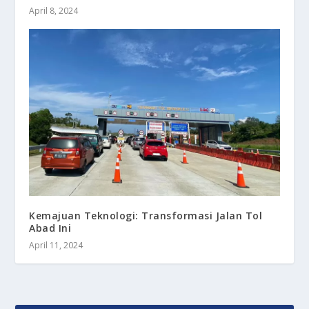
April 8, 2024
Kemajuan Teknologi: Transformasi Jalan Tol
Abad Ini
April 11, 2024