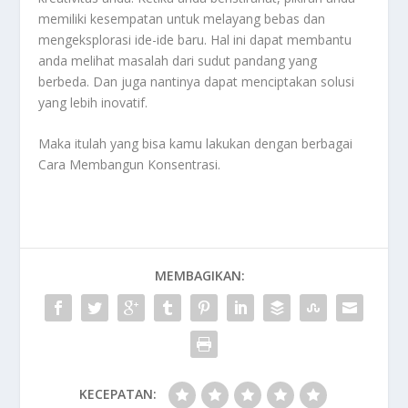
memiliki kesempatan untuk melayang bebas dan
mengeksplorasi ide-ide baru. Hal ini dapat membantu
anda melihat masalah dari sudut pandang yang
berbeda. Dan juga nantinya dapat menciptakan solusi
yang lebih inovatif.
Maka itulah yang bisa kamu lakukan dengan berbagai
Cara Membangun Konsentrasi
.
MEMBAGIKAN:
KECEPATAN: