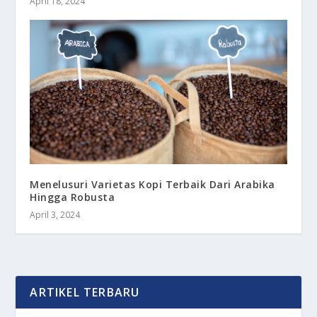
April 18, 2024
Menelusuri Varietas Kopi Terbaik Dari Arabika
Hingga Robusta
April 3, 2024
ARTIKEL TERBARU