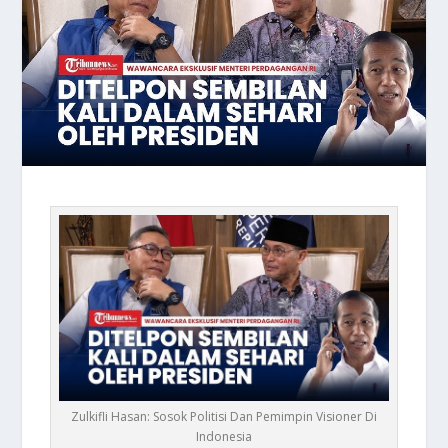
Zulkifli Hasan: Sosok Politisi Dan Pemimpin Visioner Di
Indonesia