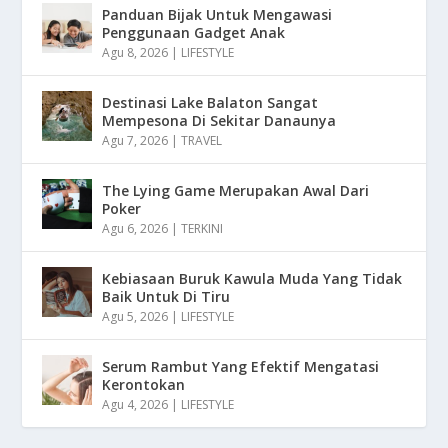
Panduan Bijak Untuk Mengawasi
Penggunaan Gadget Anak
Agu 8, 2026
|
LIFESTYLE
Destinasi Lake Balaton Sangat
Mempesona Di Sekitar Danaunya
Agu 7, 2026
|
TRAVEL
The Lying Game Merupakan Awal Dari
Poker
Agu 6, 2026
|
TERKINI
Kebiasaan Buruk Kawula Muda Yang Tidak
Baik Untuk Di Tiru
Agu 5, 2026
|
LIFESTYLE
Serum Rambut Yang Efektif Mengatasi
Kerontokan
Agu 4, 2026
|
LIFESTYLE