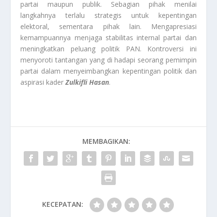
partai maupun publik. Sebagian pihak menilai
langkahnya terlalu strategis untuk kepentingan
elektoral, sementara pihak lain. Mengapresiasi
kemampuannya menjaga stabilitas internal partai dan
meningkatkan peluang politik PAN. Kontroversi ini
menyoroti tantangan yang di hadapi seorang pemimpin
partai dalam menyeimbangkan kepentingan politik dan
aspirasi kader
Zulkifli Hasan
.
MEMBAGIKAN:
KECEPATAN: