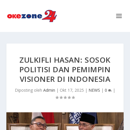
ZULKIFLI HASAN: SOSOK
POLITISI DAN PEMIMPIN
VISIONER DI INDONESIA
Diposting oleh
Admin
|
Okt 17, 2025
|
NEWS
|
0
|