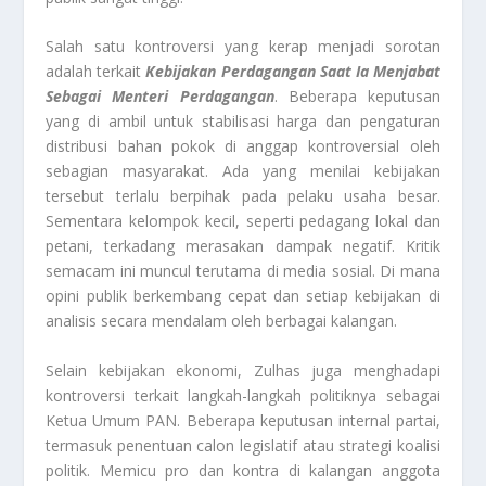
Salah satu kontroversi yang kerap menjadi sorotan
adalah terkait
Kebijakan Perdagangan Saat Ia Menjabat
Sebagai Menteri Perdagangan
. Beberapa keputusan
yang di ambil untuk stabilisasi harga dan pengaturan
distribusi bahan pokok di anggap kontroversial oleh
sebagian masyarakat. Ada yang menilai kebijakan
tersebut terlalu berpihak pada pelaku usaha besar.
Sementara kelompok kecil, seperti pedagang lokal dan
petani, terkadang merasakan dampak negatif. Kritik
semacam ini muncul terutama di media sosial. Di mana
opini publik berkembang cepat dan setiap kebijakan di
analisis secara mendalam oleh berbagai kalangan.
Selain kebijakan ekonomi, Zulhas juga menghadapi
kontroversi terkait langkah-langkah politiknya sebagai
Ketua Umum PAN. Beberapa keputusan internal partai,
termasuk penentuan calon legislatif atau strategi koalisi
politik. Memicu pro dan kontra di kalangan anggota