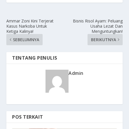
Ammar Zoni Kini Terjerat
Bisnis Risol Ayam: Peluang
Kasus Narkoba Untuk
Usaha Lezat Dan
Ketiga Kalinya!
Menguntungkan!
SEBELUMNYA
BERIKUTNYA
TENTANG PENULIS
Admin
POS TERKAIT