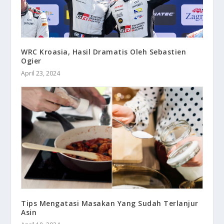
WRC Kroasia, Hasil Dramatis Oleh Sebastien
Ogier
April 23, 2024
Tips Mengatasi Masakan Yang Sudah Terlanjur
Asin