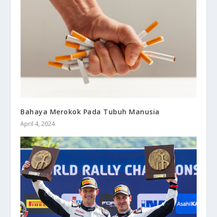
Bahaya Merokok Pada Tubuh Manusia
April 4, 2024