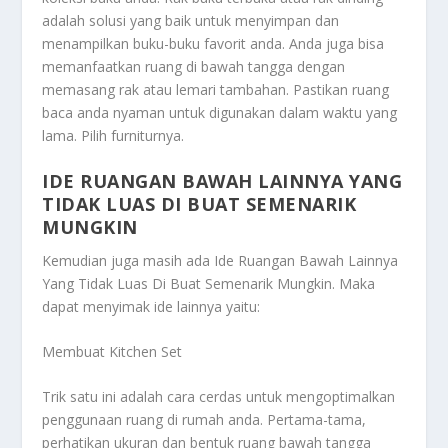
adalah solusi yang baik untuk menyimpan dan
menampilkan buku-buku favorit anda. Anda juga bisa
memanfaatkan ruang di bawah tangga dengan
memasang rak atau lemari tambahan. Pastikan ruang
baca anda nyaman untuk digunakan dalam waktu yang
lama. Pilih furniturnya.
IDE RUANGAN BAWAH LAINNYA YANG
TIDAK LUAS DI BUAT SEMENARIK
MUNGKIN
Kemudian juga masih ada
Ide Ruangan Bawah Lainnya
Yang Tidak Luas Di Buat Semenarik Mungkin
. Maka
dapat menyimak ide lainnya yaitu:
Membuat Kitchen Set
Trik satu ini adalah cara cerdas untuk mengoptimalkan
penggunaan ruang di rumah anda. Pertama-tama,
perhatikan ukuran dan bentuk ruang bawah tangga