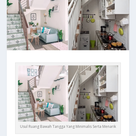
Usul Ruang Bawah Tangga Yang Minimalis Serta Menarik