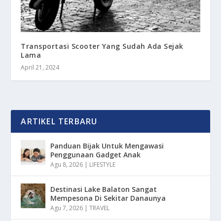
Transportasi Scooter Yang Sudah Ada Sejak
Lama
April 21, 2024
ARTIKEL TERBARU
Panduan Bijak Untuk Mengawasi
Penggunaan Gadget Anak
Agu 8, 2026
|
LIFESTYLE
Destinasi Lake Balaton Sangat
Mempesona Di Sekitar Danaunya
Agu 7, 2026
|
TRAVEL