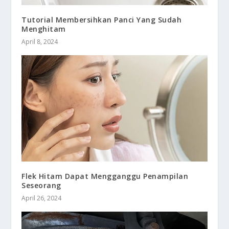
Tutorial Membersihkan Panci Yang Sudah
Menghitam
April 8, 2024
Flek Hitam Dapat Mengganggu Penampilan
Seseorang
April 26, 2024