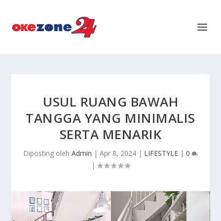
USUL RUANG BAWAH
TANGGA YANG MINIMALIS
SERTA MENARIK
Diposting oleh
Admin
|
Apr 8, 2024
|
LIFESTYLE
|
0
|