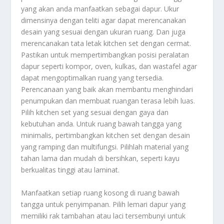
yang akan anda manfaatkan sebagai dapur. Ukur
dimensinya dengan teliti agar dapat merencanakan
desain yang sesuai dengan ukuran ruang. Dan juga
merencanakan tata letak kitchen set dengan cermat.
Pastikan untuk mempertimbangkan posisi peralatan
dapur seperti kompor, oven, kulkas, dan wastafel agar
dapat mengoptimalkan ruang yang tersedia.
Perencanaan yang baik akan membantu menghindari
penumpukan dan membuat ruangan terasa lebih luas.
Pilih kitchen set yang sesuai dengan gaya dan
kebutuhan anda. Untuk ruang bawah tangga yang
minimalis, pertimbangkan kitchen set dengan desain
yang ramping dan multifungsi. Pilihlah material yang
tahan lama dan mudah di bersihkan, seperti kayu
berkualitas tinggi atau laminat.
Manfaatkan setiap ruang kosong di ruang bawah
tangga untuk penyimpanan. Pilih lemari dapur yang
memiliki rak tambahan atau laci tersembunyi untuk