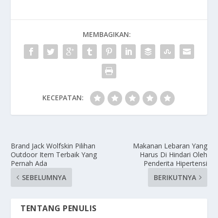
MEMBAGIKAN:
KECEPATAN:
Brand Jack Wolfskin Pilihan
Makanan Lebaran Yang
Outdoor Item Terbaik Yang
Harus Di Hindari Oleh
Pernah Ada
Penderita Hipertensi
SEBELUMNYA
BERIKUTNYA
TENTANG PENULIS