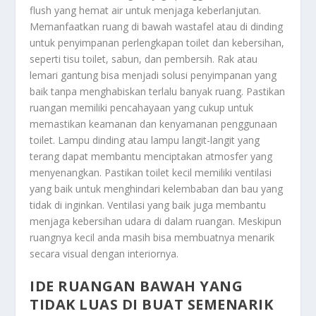
flush yang hemat air untuk menjaga keberlanjutan.
Memanfaatkan ruang di bawah wastafel atau di dinding
untuk penyimpanan perlengkapan toilet dan kebersihan,
seperti tisu toilet, sabun, dan pembersih. Rak atau
lemari gantung bisa menjadi solusi penyimpanan yang
baik tanpa menghabiskan terlalu banyak ruang. Pastikan
ruangan memiliki pencahayaan yang cukup untuk
memastikan keamanan dan kenyamanan penggunaan
toilet. Lampu dinding atau lampu langit-langit yang
terang dapat membantu menciptakan atmosfer yang
menyenangkan. Pastikan toilet kecil memiliki ventilasi
yang baik untuk menghindari kelembaban dan bau yang
tidak di inginkan. Ventilasi yang baik juga membantu
menjaga kebersihan udara di dalam ruangan. Meskipun
ruangnya kecil anda masih bisa membuatnya menarik
secara visual dengan interiornya.
IDE RUANGAN BAWAH YANG
TIDAK LUAS DI BUAT SEMENARIK