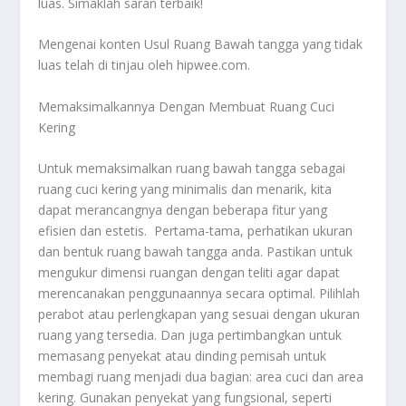
luas. Simaklah saran terbaik!
Mengenai konten
Usul Ruang Bawah
tangga yang tidak
luas telah di tinjau oleh hipwee.com.
Memaksimalkannya Dengan Membuat Ruang Cuci
Kering
Untuk memaksimalkan ruang bawah tangga sebagai
ruang cuci kering yang minimalis dan menarik, kita
dapat merancangnya dengan beberapa fitur yang
efisien dan estetis. Pertama-tama, perhatikan ukuran
dan bentuk ruang bawah tangga anda. Pastikan untuk
mengukur dimensi ruangan dengan teliti agar dapat
merencanakan penggunaannya secara optimal. Pilihlah
perabot atau perlengkapan yang sesuai dengan ukuran
ruang yang tersedia. Dan juga pertimbangkan untuk
memasang penyekat atau dinding pemisah untuk
membagi ruang menjadi dua bagian: area cuci dan area
kering. Gunakan penyekat yang fungsional, seperti