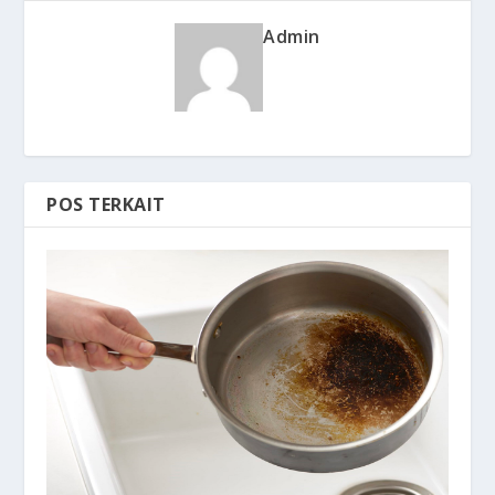
Admin
POS TERKAIT