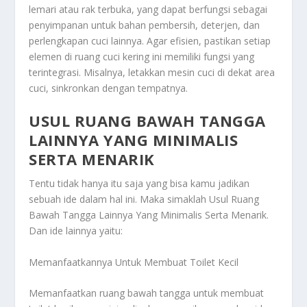
lemari atau rak terbuka, yang dapat berfungsi sebagai
penyimpanan untuk bahan pembersih, deterjen, dan
perlengkapan cuci lainnya. Agar efisien, pastikan setiap
elemen di ruang cuci kering ini memiliki fungsi yang
terintegrasi. Misalnya, letakkan mesin cuci di dekat area
cuci, sinkronkan dengan tempatnya.
USUL RUANG BAWAH TANGGA
LAINNYA YANG MINIMALIS
SERTA MENARIK
Tentu tidak hanya itu saja yang bisa kamu jadikan
sebuah ide dalam hal ini. Maka simaklah
Usul Ruang
Bawah Tangga Lainnya Yang Minimalis Serta Menarik
.
Dan ide lainnya yaitu:
Memanfaatkannya Untuk Membuat Toilet Kecil
Memanfaatkan ruang bawah tangga untuk membuat