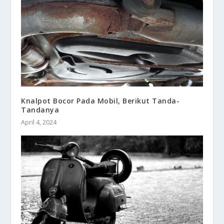
Knalpot Bocor Pada Mobil, Berikut Tanda-
Tandanya
April 4, 2024