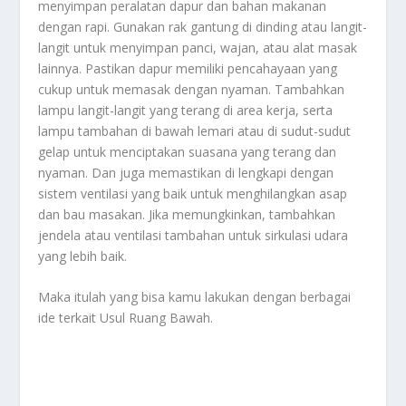
menyimpan peralatan dapur dan bahan makanan
dengan rapi. Gunakan rak gantung di dinding atau langit-
langit untuk menyimpan panci, wajan, atau alat masak
lainnya. Pastikan dapur memiliki pencahayaan yang
cukup untuk memasak dengan nyaman. Tambahkan
lampu langit-langit yang terang di area kerja, serta
lampu tambahan di bawah lemari atau di sudut-sudut
gelap untuk menciptakan suasana yang terang dan
nyaman. Dan juga memastikan di lengkapi dengan
sistem ventilasi yang baik untuk menghilangkan asap
dan bau masakan. Jika memungkinkan, tambahkan
jendela atau ventilasi tambahan untuk sirkulasi udara
yang lebih baik.
Maka itulah yang bisa kamu lakukan dengan berbagai
ide terkait
Usul Ruang Bawah
.