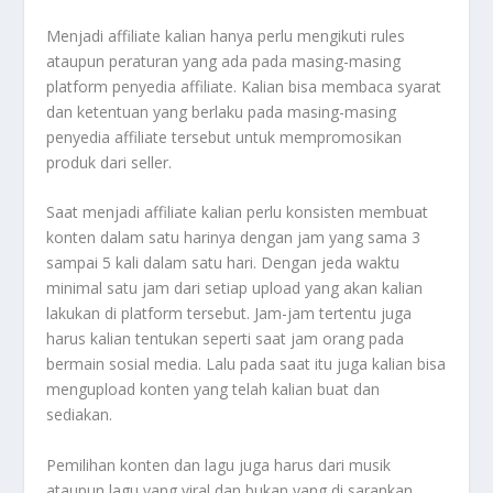
Menjadi affiliate kalian hanya perlu mengikuti rules
ataupun peraturan yang ada pada masing-masing
platform penyedia affiliate. Kalian bisa membaca syarat
dan ketentuan yang berlaku pada masing-masing
penyedia affiliate tersebut untuk mempromosikan
produk dari seller.
Saat menjadi affiliate kalian perlu konsisten membuat
konten dalam satu harinya dengan jam yang sama 3
sampai 5 kali dalam satu hari. Dengan jeda waktu
minimal satu jam dari setiap upload yang akan kalian
lakukan di platform tersebut. Jam-jam tertentu juga
harus kalian tentukan seperti saat jam orang pada
bermain sosial media. Lalu pada saat itu juga kalian bisa
mengupload konten yang telah kalian buat dan
sediakan.
Pemilihan konten dan lagu juga harus dari musik
ataupun lagu yang viral dan bukan yang di sarankan.