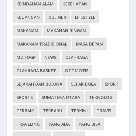
KEINDAHAN ALAM
KESEHATAN
KEUANGAN
KULINER
LIFESTYLE
MAKANAN
MAKANAN RINGAN
MAKANAN TRADISIONAL
MASA DEPAN
MOTOGP
NEWS
OLAHRAGA
OLAHRAGA BASKET
OTOMOTIF
SEJARAH DAN BUDAYA
SEPAK BOLA
SPORT
SPORTS
SUMATERA UTARA
TEKNOLOGI
TERBAIK
TERBARU
TERKINI
TRAVEL
TRAVELING
YANG ADA
YANG BISA