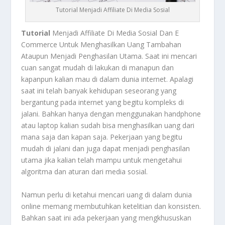
Tutorial Menjadi Affiliate Di Media Sosial
Tutorial
Menjadi Affiliate Di Media Sosial Dan E
Commerce Untuk Menghasilkan Uang Tambahan
Ataupun Menjadi Penghasilan Utama. Saat ini mencari
cuan sangat mudah di lakukan di manapun dan
kapanpun kalian mau di dalam dunia internet. Apalagi
saat ini telah banyak kehidupan seseorang yang
bergantung pada internet yang begitu kompleks di
jalani. Bahkan hanya dengan menggunakan handphone
atau laptop kalian sudah bisa menghasilkan uang dari
mana saja dan kapan saja. Pekerjaan yang begitu
mudah di jalani dan juga dapat menjadi penghasilan
utama jika kalian telah mampu untuk mengetahui
algoritma dan aturan dari media sosial.
Namun perlu di ketahui mencari uang di dalam dunia
online memang membutuhkan ketelitian dan konsisten.
Bahkan saat ini ada pekerjaan yang mengkhususkan