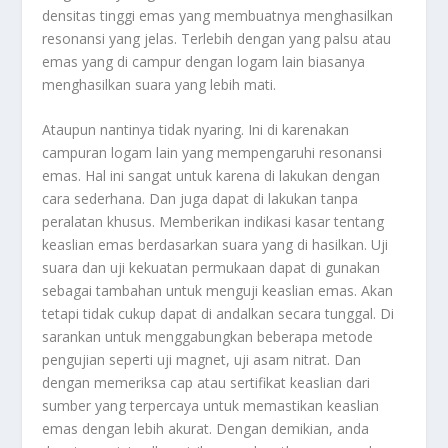
densitas tinggi emas yang membuatnya menghasilkan
resonansi yang jelas. Terlebih dengan yang palsu atau
emas yang di campur dengan logam lain biasanya
menghasilkan suara yang lebih mati.
Ataupun nantinya tidak nyaring. Ini di karenakan
campuran logam lain yang mempengaruhi resonansi
emas. Hal ini sangat untuk karena di lakukan dengan
cara sederhana. Dan juga dapat di lakukan tanpa
peralatan khusus. Memberikan indikasi kasar tentang
keaslian emas berdasarkan suara yang di hasilkan. Uji
suara dan uji kekuatan permukaan dapat di gunakan
sebagai tambahan untuk menguji keaslian emas. Akan
tetapi tidak cukup dapat di andalkan secara tunggal. Di
sarankan untuk menggabungkan beberapa metode
pengujian seperti uji magnet, uji asam nitrat. Dan
dengan memeriksa cap atau sertifikat keaslian dari
sumber yang terpercaya untuk memastikan keaslian
emas dengan lebih akurat. Dengan demikian, anda