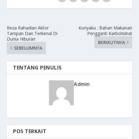
Reza Rahadian Aktor
Konyaku : Bahan Makanan
Tampan Dan Terkenal Di
Pengganti Karbohidrat
Dunia Hiburan
BERIKUTNYA
SEBELUMNYA
TENTANG PENULIS
Admin
POS TERKAIT