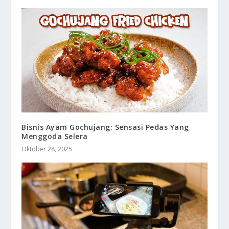
Bisnis Ayam Gochujang: Sensasi Pedas Yang
Menggoda Selera
Oktober 28, 2025