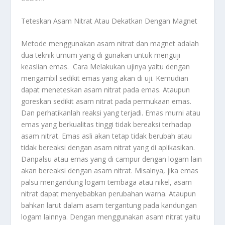
Teteskan Asam Nitrat Atau Dekatkan Dengan Magnet
Metode menggunakan asam nitrat dan magnet adalah
dua teknik umum yang di gunakan untuk menguji
keaslian emas. Cara Melakukan ujinya yaitu dengan
mengambil sedikit emas yang akan di uji. Kemudian
dapat meneteskan asam nitrat pada emas. Ataupun
goreskan sedikit asam nitrat pada permukaan emas.
Dan perhatikanlah reaksi yang terjadi. Emas murni atau
emas yang berkualitas tinggi tidak bereaksi terhadap
asam nitrat. Emas asli akan tetap tidak berubah atau
tidak bereaksi dengan asam nitrat yang di aplikasikan.
Danpalsu atau emas yang di campur dengan logam lain
akan bereaksi dengan asam nitrat. Misalnya, jika emas
palsu mengandung logam tembaga atau nikel, asam
nitrat dapat menyebabkan perubahan warna. Ataupun
bahkan larut dalam asam tergantung pada kandungan
logam lainnya. Dengan menggunakan asam nitrat yaitu