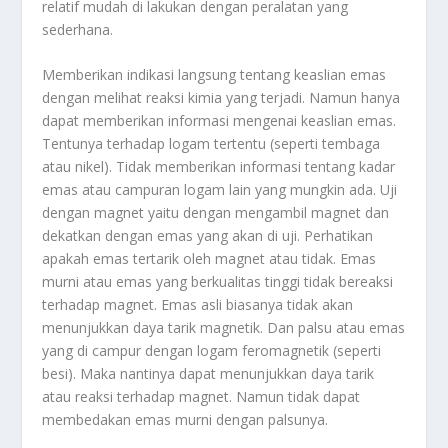
relatif mudah di lakukan dengan peralatan yang
sederhana.
Memberikan indikasi langsung tentang keaslian emas
dengan melihat reaksi kimia yang terjadi. Namun hanya
dapat memberikan informasi mengenai keaslian emas.
Tentunya terhadap logam tertentu (seperti tembaga
atau nikel). Tidak memberikan informasi tentang kadar
emas atau campuran logam lain yang mungkin ada. Uji
dengan magnet yaitu dengan mengambil magnet dan
dekatkan dengan emas yang akan di uji. Perhatikan
apakah emas tertarik oleh magnet atau tidak. Emas
murni atau emas yang berkualitas tinggi tidak bereaksi
terhadap magnet. Emas asli biasanya tidak akan
menunjukkan daya tarik magnetik. Dan palsu atau emas
yang di campur dengan logam feromagnetik (seperti
besi). Maka nantinya dapat menunjukkan daya tarik
atau reaksi terhadap magnet. Namun tidak dapat
membedakan emas murni dengan palsunya.