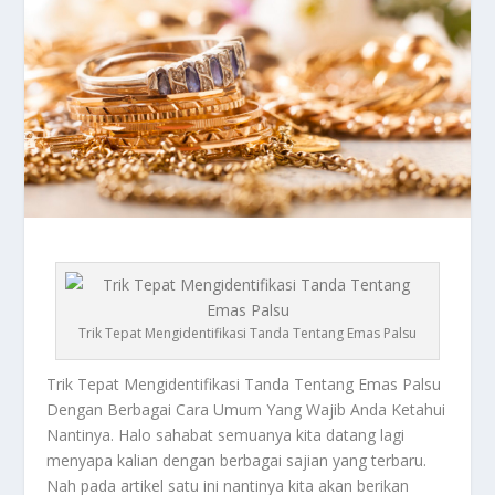
Trik Tepat Mengidentifikasi Tanda Tentang Emas Palsu
Trik Tepat Mengidentifikasi
Tanda Tentang Emas Palsu
Dengan Berbagai Cara Umum Yang Wajib Anda Ketahui
Nantinya. Halo sahabat semuanya kita datang lagi
menyapa kalian dengan berbagai sajian yang terbaru.
Nah pada artikel satu ini nantinya kita akan berikan