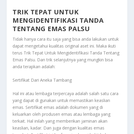
TRIK TEPAT UNTUK
MENGIDENTIFIKASI TANDA
TENTANG EMAS PALSU
Tidak hanya cara itu saja yang bisa anda lakukan untuk
dapat mengetahui kualitas original aset ini. Maka ikuti
terus
Trik Tepat Untuk Mengidentifikasi Tanda Tentang
Emas Palsu
. Dan trik selanjutnya yang mungkin bisa
anda terapkan adalah:
Sertifikat Dari Aneka Tambang
Hal ini atau lembaga terpercaya adalah salah satu cara
yang dapat di gunakan untuk memastikan keaslian
emas. Sertifikat emas adalah dokumen yang di
keluarkan oleh produsen emas atau lembaga yang
terkait. Hal inilah yang memberikan jaminan akan
keaslian, kadar. Dan juga dengan kualitas emas