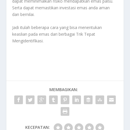
dapat meminimalkan risiko mendapatkan emas palsu.
Serta dapat memastikan investasi emas anda aman
dan bernilai.
Jadi itulah beberapa cara yang bisa menentukan
keaslian pada emas dari berbagai
Trik Tepat
Mengidentifikasi
.
MEMBAGIKAN:
KECEPATAN: