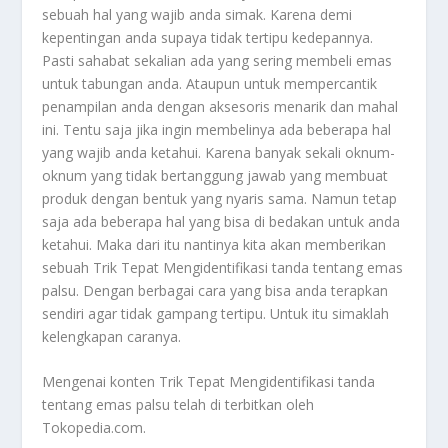
sebuah hal yang wajib anda simak. Karena demi
kepentingan anda supaya tidak tertipu kedepannya.
Pasti sahabat sekalian ada yang sering membeli emas
untuk tabungan anda. Ataupun untuk mempercantik
penampilan anda dengan aksesoris menarik dan mahal
ini. Tentu saja jika ingin membelinya ada beberapa hal
yang wajib anda ketahui. Karena banyak sekali oknum-
oknum yang tidak bertanggung jawab yang membuat
produk dengan bentuk yang nyaris sama. Namun tetap
saja ada beberapa hal yang bisa di bedakan untuk anda
ketahui. Maka dari itu nantinya kita akan memberikan
sebuah
Trik Tepat Mengidentifikasi
tanda tentang emas
palsu. Dengan berbagai cara yang bisa anda terapkan
sendiri agar tidak gampang tertipu. Untuk itu simaklah
kelengkapan caranya.
Mengenai konten
Trik Tepat Mengidentifikasi
tanda
tentang emas palsu telah di terbitkan oleh
Tokopedia.com.