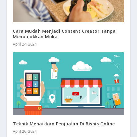
Cara Mudah Menjadi Content Creator Tanpa
Menunjukkan Muka
April 24, 2024
Teknik Menaikkan Penjualan Di Bisnis Online
April 20, 2024