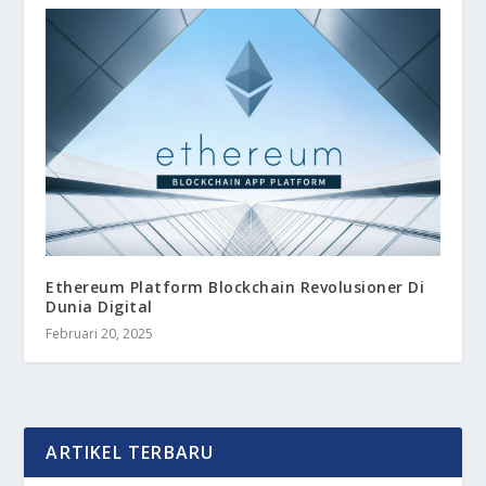
Ethereum Platform Blockchain Revolusioner Di
Dunia Digital
Februari 20, 2025
ARTIKEL TERBARU