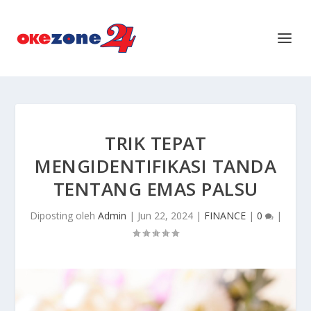
TRIK TEPAT
MENGIDENTIFIKASI TANDA
TENTANG EMAS PALSU
Diposting oleh
Admin
|
Jun 22, 2024
|
FINANCE
|
0
|