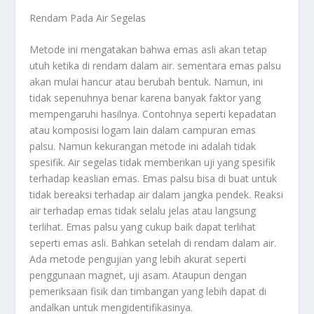
Rendam Pada Air Segelas
Metode ini mengatakan bahwa emas asli akan tetap
utuh ketika di rendam dalam air. sementara emas palsu
akan mulai hancur atau berubah bentuk. Namun, ini
tidak sepenuhnya benar karena banyak faktor yang
mempengaruhi hasilnya. Contohnya seperti kepadatan
atau komposisi logam lain dalam campuran emas
palsu. Namun kekurangan metode ini adalah tidak
spesifik. Air segelas tidak memberikan uji yang spesifik
terhadap keaslian emas. Emas palsu bisa di buat untuk
tidak bereaksi terhadap air dalam jangka pendek. Reaksi
air terhadap emas tidak selalu jelas atau langsung
terlihat. Emas palsu yang cukup baik dapat terlihat
seperti emas asli. Bahkan setelah di rendam dalam air.
Ada metode pengujian yang lebih akurat seperti
penggunaan magnet, uji asam. Ataupun dengan
pemeriksaan fisik dan timbangan yang lebih dapat di
andalkan untuk mengidentifikasinya.