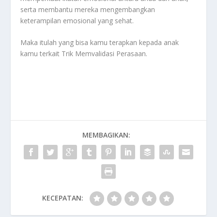
serta membantu mereka mengembangkan
keterampilan emosional yang sehat.
Maka itulah yang bisa kamu terapkan kepada anak
kamu terkait
Trik Memvalidasi Perasaan
.
MEMBAGIKAN:
KECEPATAN: