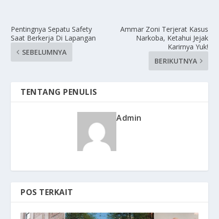
Pentingnya Sepatu Safety
Ammar Zoni Terjerat Kasus
Saat Berkerja Di Lapangan
Narkoba, Ketahui Jejak
Karirnya Yuk!
SEBELUMNYA
BERIKUTNYA
TENTANG PENULIS
Admin
POS TERKAIT