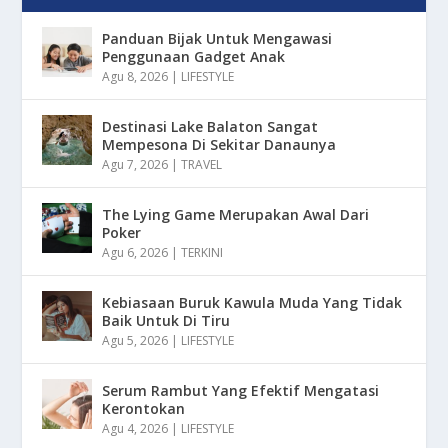
Panduan Bijak Untuk Mengawasi
Penggunaan Gadget Anak
Agu 8, 2026
|
LIFESTYLE
Destinasi Lake Balaton Sangat
Mempesona Di Sekitar Danaunya
Agu 7, 2026
|
TRAVEL
The Lying Game Merupakan Awal Dari
Poker
Agu 6, 2026
|
TERKINI
Kebiasaan Buruk Kawula Muda Yang Tidak
Baik Untuk Di Tiru
Agu 5, 2026
|
LIFESTYLE
Serum Rambut Yang Efektif Mengatasi
Kerontokan
Agu 4, 2026
|
LIFESTYLE