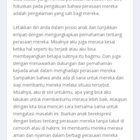
fokuskan pada pengakuan bahwa perasaan mereka
adalah pengalaman yang sah bagi mereka.
Letakkan diri anda dalam posisi anak dan tunjukkan
empati dengan mengungkapkan pemahaman tentang
perasaan mereka. Misalnya aku juga merasa kesal
ketika hal seperti itu terjadi atau aku bisa
membayangkan betapa sulitnya itu bagimu. Dan juga
dengan menawarkan dukungan dan pemahaman
kepada anak dalam menghadapi perasaan mereka.
Sampaikan bahwa anda ada di sana untuk mereka dan
siap membantu mereka melalui situasi tersebut.
Misalnya, aku di sini untukmu, apa yang bisa aku
lakukan untuk membantumu merasa lebih baik. Ataupun
dengan kita bisa mencari cara bersama-sama untuk
mengatasi masalah ini. Biarkan anak berekspresi
dengan bebas tentang perasaan mereka tanpa takut di
cemooh atau di hakimi. Ini membantu mereka merasa
aman dan nyaman dalam berbagi perasaan mereka