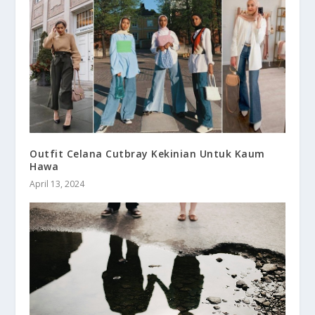
Outfit Celana Cutbray Kekinian Untuk Kaum
Hawa
April 13, 2024