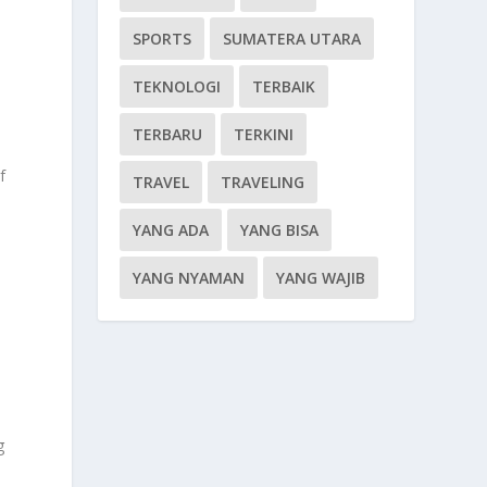
SPORTS
SUMATERA UTARA
TEKNOLOGI
TERBAIK
TERBARU
TERKINI
f
TRAVEL
TRAVELING
YANG ADA
YANG BISA
YANG NYAMAN
YANG WAJIB
g