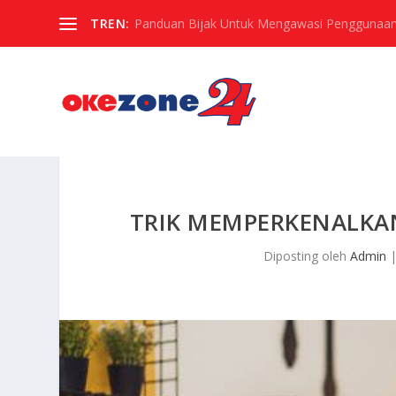
TREN:
Panduan Bijak Untuk Mengawasi Penggunaan
TRIK MEMPERKENALKA
Diposting oleh
Admin