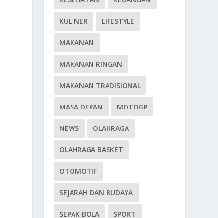
KULINER
LIFESTYLE
MAKANAN
MAKANAN RINGAN
MAKANAN TRADISIONAL
MASA DEPAN
MOTOGP
NEWS
OLAHRAGA
OLAHRAGA BASKET
OTOMOTIF
SEJARAH DAN BUDAYA
SEPAK BOLA
SPORT