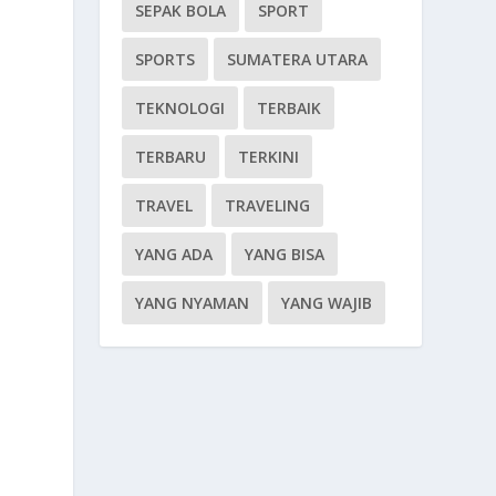
SEPAK BOLA
SPORT
SPORTS
SUMATERA UTARA
TEKNOLOGI
TERBAIK
TERBARU
TERKINI
TRAVEL
TRAVELING
YANG ADA
YANG BISA
YANG NYAMAN
YANG WAJIB