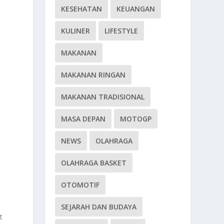
KESEHATAN
KEUANGAN
KULINER
LIFESTYLE
MAKANAN
MAKANAN RINGAN
MAKANAN TRADISIONAL
MASA DEPAN
MOTOGP
NEWS
OLAHRAGA
OLAHRAGA BASKET
OTOMOTIF
SEJARAH DAN BUDAYA
t