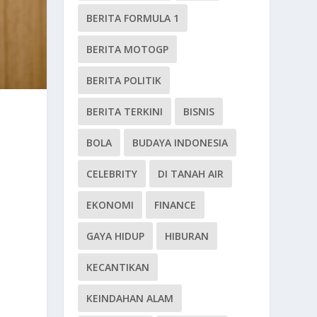
BERITA FORMULA 1
BERITA MOTOGP
BERITA POLITIK
BERITA TERKINI
BISNIS
BOLA
BUDAYA INDONESIA
CELEBRITY
DI TANAH AIR
EKONOMI
FINANCE
GAYA HIDUP
HIBURAN
KECANTIKAN
KEINDAHAN ALAM