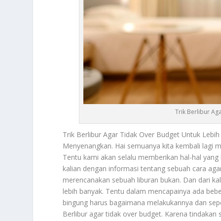
Trik Berlibur A
Trik Berlibur
Agar Tidak Over Budget Untuk Lebi
Menyenangkan. Hai semuanya kita kembali lagi me
Tentu kami akan selalu memberikan hal-hal yang 
kalian dengan informasi tentang sebuah cara aga
merencanakan sebuah liburan bukan. Dan dari kal
lebih banyak. Tentu dalam mencapainya ada bebe
bingung harus bagaimana melakukannya dan sep
Berlibur
agar tidak over budget. Karena tindakan 