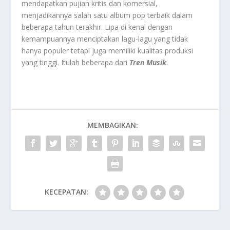
mendapatkan pujian kritis dan komersial,
menjadikannya salah satu album pop terbaik dalam
beberapa tahun terakhir. Lipa di kenal dengan
kemampuannya menciptakan lagu-lagu yang tidak
hanya populer tetapi juga memiliki kualitas produksi
yang tinggi. Itulah beberapa dari
Tren Musik
.
MEMBAGIKAN:
KECEPATAN: