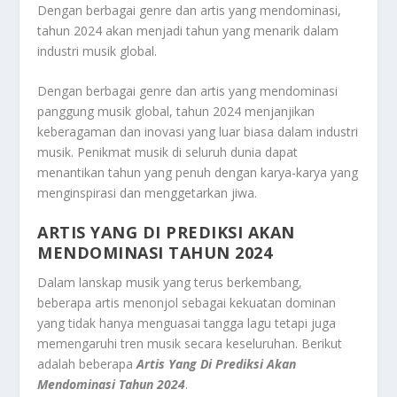
Dengan berbagai genre dan artis yang mendominasi,
tahun 2024 akan menjadi tahun yang menarik dalam
industri musik global.
Dengan berbagai genre dan artis yang mendominasi
panggung musik global, tahun 2024 menjanjikan
keberagaman dan inovasi yang luar biasa dalam industri
musik. Penikmat musik di seluruh dunia dapat
menantikan tahun yang penuh dengan karya-karya yang
menginspirasi dan menggetarkan jiwa.
ARTIS YANG DI PREDIKSI AKAN
MENDOMINASI TAHUN 2024
Dalam lanskap musik yang terus berkembang,
beberapa artis menonjol sebagai kekuatan dominan
yang tidak hanya menguasai tangga lagu tetapi juga
memengaruhi tren musik secara keseluruhan. Berikut
adalah beberapa
Artis Yang Di Prediksi Akan
Mendominasi Tahun 2024
.