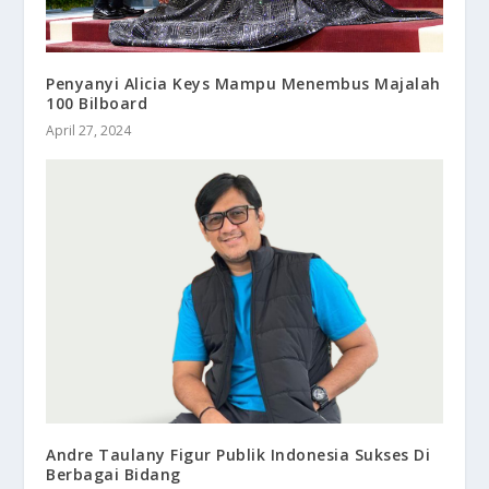
Penyanyi Alicia Keys Mampu Menembus Majalah
100 Bilboard
April 27, 2024
Andre Taulany Figur Publik Indonesia Sukses Di
Berbagai Bidang