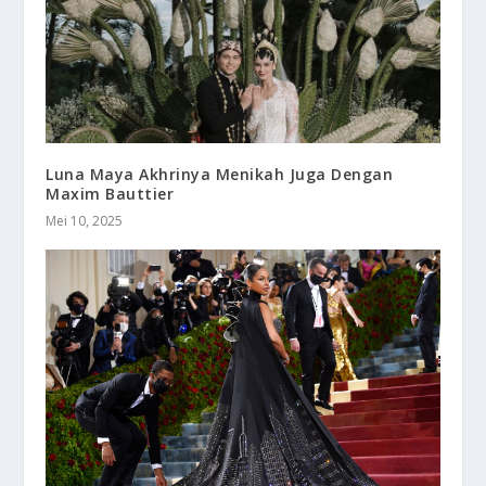
Luna Maya Akhrinya Menikah Juga Dengan
Maxim Bauttier
Mei 10, 2025