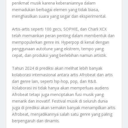
penikmat musik karena keberaniannya dalam
memadukan berbagai elemen yang tidak biasa,
menghasilkan suara yang segar dan eksperimental.
Artis-artis seperti 100 gecs, SOPHIE, dan Charli XCX
telah memainkan peran penting dalam membentuk dan
mempopulerkan genre ini. Hyperpop di kenal dengan
penggunaan autotune yang ekstrem, tempo yang
cepat, dan produksi yang berlebihan namun artistik.
Tahun 2024 di prediksi akan melihat lebih banyak
kolaborasi internasional antara artis Afrobeat dan artis
dari genre lain, seperti hip-hop, pop, dan R&B.
Kolaborasi ini tidak hanya akan memperluas audiens
Afrobeat tetapi juga menciptakan fusi musik yang
menarik dan inovatif. Festival musik di seluruh dunia
juga di prediksi akan semakin banyak menampilkan artis
Afrobeat, menjadikannya salah satu genre yang paling
berpengaruh dan dinamis.