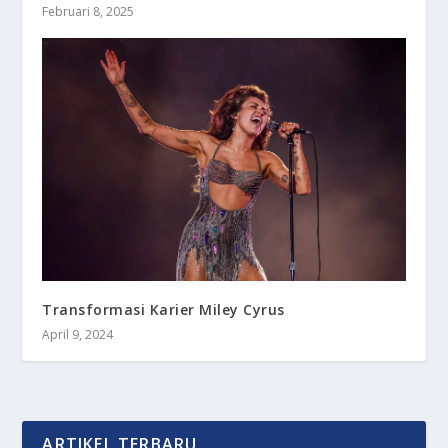
Februari 8, 2025
Transformasi Karier Miley Cyrus
April 9, 2024
ARTIKEL TERBARU