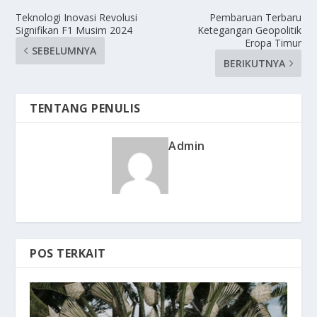
Teknologi Inovasi Revolusi
Pembaruan Terbaru
Signifikan F1 Musim 2024
Ketegangan Geopolitik
Eropa Timur
SEBELUMNYA
BERIKUTNYA
TENTANG PENULIS
Admin
POS TERKAIT