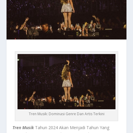
Tren Musik: Dominasi Genre Dan Artis Terkini
Tren Musik
Tahun 2024 Akan Menjadi Tahun Yang