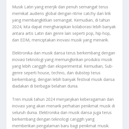
Musik Latin yang enerjik dan penuh semangat terus
memikat audiens global dengan ritme catchy dan lirik
yang membangkitkan semangat. Kemudian, di tahun
2024, kita dapat mengharapkan kolaborasi lebih banyak
antara artis Latin dan genre lain seperti pop, hip-hop,
dan EDM, menciptakan inovasi musik yang menarik.
Elektronika dan musik dansa terus berkembang dengan
inovasi teknologi yang memungkinkan produksi musik
yang lebih canggih dan eksperimental. Kemudian, Sub-
genre seperti house, techno, dan dubstep terus
berkembang, dengan lebih banyak festival musik dansa
diadakan di berbagai belahan dunia.
Tren musik tahun 2024 menjanjikan keberagaman dan
inovasi yang akan menarik perhatian penikmat musik di
seluruh dunia. Elektronika dan musik dansa juga terus
berkembang dengan teknologi canggih yang
memberikan pengalaman baru bagi penikmat musik.