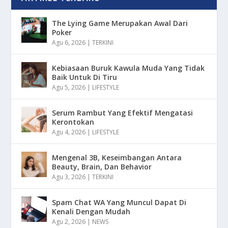
The Lying Game Merupakan Awal Dari
Poker
Agu 6, 2026
|
TERKINI
Kebiasaan Buruk Kawula Muda Yang Tidak
Baik Untuk Di Tiru
Agu 5, 2026
|
LIFESTYLE
Serum Rambut Yang Efektif Mengatasi
Kerontokan
Agu 4, 2026
|
LIFESTYLE
Mengenal 3B, Keseimbangan Antara
Beauty, Brain, Dan Behavior
Agu 3, 2026
|
TERKINI
Spam Chat WA Yang Muncul Dapat Di
Kenali Dengan Mudah
Agu 2, 2026
|
NEWS