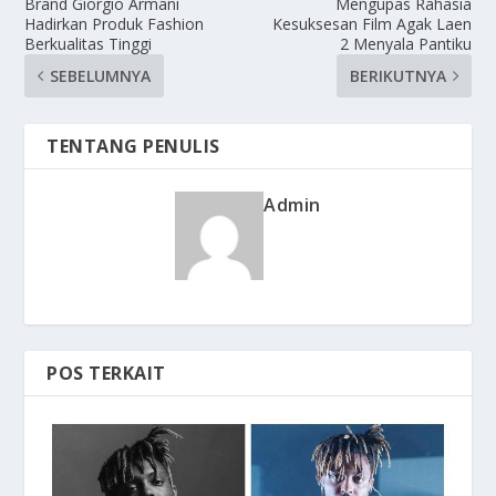
Brand Giorgio Armani
Mengupas Rahasia
Hadirkan Produk Fashion
Kesuksesan Film Agak Laen
Berkualitas Tinggi
2 Menyala Pantiku
SEBELUMNYA
BERIKUTNYA
TENTANG PENULIS
Admin
POS TERKAIT