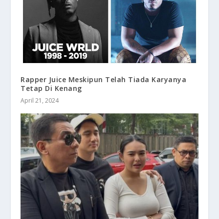
Rapper Juice Meskipun Telah Tiada Karyanya
Tetap Di Kenang
April 21, 2024