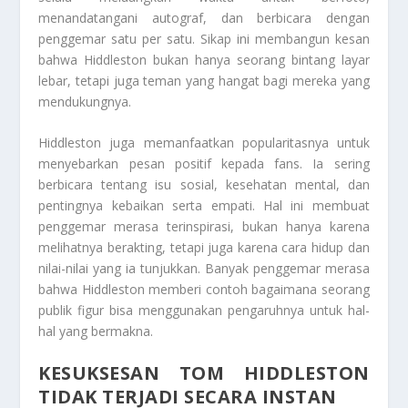
menandatangani autograf, dan berbicara dengan
penggemar satu per satu. Sikap ini membangun kesan
bahwa Hiddleston bukan hanya seorang bintang layar
lebar, tetapi juga teman yang hangat bagi mereka yang
mendukungnya.
Hiddleston juga memanfaatkan popularitasnya untuk
menyebarkan pesan positif kepada fans. Ia sering
berbicara tentang isu sosial, kesehatan mental, dan
pentingnya kebaikan serta empati. Hal ini membuat
penggemar merasa terinspirasi, bukan hanya karena
melihatnya berakting, tetapi juga karena cara hidup dan
nilai-nilai yang ia tunjukkan. Banyak penggemar merasa
bahwa Hiddleston memberi contoh bagaimana seorang
publik figur bisa menggunakan pengaruhnya untuk hal-
hal yang bermakna.
KESUKSESAN TOM HIDDLESTON
TIDAK TERJADI SECARA INSTAN