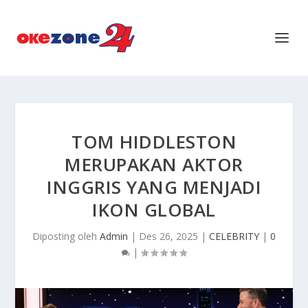
TOM HIDDLESTON
MERUPAKAN AKTOR
INGGRIS YANG MENJADI
IKON GLOBAL
Diposting oleh
Admin
|
Des 26, 2025
|
CELEBRITY
|
0
|