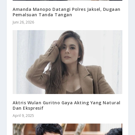
Amanda Manopo Datangi Polres Jaksel, Dugaan
Pemalsuan Tanda Tangan
Juni 26, 2026
Aktris Wulan Guritno Gaya Akting Yang Natural
Dan Ekspresif
April 9, 2025