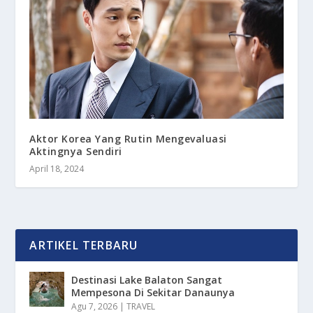
Aktor Korea Yang Rutin Mengevaluasi
Aktingnya Sendiri
April 18, 2024
ARTIKEL TERBARU
Destinasi Lake Balaton Sangat
Mempesona Di Sekitar Danaunya
Agu 7, 2026
|
TRAVEL