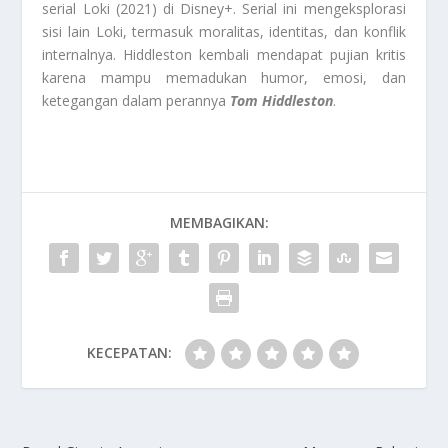
serial Loki (2021) di Disney+. Serial ini mengeksplorasi
sisi lain Loki, termasuk moralitas, identitas, dan konflik
internalnya. Hiddleston kembali mendapat pujian kritis
karena mampu memadukan humor, emosi, dan
ketegangan dalam perannya
Tom Hiddleston
.
MEMBAGIKAN:
KECEPATAN: