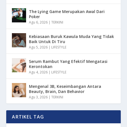
The Lying Game Merupakan Awal Dari
Poker
Agu 6, 2026
|
TERKINI
Kebiasaan Buruk Kawula Muda Yang Tidak
Baik Untuk Di Tiru
Agu 5, 2026
|
LIFESTYLE
Serum Rambut Yang Efektif Mengatasi
Kerontokan
Agu 4, 2026
|
LIFESTYLE
Mengenal 3B, Keseimbangan Antara
Beauty, Brain, Dan Behavior
Agu 3, 2026
|
TERKINI
ARTIKEL TAG