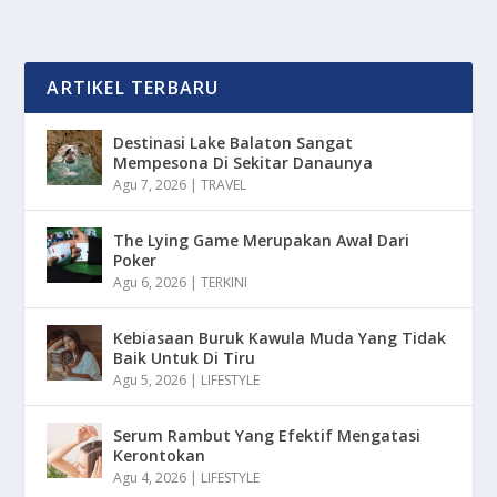
ARTIKEL TERBARU
Destinasi Lake Balaton Sangat
Mempesona Di Sekitar Danaunya
Agu 7, 2026
|
TRAVEL
The Lying Game Merupakan Awal Dari
Poker
Agu 6, 2026
|
TERKINI
Kebiasaan Buruk Kawula Muda Yang Tidak
Baik Untuk Di Tiru
Agu 5, 2026
|
LIFESTYLE
Serum Rambut Yang Efektif Mengatasi
Kerontokan
Agu 4, 2026
|
LIFESTYLE