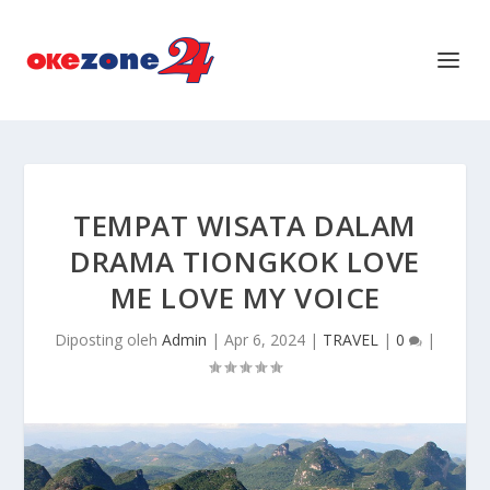
TEMPAT WISATA DALAM
DRAMA TIONGKOK LOVE
ME LOVE MY VOICE
Diposting oleh
Admin
|
Apr 6, 2024
|
TRAVEL
|
0
|