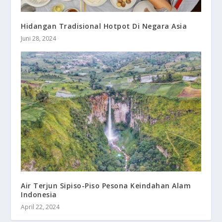
Hidangan Tradisional Hotpot Di Negara Asia
Juni 28, 2024
Air Terjun Sipiso-Piso Pesona Keindahan Alam
Indonesia
April 22, 2024