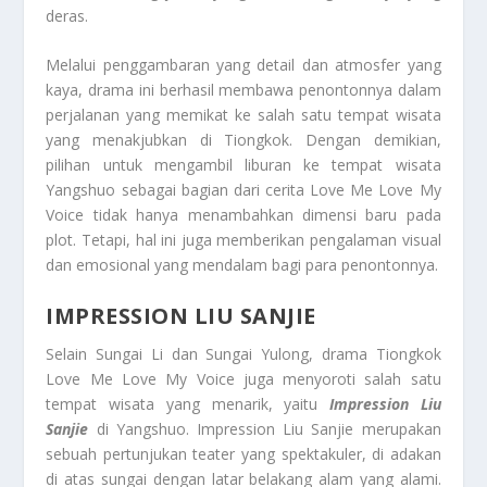
deras.
Melalui penggambaran yang detail dan atmosfer yang
kaya, drama ini berhasil membawa penontonnya dalam
perjalanan yang memikat ke salah satu tempat wisata
yang menakjubkan di Tiongkok. Dengan demikian,
pilihan untuk mengambil liburan ke tempat wisata
Yangshuo sebagai bagian dari cerita Love Me Love My
Voice tidak hanya menambahkan dimensi baru pada
plot. Tetapi, hal ini juga memberikan pengalaman visual
dan emosional yang mendalam bagi para penontonnya.
IMPRESSION LIU SANJIE
Selain Sungai Li dan Sungai Yulong, drama Tiongkok
Love Me Love My Voice juga menyoroti salah satu
tempat wisata yang menarik, yaitu
Impression Liu
Sanjie
di Yangshuo. Impression Liu Sanjie merupakan
sebuah pertunjukan teater yang spektakuler, di adakan
di atas sungai dengan latar belakang alam yang alami.