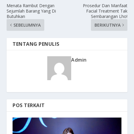
Menata Rambut Dengan
Prosedur Dan Manfaat
Sejumlah Barang Yang Di
Facial Treatment Tak
Butuhkan
Sembarangan Lho!
SEBELUMNYA
BERIKUTNYA
TENTANG PENULIS
Admin
POS TERKAIT