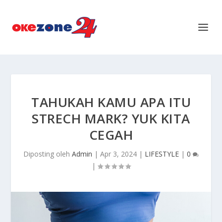
TAHUKAH KAMU APA ITU
STRECH MARK? YUK KITA
CEGAH
Diposting oleh
Admin
|
Apr 3, 2024
|
LIFESTYLE
|
0
|