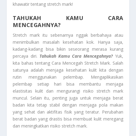
khawatir tentang stretch mark!
TAHUKAH KAMU CARA
MENCEGAHNYA?
Stretch mark itu sebenarnya nggak berbahaya atau
menimbulkan masalah kesehatan kok. Hanya saja,
kadang-kadang bisa bikin seseorang merasa kurang
percaya diri.
Tahukah Kamu Cara Mencegahnya?
Yuk,
kita bahas tentang Cara Mencegah Stretch Mark. Salah
satunya adalah menjaga kesehatan kulit kita dengan
rutin menggunakan pelembap. Mengaplikasikan
pelembap setiap hari bisa membantu menjaga
elastisitas kulit dan mengurangi risiko stretch mark
muncul. Selain itu, penting juga untuk menjaga berat
badan kita tetap stabil dengan menjaga pola makan
yang sehat dan aktifitas fisik yang teratur. Perubahan
berat badan yang drastis bisa membuat kulit meregang
dan meningkatkan risiko stretch mark.