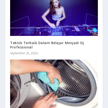
Teknik Terbaik Dalam Belajar Menjadi DJ
Professional
September 25, 2024