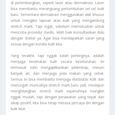
di pertimbangkan, seperti laser atau dermabrasi. Laser
bisa membantu merangsang pertumbuhan sel-sel kulit
baru. Sementara dermabrasi menggunakan alat khusus
untuk mengikis lapisan atas kulit yang mengandung
stretch mark. Tapi ingat, sebelum memutuskan untuk
mencoba prosedur medis, lebih baik konsultasikan dulu
dengan dokter ya. Agar bisa mendapatkan saran yang
sesuai dengan kondisi kulit kita.
Yang terakhir, tapi nggak kalah pentingnya, adalah
menjaga kesehatan kulit secara keseluruhan. Ini
termasuk rutin mengaplikasikan pelembap, minum
banyak air, dan menjaga pola makan yang sehat.
Semua ini bisa membantu menjaga elastisitas kulit dan
mencegah munculnya stretch mark baru. Jadi, meskipun
menghilangkan stretch mark sepenuhnya mungkin
nggak mudah, tapi dengan perawatan yang tepat dan
sikap positif, kita bisa tetap merasa percaya diri dengan
kulit kita!