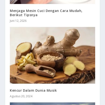
Menjaga Mesin Cuci Dengan Cara Mudah,
Berikut Tipsnya
Juni 12, 2026
Kencur Dalam Dunia Musik
Agustus 20, 2024