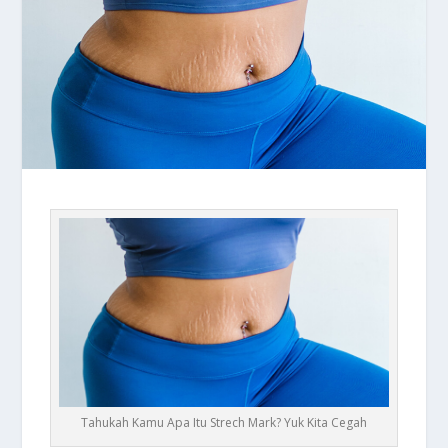
Tahukah Kamu Apa Itu Strech Mark? Yuk Kita Cegah