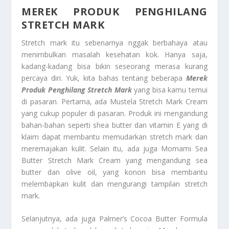
MEREK PRODUK PENGHILANG
STRETCH MARK
Stretch mark itu sebenarnya nggak berbahaya atau
menimbulkan masalah kesehatan kok. Hanya saja,
kadang-kadang bisa bikin seseorang merasa kurang
percaya diri. Yuk, kita bahas tentang beberapa
Merek
Produk Penghilang Stretch Mark
yang bisa kamu temui
di pasaran. Pertama, ada Mustela Stretch Mark Cream
yang cukup populer di pasaran. Produk ini mengandung
bahan-bahan seperti shea butter dan vitamin E yang di
klaim dapat membantu memudarkan stretch mark dan
meremajakan kulit. Selain itu, ada juga Momami Sea
Butter Stretch Mark Cream yang mengandung sea
butter dan olive oil, yang konon bisa membantu
melembapkan kulit dan mengurangi tampilan stretch
mark.
Selanjutnya, ada juga Palmer’s Cocoa Butter Formula