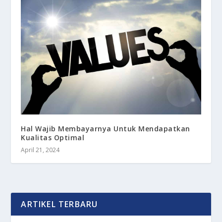
Hal Wajib Membayarnya Untuk Mendapatkan
Kualitas Optimal
April 21, 2024
ARTIKEL TERBARU