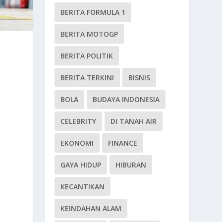
BERITA FORMULA 1
BERITA MOTOGP
BERITA POLITIK
BERITA TERKINI
BISNIS
BOLA
BUDAYA INDONESIA
CELEBRITY
DI TANAH AIR
EKONOMI
FINANCE
GAYA HIDUP
HIBURAN
KECANTIKAN
KEINDAHAN ALAM