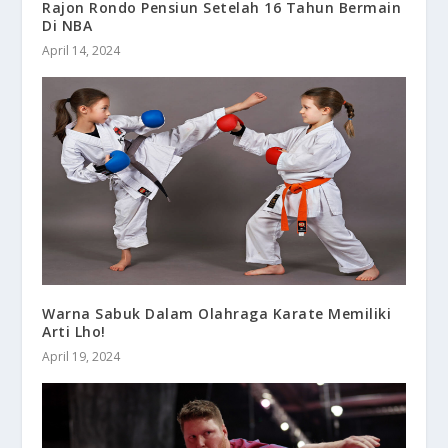
Rajon Rondo Pensiun Setelah 16 Tahun Bermain
Di NBA
April 14, 2024
Warna Sabuk Dalam Olahraga Karate Memiliki
Arti Lho!
April 19, 2024