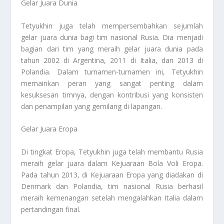
Gelar Juara Dunia
Tetyukhin juga telah mempersembahkan sejumlah
gelar juara dunia bagi tim nasional Rusia. Dia menjadi
bagian dari tim yang meraih gelar juara dunia pada
tahun 2002 di Argentina, 2011 di Italia, dan 2013 di
Polandia. Dalam turnamen-turnamen ini, Tetyukhin
memainkan peran yang sangat penting dalam
kesuksesan timnya, dengan kontribusi yang konsisten
dan penampilan yang gemilang di lapangan.
Gelar Juara Eropa
Di tingkat Eropa, Tetyukhin juga telah membantu Rusia
meraih gelar juara dalam Kejuaraan Bola Voli Eropa.
Pada tahun 2013, di Kejuaraan Eropa yang diadakan di
Denmark dan Polandia, tim nasional Rusia berhasil
meraih kemenangan setelah mengalahkan Italia dalam
pertandingan final.