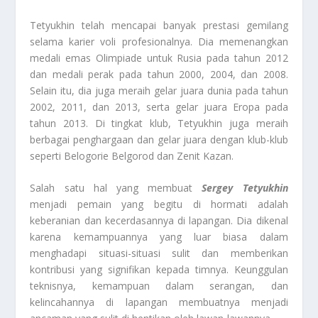
Tetyukhin telah mencapai banyak prestasi gemilang
selama karier voli profesionalnya. Dia memenangkan
medali emas Olimpiade untuk Rusia pada tahun 2012
dan medali perak pada tahun 2000, 2004, dan 2008.
Selain itu, dia juga meraih gelar juara dunia pada tahun
2002, 2011, dan 2013, serta gelar juara Eropa pada
tahun 2013. Di tingkat klub, Tetyukhin juga meraih
berbagai penghargaan dan gelar juara dengan klub-klub
seperti Belogorie Belgorod dan Zenit Kazan.
Salah satu hal yang membuat
Sergey Tetyukhin
menjadi pemain yang begitu di hormati adalah
keberanian dan kecerdasannya di lapangan. Dia dikenal
karena kemampuannya yang luar biasa dalam
menghadapi situasi-situasi sulit dan memberikan
kontribusi yang signifikan kepada timnya. Keunggulan
teknisnya, kemampuan dalam serangan, dan
kelincahannya di lapangan membuatnya menjadi