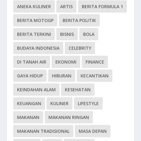
ANEKA KULINER
ARTIS
BERITA FORMULA 1
BERITA MOTOGP
BERITA POLITIK
BERITA TERKINI
BISNIS
BOLA
BUDAYA INDONESIA
CELEBRITY
DI TANAH AIR
EKONOMI
FINANCE
GAYA HIDUP
HIBURAN
KECANTIKAN
KEINDAHAN ALAM
KESEHATAN
KEUANGAN
KULINER
LIFESTYLE
MAKANAN
MAKANAN RINGAN
MAKANAN TRADISIONAL
MASA DEPAN