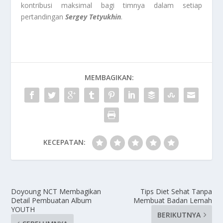
kontribusi maksimal bagi timnya dalam setiap
pertandingan
Sergey Tetyukhin
.
MEMBAGIKAN:
KECEPATAN:
Doyoung NCT Membagikan
Tips Diet Sehat Tanpa
Detail Pembuatan Album
Membuat Badan Lemah
YOUTH
BERIKUTNYA