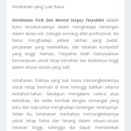
Ketahanan yang Luar Biasa
Ketahanan Fisik Dan Mental Sergey Tetyukhin
adalah
kunci kesuksesannya dalam menghadapi tantangan
dalam dunia voli. Sebagai seorang atlet profesional, dia
harus menghadapi jadwal latihan yang padat,
perjalanan yang melelahkan, dan tekanan kompetitif
yang tinggi. Namun, Tetyukhin telah menunjukkan
kemampuan untuk tetap bertahan dan berkinerja tinggi
dalam situasi-situasi yang sulit.
Ketahanan fisiknya yang luar biasa memungkinkannya
untuk tetap bermain di level tertinggi bahkan selama
bertahun-tahun. Meskipun mengalami cedera atau
kelelahan, dia selalu kembali dengan semangat yang
baru dan siap untuk menghadapi tantangan selanjutnya.
Selain itu, ketahanan mentalnya memungkinkannya
untuk tetap fokus dan tenang dalam situasi-situasi
tekanan tinggi, sehingga dia dapat memberikan