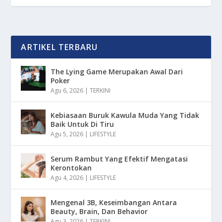
ARTIKEL TERBARU
The Lying Game Merupakan Awal Dari
Poker
Agu 6, 2026
|
TERKINI
Kebiasaan Buruk Kawula Muda Yang Tidak
Baik Untuk Di Tiru
Agu 5, 2026
|
LIFESTYLE
Serum Rambut Yang Efektif Mengatasi
Kerontokan
Agu 4, 2026
|
LIFESTYLE
Mengenal 3B, Keseimbangan Antara
Beauty, Brain, Dan Behavior
Agu 3, 2026
|
TERKINI