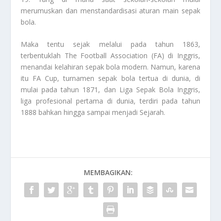
merumuskan dan menstandardisasi aturan main sepak
bola.
Maka tentu sejak melalui pada tahun 1863,
terbentuklah The Football Association (FA) di Inggris,
menandai kelahiran sepak bola modern. Namun, karena
itu FA Cup, turnamen sepak bola tertua di dunia, di
mulai pada tahun 1871, dan Liga Sepak Bola Inggris,
liga profesional pertama di dunia, terdiri pada tahun
1888 bahkan hingga sampai menjadi
Sejarah
.
MEMBAGIKAN: