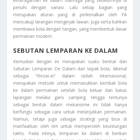
keseragaman ke dalam olahraga yang sebelumnya di
penuhi dengan variasi. Lalu setiap bagian yang
merupakan aturan yang di perkenalkan oleh FA
mencakup larangan menginjak lawan. Juga serta bahkan
membawa bola dengan tangan, yang membentuk dasar
permainan modern.
SEBUTAN LEMPARAN KE DALAM
Kemudian dengan ini merupakan suatu bentuk dari
Sebutan
Lemparan De Dalam
dari sepak bola, dikenal
sebagai “throw-in” dalam istilah internasional,
merupakan metode untuk memasukkan kembali bola
ke dalam permainan setelah bola keluar dari batas
lapangan melalui garis samping. Hingga tentunya
sebagai bentuk dalam mekanisme ini tidak hanya
berfungsi sebagai cara untuk melanjutkan permainan.
Namun, tetapi juga sebagai strategi yang bisa di
manfaatkan oleh tim untuk memperoleh keuntungan
taktis. Pada intinya, lemparan ke dalam di berikan