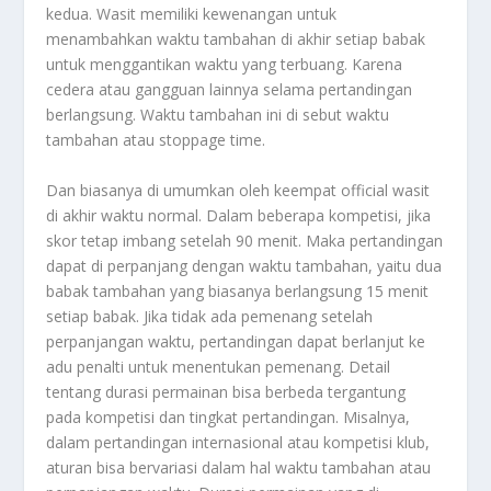
kedua. Wasit memiliki kewenangan untuk
menambahkan waktu tambahan di akhir setiap babak
untuk menggantikan waktu yang terbuang. Karena
cedera atau gangguan lainnya selama pertandingan
berlangsung. Waktu tambahan ini di sebut waktu
tambahan atau stoppage time.
Dan biasanya di umumkan oleh keempat official wasit
di akhir waktu normal. Dalam beberapa kompetisi, jika
skor tetap imbang setelah 90 menit. Maka pertandingan
dapat di perpanjang dengan waktu tambahan, yaitu dua
babak tambahan yang biasanya berlangsung 15 menit
setiap babak. Jika tidak ada pemenang setelah
perpanjangan waktu, pertandingan dapat berlanjut ke
adu penalti untuk menentukan pemenang. Detail
tentang durasi permainan bisa berbeda tergantung
pada kompetisi dan tingkat pertandingan. Misalnya,
dalam pertandingan internasional atau kompetisi klub,
aturan bisa bervariasi dalam hal waktu tambahan atau