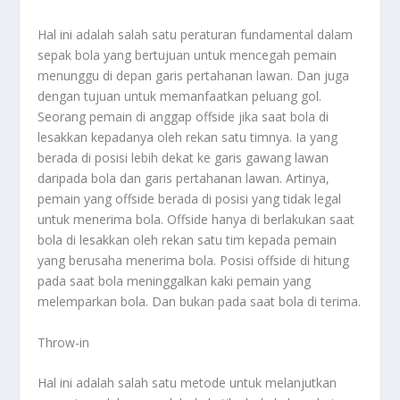
Hal ini adalah salah satu peraturan fundamental dalam
sepak bola yang bertujuan untuk mencegah pemain
menunggu di depan garis pertahanan lawan. Dan juga
dengan tujuan untuk memanfaatkan peluang gol.
Seorang pemain di anggap offside jika saat bola di
lesakkan kepadanya oleh rekan satu timnya. Ia yang
berada di posisi lebih dekat ke garis gawang lawan
daripada bola dan garis pertahanan lawan. Artinya,
pemain yang offside berada di posisi yang tidak legal
untuk menerima bola. Offside hanya di berlakukan saat
bola di lesakkan oleh rekan satu tim kepada pemain
yang berusaha menerima bola. Posisi offside di hitung
pada saat bola meninggalkan kaki pemain yang
melemparkan bola. Dan bukan pada saat bola di terima.
Throw-in
Hal ini adalah salah satu metode untuk melanjutkan