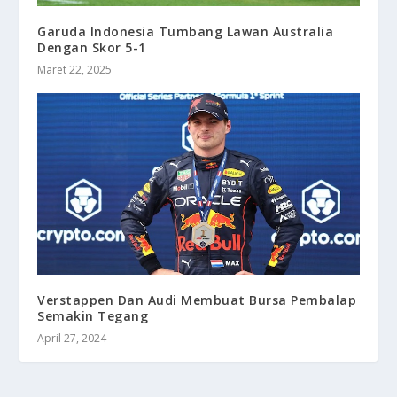
Garuda Indonesia Tumbang Lawan Australia
Dengan Skor 5-1
Maret 22, 2025
Verstappen Dan Audi Membuat Bursa Pembalap
Semakin Tegang
April 27, 2024