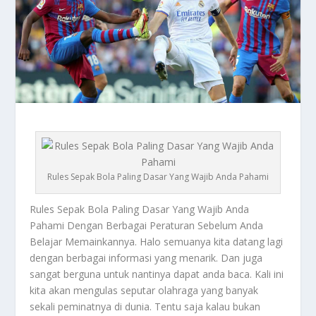
Rules Sepak Bola Paling Dasar Yang Wajib Anda Pahami
Rules Sepak Bola
Paling Dasar Yang Wajib Anda
Pahami Dengan Berbagai Peraturan Sebelum Anda
Belajar Memainkannya. Halo semuanya kita datang lagi
dengan berbagai informasi yang menarik. Dan juga
sangat berguna untuk nantinya dapat anda baca. Kali ini
kita akan mengulas seputar olahraga yang banyak
sekali peminatnya di dunia. Tentu saja kalau bukan