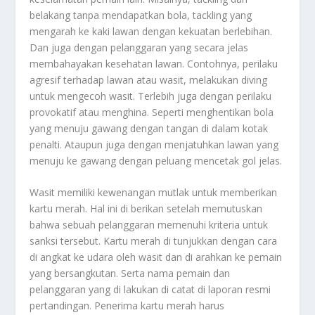
belakang tanpa mendapatkan bola, tackling yang
mengarah ke kaki lawan dengan kekuatan berlebihan.
Dan juga dengan pelanggaran yang secara jelas
membahayakan kesehatan lawan. Contohnya, perilaku
agresif terhadap lawan atau wasit, melakukan diving
untuk mengecoh wasit. Terlebih juga dengan perilaku
provokatif atau menghina. Seperti menghentikan bola
yang menuju gawang dengan tangan di dalam kotak
penalti. Ataupun juga dengan menjatuhkan lawan yang
menuju ke gawang dengan peluang mencetak gol jelas.
Wasit memiliki kewenangan mutlak untuk memberikan
kartu merah. Hal ini di berikan setelah memutuskan
bahwa sebuah pelanggaran memenuhi kriteria untuk
sanksi tersebut. Kartu merah di tunjukkan dengan cara
di angkat ke udara oleh wasit dan di arahkan ke pemain
yang bersangkutan. Serta nama pemain dan
pelanggaran yang di lakukan di catat di laporan resmi
pertandingan. Penerima kartu merah harus