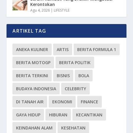
Kerontokan
Agu 4, 2026
|
LIFESTYLE
ARTIKEL TAG
ANEKA KULINER
ARTIS
BERITA FORMULA 1
BERITA MOTOGP
BERITA POLITIK
BERITA TERKINI
BISNIS
BOLA
BUDAYA INDONESIA
CELEBRITY
DI TANAH AIR
EKONOMI
FINANCE
GAYA HIDUP
HIBURAN
KECANTIKAN
KEINDAHAN ALAM
KESEHATAN