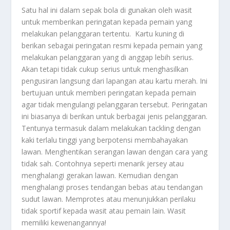
Satu hal ini dalam sepak bola di gunakan oleh wasit
untuk memberikan peringatan kepada pemain yang
melakukan pelanggaran tertentu. Kartu kuning di
berikan sebagai peringatan resmi kepada pemain yang
melakukan pelanggaran yang di anggap lebih serius.
Akan tetapi tidak cukup serius untuk menghasilkan
pengusiran langsung dari lapangan atau kartu merah. Ini
bertujuan untuk memberi peringatan kepada pemain
agar tidak mengulangi pelanggaran tersebut. Peringatan
ini biasanya di berikan untuk berbagai jenis pelanggaran.
Tentunya termasuk dalam melakukan tackling dengan
kaki terlalu tinggi yang berpotensi membahayakan
lawan. Menghentikan serangan lawan dengan cara yang
tidak sah. Contohnya seperti menarik jersey atau
menghalangi gerakan lawan. Kemudian dengan
menghalangi proses tendangan bebas atau tendangan
sudut lawan. Memprotes atau menunjukkan perilaku
tidak sportif kepada wasit atau pemain lain. Wasit
memiliki kewenangannya!