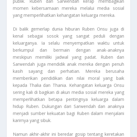
publik. Ruben dan Sarwendah kerap membagikan
momen kebersamaan mereka melalui media sosial
yang memperlihatkan kehangatan keluarga mereka.
Di balik gemerlap dunia hiburan Ruben Onsu juga di
kenal sebagai sosok yang sangat peduli dengan
keluarganya. Ia selalu menyempatkan waktu untuk
berkumpul dan bermain dengan anak-anaknya
meskipun memiliki jadwal yang padat. Ruben dan
Sarwendah juga mendidik anak mereka dengan penuh
kasih sayang dan perhatian. Mereka berusaha
memberikan pendidikan dan nilai moral yang baik
kepada Thalia dan Thania. Kehangatan keluarga Onsu
sering kali di bagikan di akun media sosial mereka yang
memperlihatkan betapa pentingnya keluarga dalam
hidup Ruben. Dukungan dari Sarwendah dan anaknya
menjadi sumber kekuatan bagi Ruben dalam menjalani
karirnya yang sibuk.
Namun akhir-akhir ini beredar gosip tentang keretakan