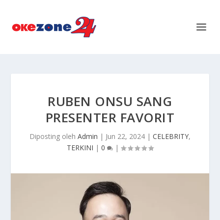
RUBEN ONSU SANG
PRESENTER FAVORIT
Diposting oleh
Admin
|
Jun 22, 2024
|
CELEBRITY
,
TERKINI
|
0
|