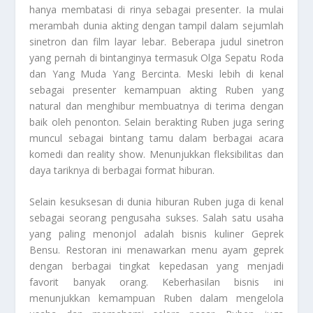
hanya membatasi di rinya sebagai presenter. Ia mulai
merambah dunia akting dengan tampil dalam sejumlah
sinetron dan film layar lebar. Beberapa judul sinetron
yang pernah di bintanginya termasuk Olga Sepatu Roda
dan Yang Muda Yang Bercinta. Meski lebih di kenal
sebagai presenter kemampuan akting Ruben yang
natural dan menghibur membuatnya di terima dengan
baik oleh penonton. Selain berakting Ruben juga sering
muncul sebagai bintang tamu dalam berbagai acara
komedi dan reality show. Menunjukkan fleksibilitas dan
daya tariknya di berbagai format hiburan.
Selain kesuksesan di dunia hiburan Ruben juga di kenal
sebagai seorang pengusaha sukses. Salah satu usaha
yang paling menonjol adalah bisnis kuliner Geprek
Bensu. Restoran ini menawarkan menu ayam geprek
dengan berbagai tingkat kepedasan yang menjadi
favorit banyak orang. Keberhasilan bisnis ini
menunjukkan kemampuan Ruben dalam mengelola