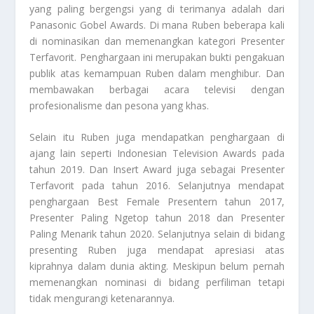
yang paling bergengsi yang di terimanya adalah dari
Panasonic Gobel Awards. Di mana Ruben beberapa kali
di nominasikan dan memenangkan kategori Presenter
Terfavorit. Penghargaan ini merupakan bukti pengakuan
publik atas kemampuan Ruben dalam menghibur. Dan
membawakan berbagai acara televisi dengan
profesionalisme dan pesona yang khas.
Selain itu Ruben juga mendapatkan penghargaan di
ajang lain seperti Indonesian Television Awards pada
tahun 2019. Dan Insert Award juga sebagai Presenter
Terfavorit pada tahun 2016. Selanjutnya mendapat
penghargaan Best Female Presentern tahun 2017,
Presenter Paling Ngetop tahun 2018 dan Presenter
Paling Menarik tahun 2020. Selanjutnya s
elain di bidang
presenting Ruben juga mendapat apresiasi atas
kiprahnya dalam dunia akting. Meskipun belum pernah
memenangkan nominasi di bidang perfiliman tetapi
tidak mengurangi ketenarannya.