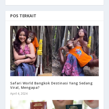
POS TERKAIT
Safari World Bangkok Destinasi Yang Sedang
Viral, Mengapa?
April 4, 2024