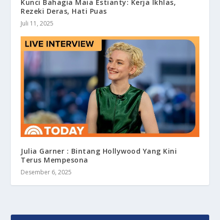
Kunci Bahagia Maia Estianty: Kerja Ikhlas,
Rezeki Deras, Hati Puas
Juli 11, 2025
Julia Garner : Bintang Hollywood Yang Kini
Terus Mempesona
Desember 6, 2025