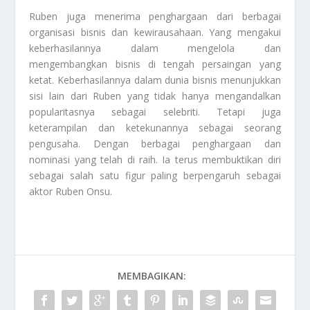
Ruben juga menerima penghargaan dari berbagai
organisasi bisnis dan kewirausahaan. Yang mengakui
keberhasilannya dalam mengelola dan
mengembangkan bisnis di tengah persaingan yang
ketat. Keberhasilannya dalam dunia bisnis menunjukkan
sisi lain dari Ruben yang tidak hanya mengandalkan
popularitasnya sebagai selebriti. Tetapi juga
keterampilan dan ketekunannya sebagai seorang
pengusaha. Dengan berbagai penghargaan dan
nominasi yang telah di raih. Ia terus membuktikan diri
sebagai salah satu figur paling berpengaruh sebagai
aktor
Ruben Onsu
.
MEMBAGIKAN: