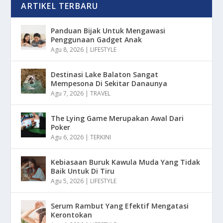
ARTIKEL TERBARU
Panduan Bijak Untuk Mengawasi
Penggunaan Gadget Anak
Agu 8, 2026
|
LIFESTYLE
Destinasi Lake Balaton Sangat
Mempesona Di Sekitar Danaunya
Agu 7, 2026
|
TRAVEL
The Lying Game Merupakan Awal Dari
Poker
Agu 6, 2026
|
TERKINI
Kebiasaan Buruk Kawula Muda Yang Tidak
Baik Untuk Di Tiru
Agu 5, 2026
|
LIFESTYLE
Serum Rambut Yang Efektif Mengatasi
Kerontokan