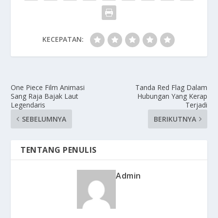
KECEPATAN:
One Piece Film Animasi
Tanda Red Flag Dalam
Sang Raja Bajak Laut
Hubungan Yang Kerap
Legendaris
Terjadi
SEBELUMNYA
BERIKUTNYA
TENTANG PENULIS
Admin