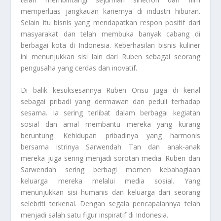
memperluas jangkauan kariernya di industri hiburan.
Selain itu bisnis yang mendapatkan respon positif dari
masyarakat dan telah membuka banyak cabang di
berbagai kota di Indonesia. Keberhasilan bisnis kuliner
ini menunjukkan sisi lain dari Ruben sebagai seorang
pengusaha yang cerdas dan inovatif.
Di balik kesuksesannya Ruben Onsu juga di kenal
sebagai pribadi yang dermawan dan peduli terhadap
sesama. Ia sering terlibat dalam berbagai kegiatan
sosial dan amal membantu mereka yang kurang
beruntung. Kehidupan pribadinya yang harmonis
bersama istrinya Sarwendah Tan dan anak-anak
mereka juga sering menjadi sorotan media. Ruben dan
Sarwendah sering berbagi momen kebahagiaan
keluarga mereka melalui media sosial. Yang
menunjukkan sisi humanis dan keluarga dari seorang
selebriti terkenal. Dengan segala pencapaiannya telah
menjadi salah satu figur inspiratif di Indonesia.