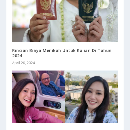
Rincian Biaya Menikah Untuk Kalian Di Tahun
2024
April 20, 2024