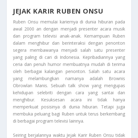
JEJAK KARIR RUBEN ONSU
Ruben Onsu memulai kariernya di dunia hiburan pada
awal 2000 an dengan menjadi presenter acara musik
dan program televisi anak-anak. Kemampuan Ruben
dalam menghibur dan berinteraksi dengan penonton
segera membawanya menjadi salah satu presenter
yang paling di cari di Indonesia. Kepribadiannya yang
ceria dan penuh humor membuatnya mudah di terima
oleh berbagai kalangan penonton. Salah satu acara
yang melambungkan namanya adalah Brownis
Obrowlan Manis. Sebuah talk show yang mengupas
kehidupan selebriti dengan cara yang santai dan
menghibur. Kesuksesan acara ini tidak hanya
memperkuat posisinya di dunia hiburan. Tetapi juga
membuka peluang bagi Ruben untuk terus berkembang
di berbagai program televisi lainnya.
Seiring berjalannya waktu
Jejak Karir Ruben Onsu
tidak