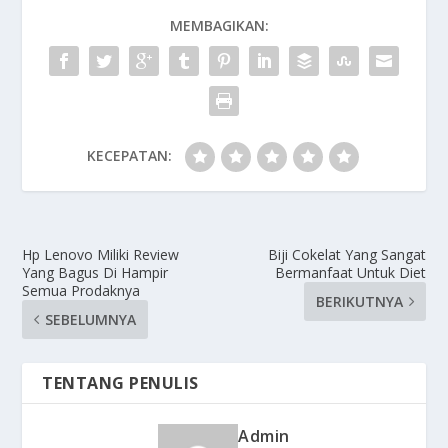
MEMBAGIKAN:
KECEPATAN:
Hp Lenovo Miliki Review
Biji Cokelat Yang Sangat
Yang Bagus Di Hampir
Bermanfaat Untuk Diet
Semua Prodaknya
BERIKUTNYA
SEBELUMNYA
TENTANG PENULIS
Admin