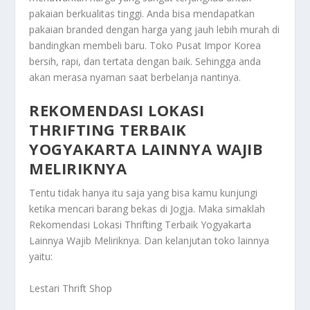
pakaian berkualitas tinggi. Anda bisa mendapatkan
pakaian branded dengan harga yang jauh lebih murah di
bandingkan membeli baru. Toko Pusat Impor Korea
bersih, rapi, dan tertata dengan baik. Sehingga anda
akan merasa nyaman saat berbelanja nantinya.
REKOMENDASI LOKASI
THRIFTING TERBAIK
YOGYAKARTA LAINNYA WAJIB
MELIRIKNYA
Tentu tidak hanya itu saja yang bisa kamu kunjungi
ketika mencari barang bekas di Jogja. Maka simaklah
Rekomendasi Lokasi Thrifting Terbaik Yogyakarta
Lainnya Wajib Meliriknya
. Dan kelanjutan toko lainnya
yaitu:
Lestari Thrift Shop