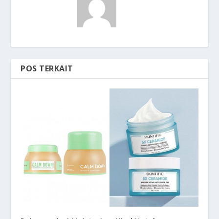
POS TERKAIT