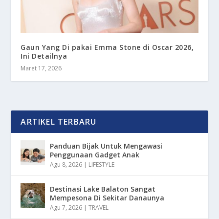
Gaun Yang Di pakai Emma Stone di Oscar 2026,
Ini Detailnya
Maret 17, 2026
ARTIKEL TERBARU
Panduan Bijak Untuk Mengawasi
Penggunaan Gadget Anak
Agu 8, 2026
|
LIFESTYLE
Destinasi Lake Balaton Sangat
Mempesona Di Sekitar Danaunya
Agu 7, 2026
|
TRAVEL