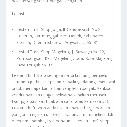
pakaian yang sesuai dengan keinginan.
Lokasi:
Lestari Thrift Shop Jogja: Jl. Cendrawasih No.2,
Kocoran, Caturtunggal, Kec. Depok, Kabupaten
Sleman, Daerah Istimewa Yogyakarta 55281
Lestari Thrift Shop Magelang: Jl. Sriwijaya No.12,
Potrobangsan, Kec. Magelang Utara, Kota Magelang,
Jawa Tengah 56114
Lestari Thrift Shop sering ramai di kunjungi pembeli,
terutama pada akhir pekan. Sebaiknya datang lebih awal
untuk mendapatkan pilihan yang lebih banyak. Periksa
kondisi pakaian dengan seksama sebelum membeli.
Dan juga pastikan tidak ada cacat atau kerusakan. Di
Lestari Thrift Shop anda bisa menawar harga pakaian
yang anda inginkan. Terlebih nantinya memungkin tidak
menerima pembayaran non-tunai. Lestari Thrift Shop