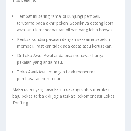
Tips belanja:
Tempat ini sering ramai di kunjungi pembeli,
terutama pada akhir pekan. Sebaiknya datang lebih
awal untuk mendapatkan pilihan yang lebih banyak.
Periksa kondisi pakaian dengan seksama sebelum
membeli. Pastikan tidak ada cacat atau kerusakan.
Di Toko Awul-Awul anda bisa menawar harga
pakaian yang anda mau.
Toko Awul-Awul mungkin tidak menerima
pembayaran non-tunai.
Maka itulah yang bisa kamu datangi untuk membeli
baju bekas terbaik di Jogja terkait
Rekomendasi Lokasi
Thrifting
.