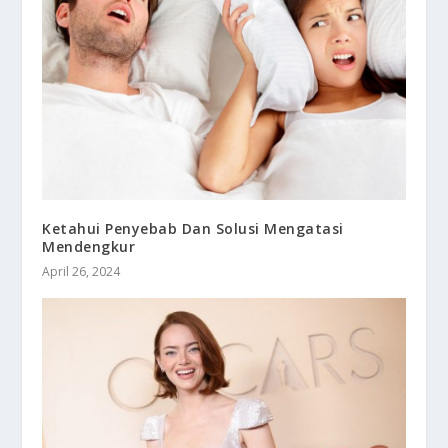
Ketahui Penyebab Dan Solusi Mengatasi
Mendengkur
April 26, 2024