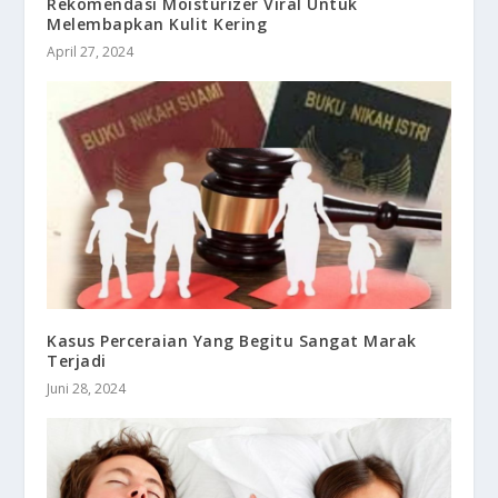
Rekomendasi Moisturizer Viral Untuk
Melembapkan Kulit Kering
April 27, 2024
Kasus Perceraian Yang Begitu Sangat Marak
Terjadi
Juni 28, 2024