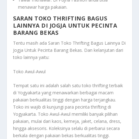
menawar harga pakaian.
SARAN TOKO THRIFTING BAGUS
LAINNYA DI JOGJA UNTUK PECINTA
BARANG BEKAS
Tentu masih ada
Saran Toko Thrifting Bagus Lainnya Di
Jogja Untuk Pecinta Barang Bekas
. Dan kelanjutan dari
toko lainnya yaitu:
Toko Awul-Awul
Tempat satu ini adalah salah satu toko thrifting terbaik
di Yogyakarta yang menawarkan berbagai macam
pakaian berkualitas tinggi dengan harga terjangkau.
Toko ini wajib di kunjungi para pecinta thrifting di
Yogyakarta. Toko Awul-Awul memiliki banyak pilihan
pakaian, mulai dari kaos, kemeja, jaket, celana, dress,
hingga aksesoris. Koleksinya selalu di perbarui secara
berkala dengan pakaian bekas berkualitas tinggi.