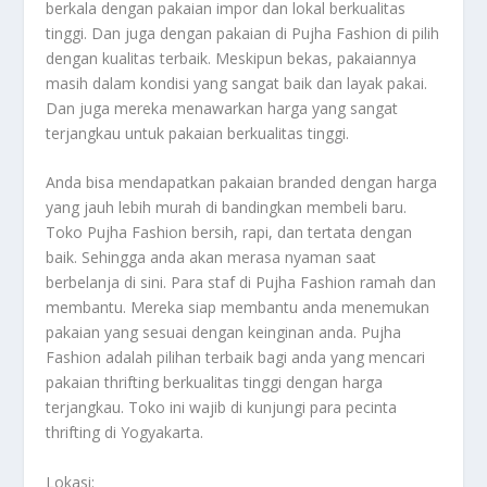
berkala dengan pakaian impor dan lokal berkualitas
tinggi. Dan juga dengan pakaian di Pujha Fashion di pilih
dengan kualitas terbaik. Meskipun bekas, pakaiannya
masih dalam kondisi yang sangat baik dan layak pakai.
Dan juga mereka menawarkan harga yang sangat
terjangkau untuk pakaian berkualitas tinggi.
Anda bisa mendapatkan pakaian branded dengan harga
yang jauh lebih murah di bandingkan membeli baru.
Toko Pujha Fashion bersih, rapi, dan tertata dengan
baik. Sehingga anda akan merasa nyaman saat
berbelanja di sini. Para staf di Pujha Fashion ramah dan
membantu. Mereka siap membantu anda menemukan
pakaian yang sesuai dengan keinginan anda. Pujha
Fashion adalah pilihan terbaik bagi anda yang mencari
pakaian thrifting berkualitas tinggi dengan harga
terjangkau. Toko ini wajib di kunjungi para pecinta
thrifting di Yogyakarta.
Lokasi: