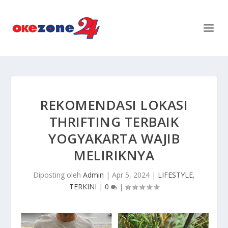
REKOMENDASI LOKASI
THRIFTING TERBAIK
YOGYAKARTA WAJIB
MELIRIKNYA
Diposting oleh
Admin
|
Apr 5, 2024
|
LIFESTYLE
,
TERKINI
|
0
|