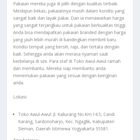
Pakaian mereka juga di pilih dengan kualitas terbaik.
Meskipun bekas, pakaiannya masih dalam kondisi yang
sangat baik dan layak pakai. Dan ia menawarkan harga
yang sangat terjangkau untuk pakaian berkualitas tinggi.
Anda bisa mendapatkan pakaian branded dengan harga
yang jauh lebih murah di bandingkan membeli baru.
Kondisi tempat yang bersih, rapi, dan tertata dengan
baik. Sehingga anda akan merasa nyaman saat
berbelanja di sini. Para staf di Toko Awul-Awul ramah
dan membantu. Mereka siap membantu anda
menemukan pakaian yang sesuai dengan keinginan
anda.
Lokasi:
Toko Awul-Awul: Jl. Kaliurang No.Km.14.5, Candi
Karang, Sardonoharjo, Kec. Ngaglik, Kabupaten
Sleman, Daerah Istimewa Yogyakarta 55581.