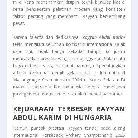
ini di kenal menanamkan disiplin, teknik berkuda klasik,
serta pendekatan pelatihan modern yang konsisten
faktor penting yang membantu Rayyan berkembang
pesat.
Karena talenta dan dedikasinya,
Rayyan Abdul Karim
telah mengikuti sejumlah kompetisi internasional sejak
usia dini. Tidak hanya sekadar tampil, ia justru
mencatatkan prestasi yang membanggakan. Salah satu
langkah besar yang membuat namanya diperhitungkan
adalah ketika ia meraih gelar juara di International
Masangmuye Championship 2024 di Korea Selatan. Di
mana ia bersama tim Indonesia berhasil membawa
pulang medali emas dan perak dalam beberapa nomor.
KEJUARAAN TERBESAR RAYYAN
ABDUL KARIM DI HUNGARIA
Namun puncak prestasi Rayyan terjadi pada ajang
International Horseback Archery Championship 2025