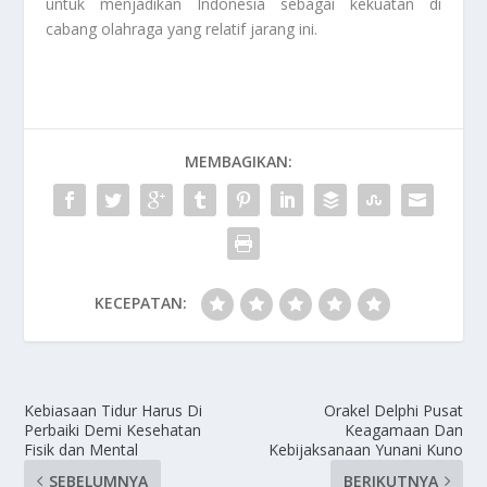
untuk menjadikan Indonesia sebagai kekuatan di
cabang olahraga yang relatif jarang ini.
MEMBAGIKAN:
KECEPATAN:
Kebiasaan Tidur Harus Di
Orakel Delphi Pusat
Perbaiki Demi Kesehatan
Keagamaan Dan
Fisik dan Mental
Kebijaksanaan Yunani Kuno
SEBELUMNYA
BERIKUTNYA