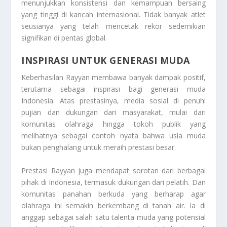
menunjukkan konsistensi dan kemampuan bersaing
yang tinggi di kancah internasional. Tidak banyak atlet
seusianya yang telah mencetak rekor sedemikian
signifikan di pentas global.
INSPIRASI UNTUK GENERASI MUDA
Keberhasilan Rayyan membawa banyak dampak positif,
terutama sebagai inspirasi bagi generasi muda
Indonesia. Atas prestasinya, media sosial di penuhi
pujian dan dukungan dari masyarakat, mulai dari
komunitas olahraga hingga tokoh publik yang
melihatnya sebagai contoh nyata bahwa usia muda
bukan penghalang untuk meraih prestasi besar.
Prestasi Rayyan juga mendapat sorotan dari berbagai
pihak di Indonesia, termasuk dukungan dari pelatih. Dan
komunitas panahan berkuda yang berharap agar
olahraga ini semakin berkembang di tanah air. Ia di
anggap sebagai salah satu talenta muda yang potensial