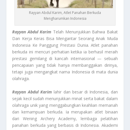
Rayyan Abdul Karim, Atlet Panahan Berkuda
Mengharumkan Indonesia
Rayyan Abdul Karim
Telah Menunjukkan Bahwa Bakat
Dan Kerja Keras Bisa Mengantar Seorang Anak Muda
Indonesia Ke Panggung Prestasi Dunia. Atlet panahan
berkuda ini mencuri perhatian ketika ia berhasil meraih
prestasi gemilang di kancah internasional — sebuah
pencapaian yang tidak hanya membanggakan dirinya,
tetapi juga mengangkat nama Indonesia di mata dunia
olahraga.
Rayyan Abdul Karim
lahir dan besar di Indonesia, dan
sejak kecil sudah menunjukkan minat serta bakat dalam
olahraga unik yang menggabungkan keahlian memanah
dan kemampuan berkuda. Ia merupakan atlet binaan
dari Wening Archery Academy, lembaga pelatihan
panahan berkuda yang berbasis di Indonesia. Akademi