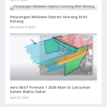
Perjuangan Melawan Depresi Seorang Atlet
Renang
November 8, 2024
Aero Aktif Formula 1 2026 Akan Di Luncurkan
Dalam Waktu Dekat
April 20, 2024