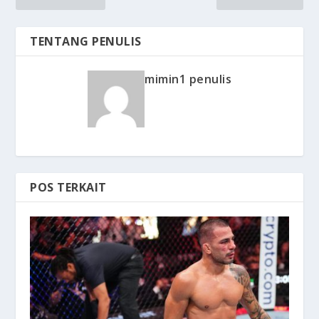
TENTANG PENULIS
mimin1 penulis
POS TERKAIT