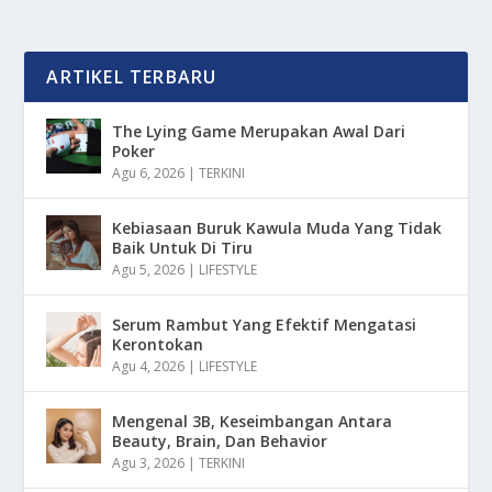
ARTIKEL TERBARU
The Lying Game Merupakan Awal Dari
Poker
Agu 6, 2026
|
TERKINI
Kebiasaan Buruk Kawula Muda Yang Tidak
Baik Untuk Di Tiru
Agu 5, 2026
|
LIFESTYLE
Serum Rambut Yang Efektif Mengatasi
Kerontokan
Agu 4, 2026
|
LIFESTYLE
Mengenal 3B, Keseimbangan Antara
Beauty, Brain, Dan Behavior
Agu 3, 2026
|
TERKINI