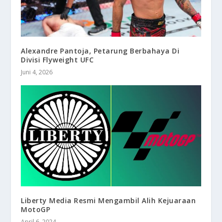
Alexandre Pantoja, Petarung Berbahaya Di
Divisi Flyweight UFC
Juni 4, 2026
Liberty Media Resmi Mengambil Alih Kejuaraan
MotoGP
April 6, 2024