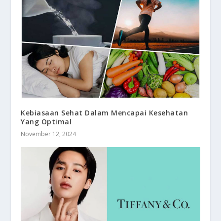
Kebiasaan Sehat Dalam Mencapai Kesehatan
Yang Optimal
November 12, 2024