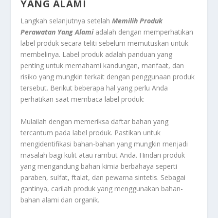
YANG ALAMI
Langkah selanjutnya setelah
Memilih Produk
Perawatan Yang Alami
adalah dengan memperhatikan
label produk secara teliti sebelum memutuskan untuk
membelinya. Label produk adalah panduan yang
penting untuk memahami kandungan, manfaat, dan
risiko yang mungkin terkait dengan penggunaan produk
tersebut. Berikut beberapa hal yang perlu Anda
perhatikan saat membaca label produk:
Mulailah dengan memeriksa daftar bahan yang
tercantum pada label produk. Pastikan untuk
mengidentifikasi bahan-bahan yang mungkin menjadi
masalah bagi kulit atau rambut Anda. Hindari produk
yang mengandung bahan kimia berbahaya seperti
paraben, sulfat, ftalat, dan pewarna sintetis. Sebagai
gantinya, carilah produk yang menggunakan bahan-
bahan alami dan organik.