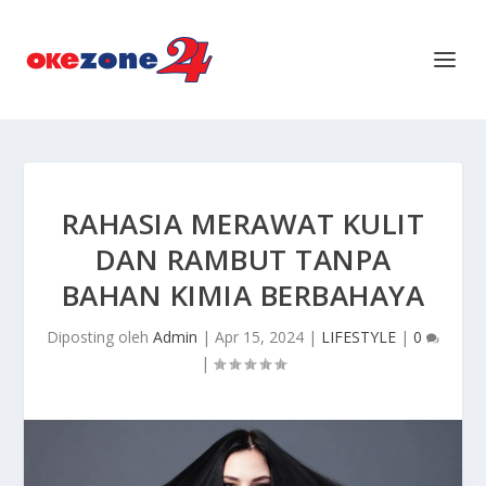
RAHASIA MERAWAT KULIT
DAN RAMBUT TANPA
BAHAN KIMIA BERBAHAYA
Diposting oleh
Admin
|
Apr 15, 2024
|
LIFESTYLE
|
0
|