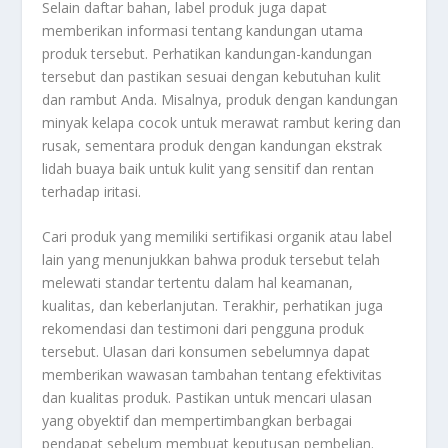
Selain daftar bahan, label produk juga dapat
memberikan informasi tentang kandungan utama
produk tersebut. Perhatikan kandungan-kandungan
tersebut dan pastikan sesuai dengan kebutuhan kulit
dan rambut Anda. Misalnya, produk dengan kandungan
minyak kelapa cocok untuk merawat rambut kering dan
rusak, sementara produk dengan kandungan ekstrak
lidah buaya baik untuk kulit yang sensitif dan rentan
terhadap iritasi.
Cari produk yang memiliki sertifikasi organik atau label
lain yang menunjukkan bahwa produk tersebut telah
melewati standar tertentu dalam hal keamanan,
kualitas, dan keberlanjutan. Terakhir, perhatikan juga
rekomendasi dan testimoni dari pengguna produk
tersebut. Ulasan dari konsumen sebelumnya dapat
memberikan wawasan tambahan tentang efektivitas
dan kualitas produk. Pastikan untuk mencari ulasan
yang obyektif dan mempertimbangkan berbagai
pendapat sebelum membuat keputusan pembelian.