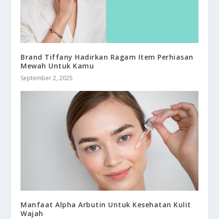
Brand Tiffany Hadirkan Ragam Item Perhiasan
Mewah Untuk Kamu
September 2, 2025
Manfaat Alpha Arbutin Untuk Kesehatan Kulit
Wajah