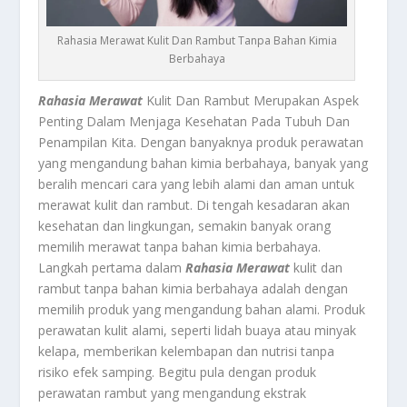
Rahasia Merawat Kulit Dan Rambut Tanpa Bahan Kimia
Berbahaya
Rahasia Merawat
Kulit Dan Rambut Merupakan Aspek
Penting Dalam Menjaga Kesehatan Pada Tubuh Dan
Penampilan Kita. Dengan banyaknya produk perawatan
yang mengandung bahan kimia berbahaya, banyak yang
beralih mencari cara yang lebih alami dan aman untuk
merawat kulit dan rambut. Di tengah kesadaran akan
kesehatan dan lingkungan, semakin banyak orang
memilih merawat tanpa bahan kimia berbahaya.
Langkah pertama dalam
Rahasia Merawat
kulit dan
rambut tanpa bahan kimia berbahaya adalah dengan
memilih produk yang mengandung bahan alami. Produk
perawatan kulit alami, seperti lidah buaya atau minyak
kelapa, memberikan kelembapan dan nutrisi tanpa
risiko efek samping. Begitu pula dengan produk
perawatan rambut yang mengandung ekstrak