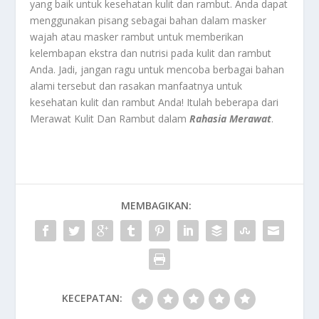
yang baik untuk kesehatan kulit dan rambut. Anda dapat
menggunakan pisang sebagai bahan dalam masker
wajah atau masker rambut untuk memberikan
kelembapan ekstra dan nutrisi pada kulit dan rambut
Anda. Jadi, jangan ragu untuk mencoba berbagai bahan
alami tersebut dan rasakan manfaatnya untuk
kesehatan kulit dan rambut Anda! Itulah beberapa dari
Merawat Kulit Dan Rambut dalam
Rahasia Merawat
.
MEMBAGIKAN:
KECEPATAN: