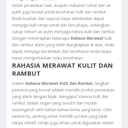
Selain perawatan luar, asupan makanan sehat dan air
putih juga krusial untuk kesehatan kulit dan rambut.
Buah-buahan dan sayuran kaya antioksidan dapat
menjaga kulit tetap sehat dan bercahaya, sedangkan
cukup minum air putih menjaga hidrasi kulit dan rambut.
Dengan menerapkan beberapa
Rahasia Merawat
kulit
dan rambut alami yang telah diungkapkan di atas, Anda
dapat menjaga kecantikan dan kesehatan Anda tanpa
harus mengorbankan risiko kesehatan.
RAHASIA MERAWAT KULIT DAN
RAMBUT
Dalam
Rahasia Merawat Kulit Dan Rambut
, langkah
pertama yang krusial adalah memilih produk perawatan
yang alami dengan bijak. Mengapa? Karena kulit dan
rambut adalah organ yang sensitif dan mudah
terpengaruh oleh bahan-bahan kimia yang keras. Oleh
karena itu, penting untuk memilih produk yang tidak
hanya efektif, tetapi juga aman untuk digunakan dalam