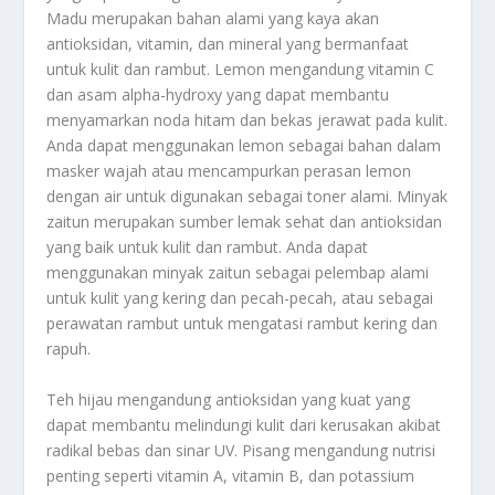
Madu merupakan bahan alami yang kaya akan
antioksidan, vitamin, dan mineral yang bermanfaat
untuk kulit dan rambut. Lemon mengandung vitamin C
dan asam alpha-hydroxy yang dapat membantu
menyamarkan noda hitam dan bekas jerawat pada kulit.
Anda dapat menggunakan lemon sebagai bahan dalam
masker wajah atau mencampurkan perasan lemon
dengan air untuk digunakan sebagai toner alami. Minyak
zaitun merupakan sumber lemak sehat dan antioksidan
yang baik untuk kulit dan rambut. Anda dapat
menggunakan minyak zaitun sebagai pelembap alami
untuk kulit yang kering dan pecah-pecah, atau sebagai
perawatan rambut untuk mengatasi rambut kering dan
rapuh.
Teh hijau mengandung antioksidan yang kuat yang
dapat membantu melindungi kulit dari kerusakan akibat
radikal bebas dan sinar UV. Pisang mengandung nutrisi
penting seperti vitamin A, vitamin B, dan potassium