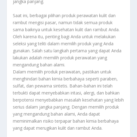
jangka panjang.
Saat ini, berbagai pilihan produk perawatan kulit dan
rambut mengisi pasar, namun tidak semua produk
sama baiknya untuk kesehatan kulit dan rambut Anda.
Oleh karena itu, penting bagi Anda untuk melakukan
seleksi yang teliti dalam memilih produk yang Anda
gunakan. Salah satu langkah pertama yang dapat Anda
lakukan adalah memilih produk perawatan yang
mengandung bahan alami.
Dalam memilih produk perawatan, pastikan untuk
menghindari bahan kimia berbahaya seperti paraben,
sulfat, dan pewarna sintetis. Bahan-bahan ini telah
terbukti dapat menyebabkan iritasi, alergi, dan bahkan
berpotensi menyebabkan masalah kesehatan yang lebih
serius dalam jangka panjang. Dengan memilih produk
yang mengandung bahan alami, Anda dapat
meminimalkan risiko terpapar bahan kimia berbahaya
yang dapat merugikan kulit dan rambut Anda.