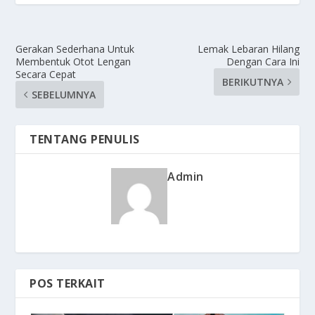
Gerakan Sederhana Untuk
Lemak Lebaran Hilang
Membentuk Otot Lengan
Dengan Cara Ini
Secara Cepat
BERIKUTNYA
SEBELUMNYA
TENTANG PENULIS
Admin
POS TERKAIT