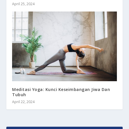
April 25, 2024
Meditasi Yoga: Kunci Keseimbangan Jiwa Dan
Tubuh
April 22, 2024