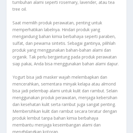
tumbuhan alami seperti rosemary, lavender, atau tea
tree oil.
Saat memilih produk perawatan, penting untuk
memperhatikan labelnya. Hindari produk yang
mengandung bahan kimia berbahaya seperti paraben,
sulfat, dan pewarna sintetis. Sebagai gantinya, pilihlah
produk yang menggunakan bahan-bahan alami dan
organik. Tak perlu bergantung pada produk perawatan
siap pakai, Anda bisa menggunakan bahan alami dapur.
Yogurt bisa jadi masker wajah melembapkan dan
mencerahkan, sementara minyak kelapa atau almond
bisa jadi pelembap alami untuk kulit dan rambut. Selain
menggunakan produk perawatan, menjaga kebersihan
dan kesehatan kulit serta rambut juga sangat penting.
Membersihkan kulit dan rambut secara teratur dengan
produk lembut tanpa bahan kimia berbahaya
membantu menjaga keseimbangan alami dan
menghilangkan kotoran.