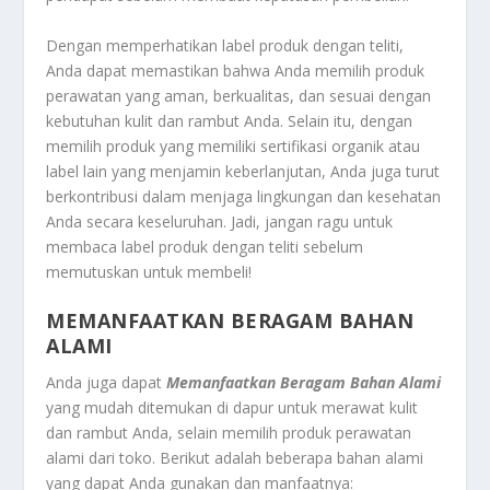
Dengan memperhatikan label produk dengan teliti,
Anda dapat memastikan bahwa Anda memilih produk
perawatan yang aman, berkualitas, dan sesuai dengan
kebutuhan kulit dan rambut Anda. Selain itu, dengan
memilih produk yang memiliki sertifikasi organik atau
label lain yang menjamin keberlanjutan, Anda juga turut
berkontribusi dalam menjaga lingkungan dan kesehatan
Anda secara keseluruhan. Jadi, jangan ragu untuk
membaca label produk dengan teliti sebelum
memutuskan untuk membeli!
MEMANFAATKAN BERAGAM BAHAN
ALAMI
Anda juga dapat
Memanfaatkan Beragam Bahan Alami
yang mudah ditemukan di dapur untuk merawat kulit
dan rambut Anda, selain memilih produk perawatan
alami dari toko. Berikut adalah beberapa bahan alami
yang dapat Anda gunakan dan manfaatnya: