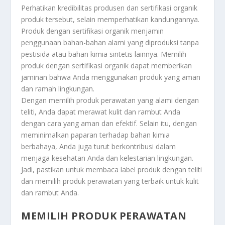
Perhatikan kredibilitas produsen dan sertifikasi organik
produk tersebut, selain memperhatikan kandungannya.
Produk dengan sertifikasi organik menjamin
penggunaan bahan-bahan alami yang diproduksi tanpa
pestisida atau bahan kimia sintetis lainnya. Memilih
produk dengan sertifikasi organik dapat memberikan
jaminan bahwa Anda menggunakan produk yang aman
dan ramah lingkungan.
Dengan memilih produk perawatan yang alami dengan
teliti, Anda dapat merawat kulit dan rambut Anda
dengan cara yang aman dan efektif. Selain itu, dengan
meminimalkan paparan terhadap bahan kimia
berbahaya, Anda juga turut berkontribusi dalam
menjaga kesehatan Anda dan kelestarian lingkungan.
Jadi, pastikan untuk membaca label produk dengan teliti
dan memilih produk perawatan yang terbaik untuk kulit
dan rambut Anda.
MEMILIH PRODUK PERAWATAN