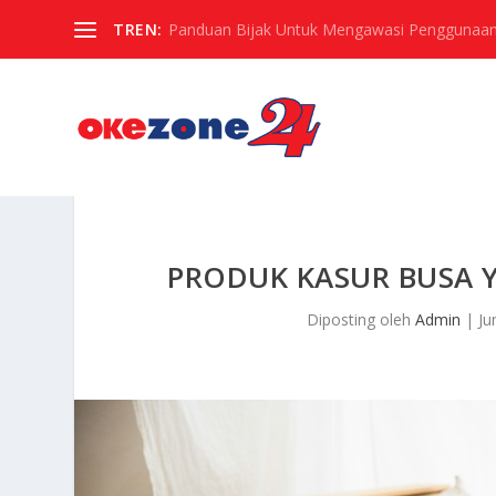
TREN:
Panduan Bijak Untuk Mengawasi Penggunaan
PRODUK KASUR BUSA Y
Diposting oleh
Admin
|
Ju