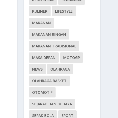
KULINER
LIFESTYLE
MAKANAN
MAKANAN RINGAN
MAKANAN TRADISIONAL
MASA DEPAN
MOTOGP
NEWS
OLAHRAGA
OLAHRAGA BASKET
OTOMOTIF
SEJARAH DAN BUDAYA
SEPAK BOLA
SPORT
n