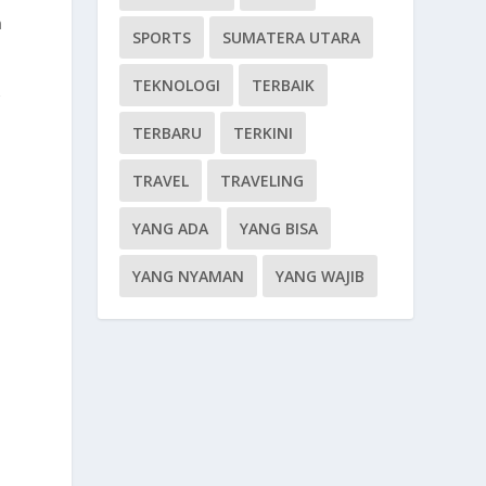
n
SPORTS
SUMATERA UTARA
TEKNOLOGI
TERBAIK
r
TERBARU
TERKINI
TRAVEL
TRAVELING
YANG ADA
YANG BISA
YANG NYAMAN
YANG WAJIB