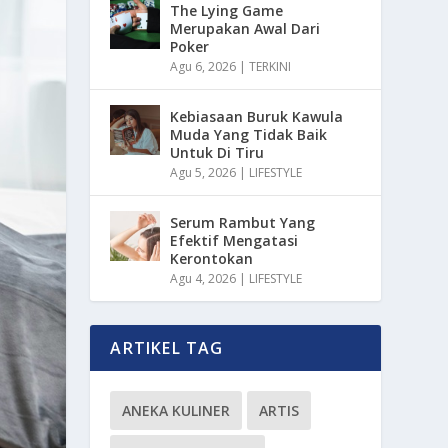
The Lying Game
Merupakan Awal Dari
Poker
Agu 6, 2026
|
TERKINI
Kebiasaan Buruk Kawula
Muda Yang Tidak Baik
Untuk Di Tiru
Agu 5, 2026
|
LIFESTYLE
Serum Rambut Yang
Efektif Mengatasi
Kerontokan
Agu 4, 2026
|
LIFESTYLE
ARTIKEL TAG
ANEKA KULINER
ARTIS