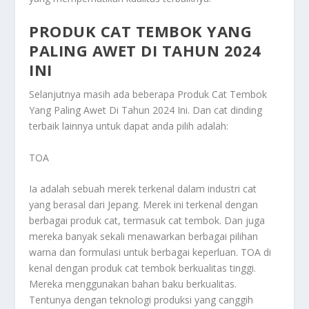
PRODUK CAT TEMBOK YANG
PALING AWET DI TAHUN 2024
INI
Selanjutnya masih ada beberapa
Produk Cat Tembok
Yang Paling Awet Di Tahun 2024 Ini
. Dan cat dinding
terbaik lainnya untuk dapat anda pilih adalah:
TOA
Ia adalah sebuah merek terkenal dalam industri cat
yang berasal dari Jepang. Merek ini terkenal dengan
berbagai produk cat, termasuk cat tembok. Dan juga
mereka banyak sekali menawarkan berbagai pilihan
warna dan formulasi untuk berbagai keperluan. TOA di
kenal dengan produk cat tembok berkualitas tinggi.
Mereka menggunakan bahan baku berkualitas.
Tentunya dengan teknologi produksi yang canggih