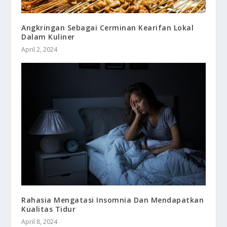
Angkringan Sebagai Cerminan Kearifan Lokal
Dalam Kuliner
April 2, 2024
Rahasia Mengatasi Insomnia Dan Mendapatkan
Kualitas Tidur
April 8, 2024