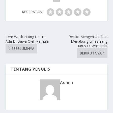
KECEPATAN:
Item Wajib Hiking Untuk
Resiko Mengerikan Dari
Ada Di Bawa Oleh Pemula
Menabung Emas Yang
Harus Di Waspadai
SEBELUMNYA
BERIKUTNYA
TENTANG PENULIS
Admin