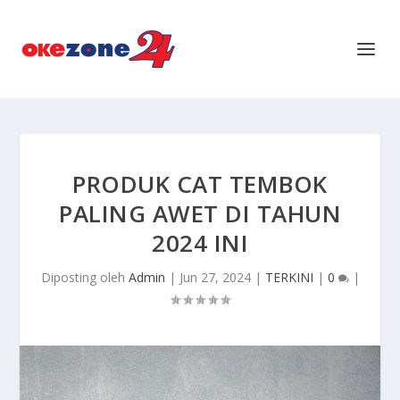
PRODUK CAT TEMBOK
PALING AWET DI TAHUN
2024 INI
Diposting oleh
Admin
|
Jun 27, 2024
|
TERKINI
|
0
|