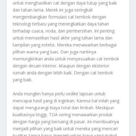
untuk menghasilkan cat dengan daya tutup yang baik
dan tahan lama. Merek ini juga seringkali
mengembangkan formulasi cat tembok dengan
teknologi terbaru yang meningkatkan daya tahan
terhadap cuaca, noda, dan pembersihan. Ini penting
untuk memastikan hasil akhir yang tahan lama dan
tampilan yang estetis. Mereka menawarkan berbagai
pilihan warna yang luas. Dan juga nantinya
memungkinkan anda untuk menyesuaikan cat tembok
dengan desain interior. Ataupun dengan eksterior
rumah anda dengan lebih baik. Dengan cat tembok
yang baik.
Anda mungkin hanya perlu sedikit lapisan untuk
mencapai hasil yang di inginkan. Karena hal inilah yang
dapat mengurangi biaya total dan limbah. Meskipun
kualitasnya tinggi, TOA sering menawarkan produk
dengan harga yang bersaing di pasar. Ini membuatnya
menjadi pilihan yang baik untuk mereka yang mencari
kualitas tanpa harus mengeluarkan biaya yang mahal.