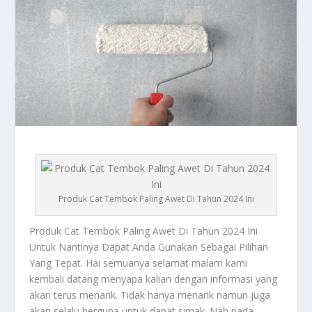
Produk Cat Tembok Paling Awet Di Tahun 2024 Ini
Produk Cat Tembok
Paling Awet Di Tahun 2024 Ini
Untuk Nantinya Dapat Anda Gunakan Sebagai Pilihan
Yang Tepat. Hai semuanya selamat malam kami
kembali datang menyapa kalian dengan informasi yang
akan terus menarik. Tidak hanya menarik namun juga
akan selalu berguna untuk dapat simak. Nah pada