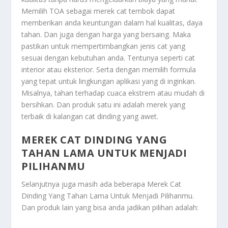
Memilih TOA sebagai merek cat tembok dapat
memberikan anda keuntungan dalam hal kualitas, daya
tahan. Dan juga dengan harga yang bersaing. Maka
pastikan untuk mempertimbangkan jenis cat yang
sesuai dengan kebutuhan anda. Tentunya seperti cat
interior atau eksterior. Serta dengan memilih formula
yang tepat untuk lingkungan aplikasi yang di inginkan.
Misalnya, tahan terhadap cuaca ekstrem atau mudah di
bersihkan. Dan produk satu ini adalah merek yang
terbaik di kalangan cat dinding yang awet.
MEREK CAT DINDING YANG
TAHAN LAMA UNTUK MENJADI
PILIHANMU
Selanjutnya juga masih ada beberapa
Merek Cat
Dinding Yang Tahan Lama Untuk Menjadi Pilihanmu
.
Dan produk lain yang bisa anda jadikan pilihan adalah: