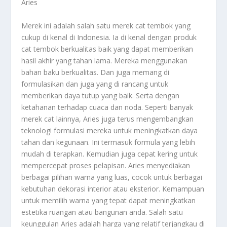
Aries
Merek ini adalah salah satu merek cat tembok yang
cukup di kenal di Indonesia. Ia di kenal dengan produk
cat tembok berkualitas baik yang dapat memberikan
hasil akhir yang tahan lama. Mereka menggunakan
bahan baku berkualitas. Dan juga memang di
formulasikan dan juga yang di rancang untuk
memberikan daya tutup yang baik. Serta dengan
ketahanan terhadap cuaca dan noda. Seperti banyak
merek cat lainnya, Aries juga terus mengembangkan
teknologi formulasi mereka untuk meningkatkan daya
tahan dan kegunaan. Ini termasuk formula yang lebih
mudah di terapkan. Kemudian juga cepat kering untuk
mempercepat proses pelapisan. Aries menyediakan
berbagai pilihan warna yang luas, cocok untuk berbagai
kebutuhan dekorasi interior atau eksterior. Kemampuan
untuk memilih warna yang tepat dapat meningkatkan
estetika ruangan atau bangunan anda. Salah satu
keunggulan Aries adalah harga yang relatif terjangkau di