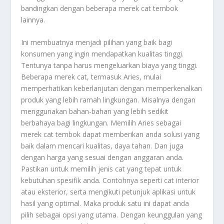
bandingkan dengan beberapa merek cat tembok
lainnya.
Ini membuatnya menjadi pilihan yang baik bagi
konsumen yang ingin mendapatkan kualitas tinggi.
Tentunya tanpa harus mengeluarkan biaya yang tinggi.
Beberapa merek cat, termasuk Aries, mulai
memperhatikan keberlanjutan dengan memperkenalkan
produk yang lebih ramah lingkungan. Misalnya dengan
menggunakan bahan-bahan yang lebih sedikit
berbahaya bagi lingkungan. Memilih Aries sebagai
merek cat tembok dapat memberikan anda solusi yang
baik dalam mencari kualitas, daya tahan. Dan juga
dengan harga yang sesuai dengan anggaran anda.
Pastikan untuk memilih jenis cat yang tepat untuk
kebutuhan spesifik anda. Contohnya seperti cat interior
atau eksterior, serta mengikuti petunjuk aplikasi untuk
hasil yang optimal. Maka produk satu ini dapat anda
pilih sebagai opsi yang utama. Dengan keunggulan yang