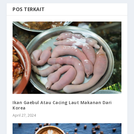
POS TERKAIT
Ikan Gaebul Atau Cacing Laut Makanan Dari
Korea
April 27, 2024