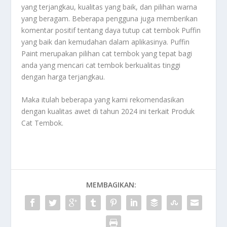
yang terjangkau, kualitas yang baik, dan pilihan warna
yang beragam. Beberapa pengguna juga memberikan
komentar positif tentang daya tutup cat tembok Puffin
yang baik dan kemudahan dalam aplikasinya. Puffin
Paint merupakan pilihan cat tembok yang tepat bagi
anda yang mencari cat tembok berkualitas tinggi
dengan harga terjangkau.
Maka itulah beberapa yang kami rekomendasikan
dengan kualitas awet di tahun 2024 ini terkait
Produk
Cat Tembok
.
MEMBAGIKAN: