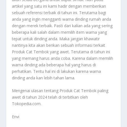
artikel yang satu ini kami hadir dengan memberikan
sebuah referensi terbaik di tahun ini. Terutama bagi
anda yang ingin mengganti warna dinding rumah anda
dengan merek terbaik. Pasti dari kalian ada yang sering
beberapa kali salah dalam memilih item warna yang
tepat untuk dinding anda. Maka jangan khawatir
nantinya kita akan berikan sebuah informasi terkait
Produk Cat Tembok
yang awet. Terutama di tahun ini
yang memang harus anda coba. Karena dalam memilih
warna dinding ada beberapa hal yang harus di
perhatikan. Tentu hal ini di lakukan karena warna
dinding anda kan lebih tahan lama.
Mengenai ulasan tentang
Produk Cat Tembok
paling
awet di tahun 2024 telah di terbitkan oleh
Tokopedia.com.
Envi