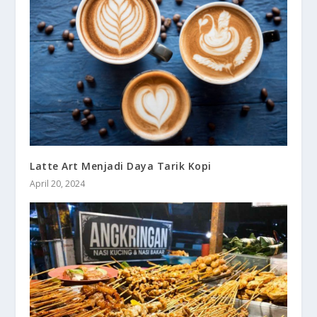
Latte Art Menjadi Daya Tarik Kopi
April 20, 2024