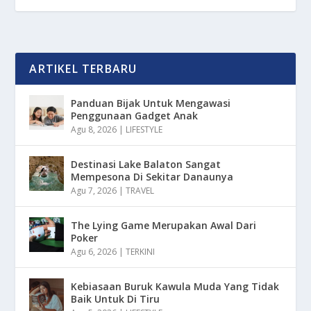
ARTIKEL TERBARU
Panduan Bijak Untuk Mengawasi
Penggunaan Gadget Anak
Agu 8, 2026
|
LIFESTYLE
Destinasi Lake Balaton Sangat
Mempesona Di Sekitar Danaunya
Agu 7, 2026
|
TRAVEL
The Lying Game Merupakan Awal Dari
Poker
Agu 6, 2026
|
TERKINI
Kebiasaan Buruk Kawula Muda Yang Tidak
Baik Untuk Di Tiru