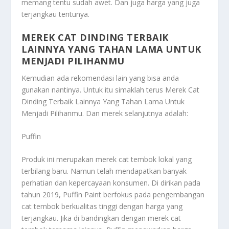
memang tentu sudah awet. Dan juga harga yang juga
terjangkau tentunya.
MEREK CAT DINDING TERBAIK
LAINNYA YANG TAHAN LAMA UNTUK
MENJADI PILIHANMU
Kemudian ada rekomendasi lain yang bisa anda
gunakan nantinya. Untuk itu simaklah terus
Merek Cat
Dinding Terbaik Lainnya Yang Tahan Lama Untuk
Menjadi Pilihanmu
. Dan merek selanjutnya adalah:
Puffin
Produk ini merupakan merek cat tembok lokal yang
terbilang baru. Namun telah mendapatkan banyak
perhatian dan kepercayaan konsumen. Di dirikan pada
tahun 2019, Puffin Paint berfokus pada pengembangan
cat tembok berkualitas tinggi dengan harga yang
terjangkau. Jika di bandingkan dengan merek cat