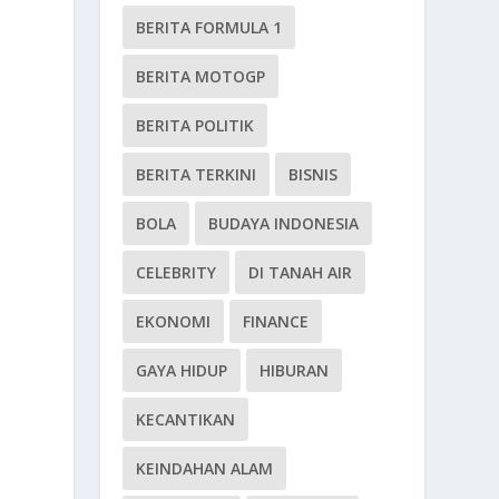
BERITA FORMULA 1
BERITA MOTOGP
BERITA POLITIK
BERITA TERKINI
BISNIS
BOLA
BUDAYA INDONESIA
CELEBRITY
DI TANAH AIR
EKONOMI
FINANCE
GAYA HIDUP
HIBURAN
KECANTIKAN
KEINDAHAN ALAM