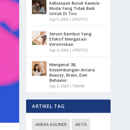
Kebiasaan Buruk Kawula
Muda Yang Tidak Baik
Untuk Di Tiru
Agu 5, 2026
|
LIFESTYLE
Serum Rambut Yang
Efektif Mengatasi
Kerontokan
Agu 4, 2026
|
LIFESTYLE
Mengenal 3B,
Keseimbangan Antara
Beauty, Brain, Dan
Behavior
Agu 3, 2026
|
TERKINI
ARTIKEL TAG
ANEKA KULINER
ARTIS