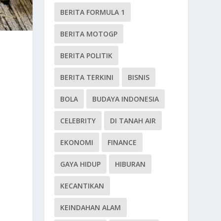
BERITA FORMULA 1
BERITA MOTOGP
BERITA POLITIK
BERITA TERKINI
BISNIS
BOLA
BUDAYA INDONESIA
CELEBRITY
DI TANAH AIR
EKONOMI
FINANCE
GAYA HIDUP
HIBURAN
KECANTIKAN
KEINDAHAN ALAM