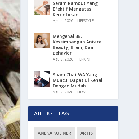
Serum Rambut Yang
Efektif Mengatasi
Kerontokan
Agu 4, 2026
|
LIFESTYLE
Mengenal 3B,
Keseimbangan Antara
Beauty, Brain, Dan
Behavior
Agu 3, 2026
|
TERKINI
Spam Chat WA Yang
Muncul Dapat Di Kenali
Dengan Mudah
Agu 2, 2026
|
NEWS
ARTIKEL TAG
ANEKA KULINER
ARTIS