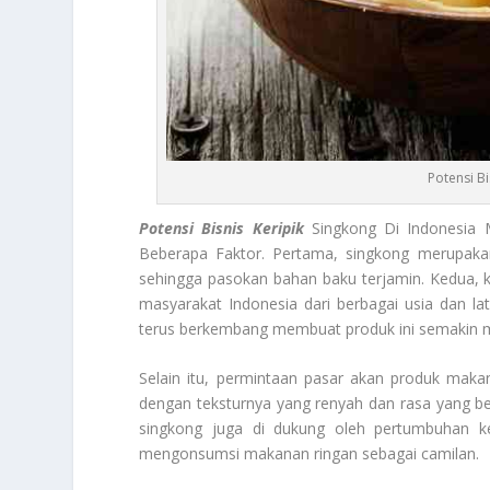
Potensi Bi
Potensi Bisnis Keripik
Singkong Di Indonesia 
Beberapa Faktor. Pertama, singkong merupakan
sehingga pasokan bahan baku terjamin. Kedua, 
masyarakat Indonesia dari berbagai usia dan lat
terus berkembang membuat produk ini semakin 
Selain itu, permintaan pasar akan produk makan
dengan teksturnya yang renyah dan rasa yang b
singkong juga di dukung oleh pertumbuhan k
mengonsumsi makanan ringan sebagai camilan.