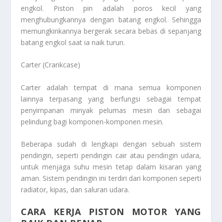
engkol. Piston pin adalah poros kecil yang
menghubungkannya dengan batang engkol. Sehingga
memungkinkannya bergerak secara bebas di sepanjang
batang engkol saat ia naik turun.
Carter (Crankcase)
Carter adalah tempat di mana semua komponen
lainnya terpasang yang berfungsi sebagai tempat
penyimpanan minyak pelumas mesin dan sebagai
pelindung bagi komponen-komponen mesin.
Beberapa sudah di lengkapi dengan sebuah sistem
pendingin, seperti pendingin cair atau pendingin udara,
untuk menjaga suhu mesin tetap dalam kisaran yang
aman. Sistem pendingin ini terdiri dari komponen seperti
radiator, kipas, dan saluran udara.
CARA KERJA PISTON MOTOR YANG