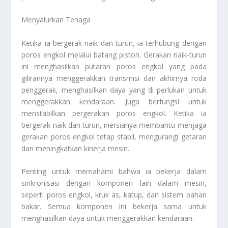
Menyalurkan Tenaga
Ketika ia bergerak naik dan turun, ia terhubung dengan
poros engkol melalui batang piston. Gerakan naik-turun
ini menghasilkan putaran poros engkol yang pada
gilirannya menggerakkan transmisi dan akhirnya roda
penggerak, menghasilkan daya yang di perlukan untuk
menggerakkan kendaraan. Juga berfungsi untuk
menstabilkan pergerakan poros engkol. Ketika ia
bergerak naik dan turun, inersianya membantu menjaga
gerakan poros engkol tetap stabil, mengurangi getaran
dan meningkatkan kinerja mesin.
Penting untuk memahami bahwa ia bekerja dalam
sinkronisasi dengan komponen lain dalam mesin,
seperti poros engkol, kruk as, katup, dan sistem bahan
bakar. Semua komponen ini bekerja sama untuk
menghasilkan daya untuk menggerakkan kendaraan.