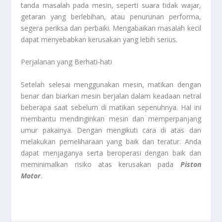
tanda masalah pada mesin, seperti suara tidak wajar,
getaran yang berlebihan, atau penurunan performa,
segera periksa dan perbaiki. Mengabaikan masalah kecil
dapat menyebabkan kerusakan yang lebih serius.
Perjalanan yang Berhati-hati
Setelah selesai menggunakan mesin, matikan dengan
benar dan biarkan mesin berjalan dalam keadaan netral
beberapa saat sebelum di matikan sepenuhnya. Hal ini
membantu mendinginkan mesin dan memperpanjang
umur pakainya. Dengan mengikuti cara di atas dan
melakukan pemeliharaan yang baik dan teratur. Anda
dapat menjaganya serta beroperasi dengan baik dan
meminimalkan risiko atas kerusakan pada
Piston
Motor
.