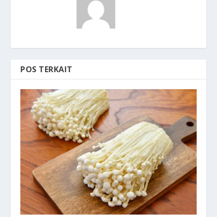
POS TERKAIT