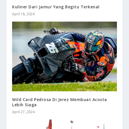
Kuliner Dari Jamur Yang Begitu Terkenal
April 18, 2024
Wild Card Pedrosa Di Jerez Membuat Acosta
Lebih Siaga
April 27, 2024