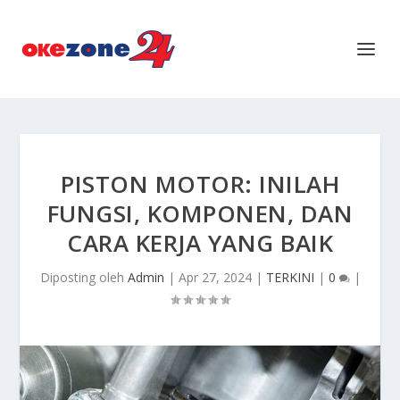
PISTON MOTOR: INILAH
FUNGSI, KOMPONEN, DAN
CARA KERJA YANG BAIK
Diposting oleh
Admin
|
Apr 27, 2024
|
TERKINI
|
0
|