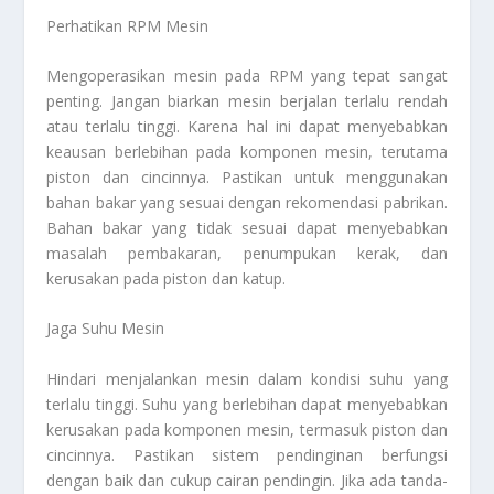
Perhatikan RPM Mesin
Mengoperasikan mesin pada RPM yang tepat sangat
penting. Jangan biarkan mesin berjalan terlalu rendah
atau terlalu tinggi. Karena hal ini dapat menyebabkan
keausan berlebihan pada komponen mesin, terutama
piston dan cincinnya. Pastikan untuk menggunakan
bahan bakar yang sesuai dengan rekomendasi pabrikan.
Bahan bakar yang tidak sesuai dapat menyebabkan
masalah pembakaran, penumpukan kerak, dan
kerusakan pada piston dan katup.
Jaga Suhu Mesin
Hindari menjalankan mesin dalam kondisi suhu yang
terlalu tinggi. Suhu yang berlebihan dapat menyebabkan
kerusakan pada komponen mesin, termasuk piston dan
cincinnya. Pastikan sistem pendinginan berfungsi
dengan baik dan cukup cairan pendingin. Jika ada tanda-