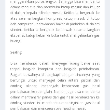
menggerakkan poros engkol. Sehingga bisa membantu
dalam menutup dan membuka katup masuk dan keluar
di dalam kepala silinder mesin. Ketika ia bergerak ke
atas selama langkah kompresi, katup masuk di tutup
dan campuran udara-bahan bakar di padatkan di dalam
silinder. Ketika ia bergerak ke bawah selama langkah
ekspansi, katup keluar di buka untuk mengeluarkan gas
buang.
Sealing
Bisa membantu dalam menyegel ruang bakar saat
terjadi langkah kompresi dan langkah pembakaran.
Bagian bawahnya di lengkapi dengan cincinnya yang
berfungsi untuk menyegel celah antara piston dan
dinding silinder, mencegah kebocoran gas hasil
pembakaran ke ruang lain. Namun juga bisa membantu
dalam mentransfer panas dari gas hasil pembakaran ke
dinding silinder. Ini membantu mendinginkan gas hasil
pembakaran dan mencegah overheating mesin.