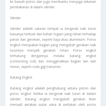
ke bawah piston dan juga membantu menjaga tekanan
pembakaran di dalam silinder.
Silinder
Silinder adalah saluran tempat ia bergerak naik turun
biasanya terbuat dari bahan logam yang tahan terhadap
panas dan gesekan, seperti baja atau aluminium. Poros
engkol merupakan bagian yang mengubah gerakan naik
turunnya menjadi gerakan rotasi. Poros engkol
terhubung dengannya melalui batang engkol
(connecting rod) dan menggerakkan bagian lain dari
mesin, seperti roda gigi transmisi.
Batang Engkol
Batang engkol adalah penghubung antara piston dan
poros engkol. Ketika ia bergerak naik turun di dalam
silinder. Batang engkol mengubah gerakan linier
menjadi gerakan putar yang di perlukan oleh poros