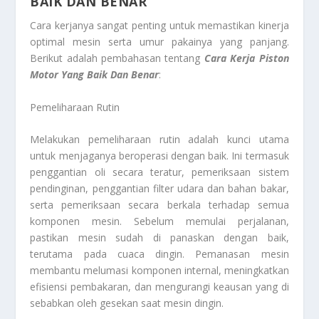
BAIK DAN BENAR
Cara kerjanya sangat penting untuk memastikan kinerja
optimal mesin serta umur pakainya yang panjang.
Berikut adalah pembahasan tentang
Cara Kerja Piston
Motor Yang Baik Dan Benar
:
Pemeliharaan Rutin
Melakukan pemeliharaan rutin adalah kunci utama
untuk menjaganya beroperasi dengan baik. Ini termasuk
penggantian oli secara teratur, pemeriksaan sistem
pendinginan, penggantian filter udara dan bahan bakar,
serta pemeriksaan secara berkala terhadap semua
komponen mesin. Sebelum memulai perjalanan,
pastikan mesin sudah di panaskan dengan baik,
terutama pada cuaca dingin. Pemanasan mesin
membantu melumasi komponen internal, meningkatkan
efisiensi pembakaran, dan mengurangi keausan yang di
sebabkan oleh gesekan saat mesin dingin.