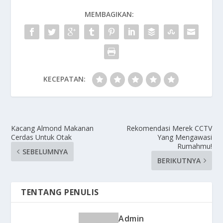
MEMBAGIKAN:
KECEPATAN:
Kacang Almond Makanan
Rekomendasi Merek CCTV
Cerdas Untuk Otak
Yang Mengawasi
Rumahmu!
SEBELUMNYA
BERIKUTNYA
TENTANG PENULIS
Admin