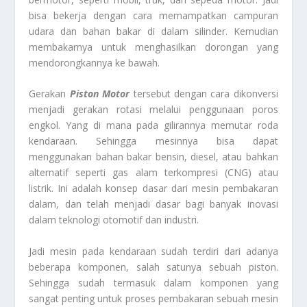
bisa bekerja dengan cara memampatkan campuran
udara dan bahan bakar di dalam silinder. Kemudian
membakarnya untuk menghasilkan dorongan yang
mendorongkannya ke bawah.
Gerakan
Piston Motor
tersebut dengan cara dikonversi
menjadi gerakan rotasi melalui penggunaan poros
engkol. Yang di mana pada gilirannya memutar roda
kendaraan. Sehingga mesinnya bisa dapat
menggunakan bahan bakar bensin, diesel, atau bahkan
alternatif seperti gas alam terkompresi (CNG) atau
listrik. Ini adalah konsep dasar dari mesin pembakaran
dalam, dan telah menjadi dasar bagi banyak inovasi
dalam teknologi otomotif dan industri.
Jadi mesin pada kendaraan sudah terdiri dari adanya
beberapa komponen, salah satunya sebuah piston.
Sehingga sudah termasuk dalam komponen yang
sangat penting untuk proses pembakaran sebuah mesin