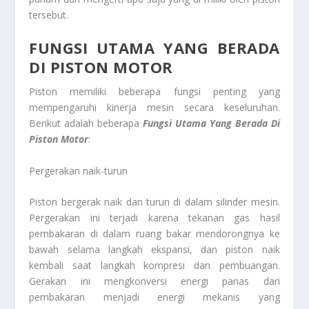
tersebut.
FUNGSI UTAMA YANG BERADA
DI PISTON MOTOR
Piston memiliki beberapa fungsi penting yang
mempengaruhi kinerja mesin secara keseluruhan.
Berikut adalah beberapa
Fungsi Utama Yang Berada Di
Piston Motor
:
Pergerakan naik-turun
Piston bergerak naik dan turun di dalam silinder mesin.
Pergerakan ini terjadi karena tekanan gas hasil
pembakaran di dalam ruang bakar mendorongnya ke
bawah selama langkah ekspansi, dan piston naik
kembali saat langkah kompresi dan pembuangan.
Gerakan ini mengkonversi energi panas dari
pembakaran menjadi energi mekanis yang