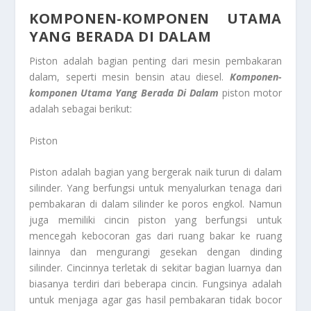
KOMPONEN-KOMPONEN UTAMA
YANG BERADA DI DALAM
Piston adalah bagian penting dari mesin pembakaran
dalam, seperti mesin bensin atau diesel.
Komponen-
komponen Utama Yang Berada Di Dalam
piston motor
adalah sebagai berikut:
Piston
Piston adalah bagian yang bergerak naik turun di dalam
silinder. Yang berfungsi untuk menyalurkan tenaga dari
pembakaran di dalam silinder ke poros engkol. Namun
juga memiliki cincin piston yang berfungsi untuk
mencegah kebocoran gas dari ruang bakar ke ruang
lainnya dan mengurangi gesekan dengan dinding
silinder. Cincinnya terletak di sekitar bagian luarnya dan
biasanya terdiri dari beberapa cincin. Fungsinya adalah
untuk menjaga agar gas hasil pembakaran tidak bocor