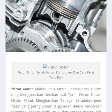
Piston Motor: Inilah Fungsi, Komponen, Dan Cara Kerja
Yang Baik
Piston Motor
Adalah Jenis Mesin Pembakaran Dalam
Yang Menggunakan Gerakan Naik Turun Piston Dalam
Silinder Untuk Menghasilkan Tenaga. Ini adalah jenis
mesin yang paling umum di gunakan dalam kendaraan
bermotor, seperti mobil, truk, dan sepeda motor. Jadi