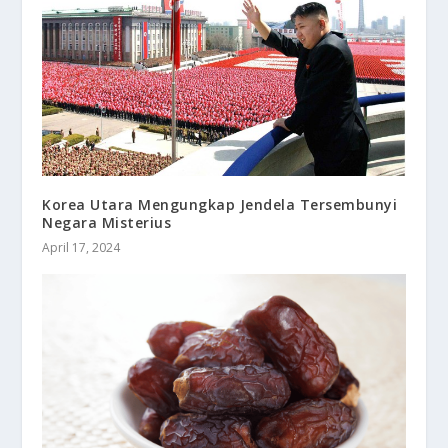
Korea Utara Mengungkap Jendela Tersembunyi
Negara Misterius
April 17, 2024