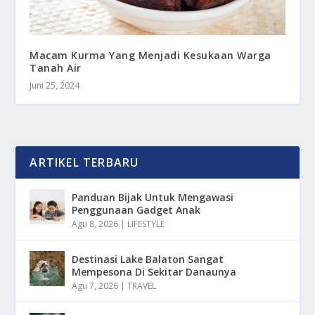
Macam Kurma Yang Menjadi Kesukaan Warga
Tanah Air
Juni 25, 2024
ARTIKEL TERBARU
Panduan Bijak Untuk Mengawasi
Penggunaan Gadget Anak
Agu 8, 2026
|
LIFESTYLE
Destinasi Lake Balaton Sangat
Mempesona Di Sekitar Danaunya
Agu 7, 2026
|
TRAVEL