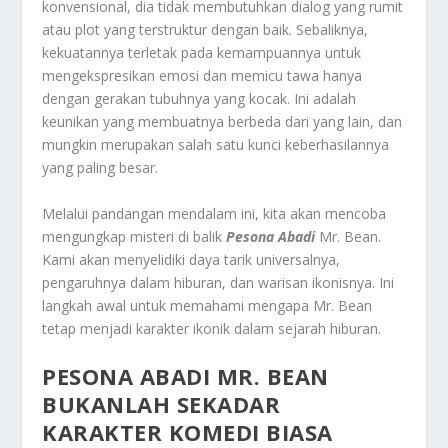
konvensional, dia tidak membutuhkan dialog yang rumit
atau plot yang terstruktur dengan baik. Sebaliknya,
kekuatannya terletak pada kemampuannya untuk
mengekspresikan emosi dan memicu tawa hanya
dengan gerakan tubuhnya yang kocak. Ini adalah
keunikan yang membuatnya berbeda dari yang lain, dan
mungkin merupakan salah satu kunci keberhasilannya
yang paling besar.
Melalui pandangan mendalam ini, kita akan mencoba
mengungkap misteri di balik
Pesona Abadi
Mr. Bean.
Kami akan menyelidiki daya tarik universalnya,
pengaruhnya dalam hiburan, dan warisan ikonisnya. Ini
langkah awal untuk memahami mengapa Mr. Bean
tetap menjadi karakter ikonik dalam sejarah hiburan.
PESONA ABADI MR. BEAN
BUKANLAH SEKADAR
KARAKTER KOMEDI BIASA