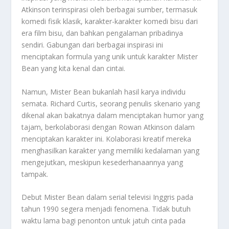
Atkinson terinspirasi oleh berbagai sumber, termasuk
komedi fisik klasik, karakter-karakter komedi bisu dari
era film bisu, dan bahkan pengalaman pribadinya
sendiri. Gabungan dari berbagai inspirasi ini
menciptakan formula yang unik untuk karakter Mister
Bean yang kita kenal dan cintai.
Namun, Mister Bean bukanlah hasil karya individu
semata. Richard Curtis, seorang penulis skenario yang
dikenal akan bakatnya dalam menciptakan humor yang
tajam, berkolaborasi dengan Rowan Atkinson dalam
menciptakan karakter ini. Kolaborasi kreatif mereka
menghasilkan karakter yang memiliki kedalaman yang
mengejutkan, meskipun kesederhanaannya yang
tampak.
Debut Mister Bean dalam serial televisi Inggris pada
tahun 1990 segera menjadi fenomena. Tidak butuh
waktu lama bagi penonton untuk jatuh cinta pada