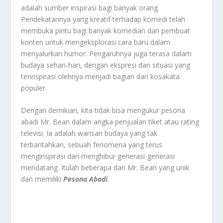
adalah sumber inspirasi bagi banyak orang.
Pendekatannya yang kreatif terhadap komedi telah
membuka pintu bagi banyak komedian dan pembuat
konten untuk mengeksplorasi cara baru dalam
menyalurkan humor. Pengaruhnya juga terasa dalam
budaya sehari-hari, dengan ekspresi dan situasi yang
terinspirasi olehnya menjadi bagian dari kosakata
populer.
Dengan demikian, kita tidak bisa mengukur pesona
abadi Mr. Bean dalam angka penjualan tiket atau rating
televisi. Ia adalah warisan budaya yang tak
terbantahkan, sebuah fenomena yang terus
menginspirasi dan menghibur generasi-generasi
mendatang. Itulah beberapa dari Mr. Bean yang unik
dan memiliki
Pesona Abadi
.