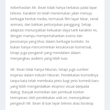
Keberhasilan Mr. Bean tidak hanya terbatas pada layar
televisi. Karakter ini telah menemukan jalan menuju
berbagai bentuk media, termasuk film layar lebar, serial
animasi, dan bahkan pertunjukan panggung. Setiap
adaptasi menunjukkan kekuatan daya tarik karakter ini,
dengan mampu mempertahankan esensi dan
pesonanya yang khas dalam berbagai konteks. Ini
bukan hanya mencerminkan kesuksesan komersial,
tetapi juga pengaruh yang mendalam dalam
menjangkau audiens yang lebih luas.
Mr. Bean tidak hanya hiburan, tetapi juga sumber
inspirasi dalam industri hiburan. Pendekatan komedinya
tanpa kata telah membuka pintu bagi jenis komedi baru
yang lebih mengandalkan ekspresi visual daripada
dialog. Banyak komedian dan pembuat konten
terinspirasi oleh pendekatan unik ini, menunjukkan
pengaruh Mr. Bean di luar layar televisi atau bioskop.