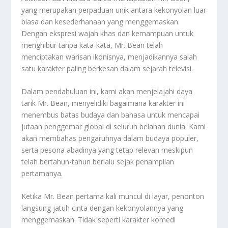
yang merupakan perpaduan unik antara kekonyolan luar
biasa dan kesederhanaan yang menggemaskan.
Dengan ekspresi wajah khas dan kemampuan untuk
menghibur tanpa kata-kata, Mr. Bean telah
menciptakan warisan ikonisnya, menjadikannya salah
satu karakter paling berkesan dalam sejarah televisi.
Dalam pendahuluan ini, kami akan menjelajahi daya
tarik Mr. Bean, menyelidiki bagaimana karakter ini
menembus batas budaya dan bahasa untuk mencapai
jutaan penggemar global di seluruh belahan dunia. Kami
akan membahas pengaruhnya dalam budaya populer,
serta pesona abadinya yang tetap relevan meskipun
telah bertahun-tahun berlalu sejak penampilan
pertamanya.
Ketika Mr. Bean pertama kali muncul di layar, penonton
langsung jatuh cinta dengan kekonyolannya yang
menggemaskan. Tidak seperti karakter komedi