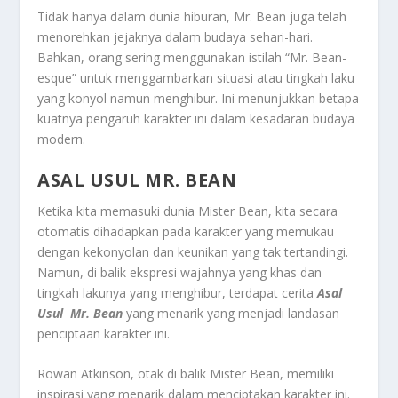
Tidak hanya dalam dunia hiburan, Mr. Bean juga telah
menorehkan jejaknya dalam budaya sehari-hari.
Bahkan, orang sering menggunakan istilah “Mr. Bean-
esque” untuk menggambarkan situasi atau tingkah laku
yang konyol namun menghibur. Ini menunjukkan betapa
kuatnya pengaruh karakter ini dalam kesadaran budaya
modern.
ASAL USUL MR. BEAN
Ketika kita memasuki dunia Mister Bean, kita secara
otomatis dihadapkan pada karakter yang memukau
dengan kekonyolan dan keunikan yang tak tertandingi.
Namun, di balik ekspresi wajahnya yang khas dan
tingkah lakunya yang menghibur, terdapat cerita
Asal
Usul Mr. Bean
yang menarik yang menjadi landasan
penciptaan karakter ini.
Rowan Atkinson, otak di balik Mister Bean, memiliki
inspirasi yang menarik dalam menciptakan karakter ini.