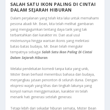
SALAH SATU IKON PALING DI CINTAI
DALAM SEJARAH HIBURAN
Dalam perjalanan yang telah kita lalui untuk memahami
pesona abadi Mr. Bean, kita telah melihat gambaran
yang mengagumkan tentang daya tarik yang tak
terbantahkan dari karakter ini. Dari asal usul
misteriusnya hingga warisan ikonis yang melintasi
batas-batas budaya, Mr. Bean telah mengukir
tempatnya sebagai
Salah Satu Ikon Paling Di Cintai
Dalam Sejarah Hiburan
.
Melalui pendekatan komedi tanpa kata yang unik,
Mister Bean berhasil menembus bahasa dan budaya,
menjangkau jutaan penonton di seluruh dunia. Dengan
ekspresi wajah yang khas dan tingkah lakunya yang
konyol namun menggemaskan, karakter ini telah
menarik hati generasi setelah generasi.
Tetapi lebih dari sekadar hiburan semata, Mister Bean