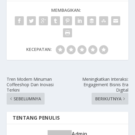
MEMBAGIKAN:
KECEPATAN:
Tren Modern Minuman
Meningkatkan Interaksi:
Coffeeshop Dan Inovasi
Engagement Bisnis Era
Terkini
Digital
SEBELUMNYA
BERIKUTNYA
TENTANG PENULIS
Admin