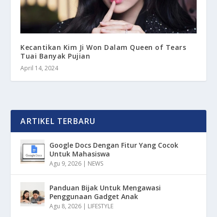
Kecantikan Kim Ji Won Dalam Queen of Tears
Tuai Banyak Pujian
April 14, 2024
ARTIKEL TERBARU
Google Docs Dengan Fitur Yang Cocok
Untuk Mahasiswa
Agu 9, 2026
|
NEWS
Panduan Bijak Untuk Mengawasi
Penggunaan Gadget Anak
Agu 8, 2026
|
LIFESTYLE