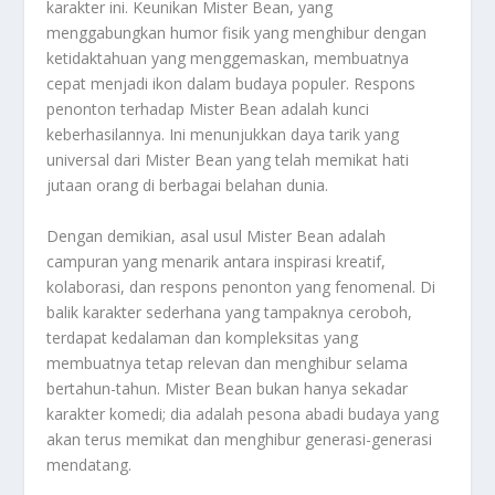
karakter ini. Keunikan Mister Bean, yang
menggabungkan humor fisik yang menghibur dengan
ketidaktahuan yang menggemaskan, membuatnya
cepat menjadi ikon dalam budaya populer. Respons
penonton terhadap Mister Bean adalah kunci
keberhasilannya. Ini menunjukkan daya tarik yang
universal dari Mister Bean yang telah memikat hati
jutaan orang di berbagai belahan dunia.
Dengan demikian, asal usul Mister Bean adalah
campuran yang menarik antara inspirasi kreatif,
kolaborasi, dan respons penonton yang fenomenal. Di
balik karakter sederhana yang tampaknya ceroboh,
terdapat kedalaman dan kompleksitas yang
membuatnya tetap relevan dan menghibur selama
bertahun-tahun. Mister Bean bukan hanya sekadar
karakter komedi; dia adalah pesona abadi budaya yang
akan terus memikat dan menghibur generasi-generasi
mendatang.