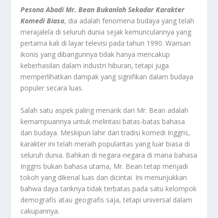
Pesona Abadi Mr. Bean Bukanlah Sekadar Karakter
Komedi Biasa
, dia adalah fenomena budaya yang telah
merajalela di seluruh dunia sejak kemunculannya yang
pertama kali di layar televisi pada tahun 1990. Warisan
ikonis yang dibangunnya tidak hanya mencakup
keberhasilan dalam industri hiburan, tetapi juga
memperlihatkan dampak yang signifikan dalam budaya
populer secara luas.
Salah satu aspek paling menarik dari Mr. Bean adalah
kemampuannya untuk melintasi batas-batas bahasa
dan budaya. Meskipun lahir dari tradisi komedi Inggris,
karakter ini telah meraih popularitas yang luar biasa di
seluruh dunia. Bahkan di negara-negara di mana bahasa
Inggris bukan bahasa utama, Mr. Bean tetap menjadi
tokoh yang dikenal luas dan dicintai. Ini menunjukkan
bahwa daya tariknya tidak terbatas pada satu kelompok
demografis atau geografis saja, tetapi universal dalam
cakupannya.