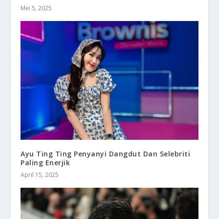
Mei 5, 2025
Ayu Ting Ting Penyanyi Dangdut Dan Selebriti
Paling Enerjik
April 15, 2025