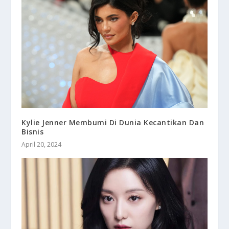
Kylie Jenner Membumi Di Dunia Kecantikan Dan
Bisnis
April 20, 2024