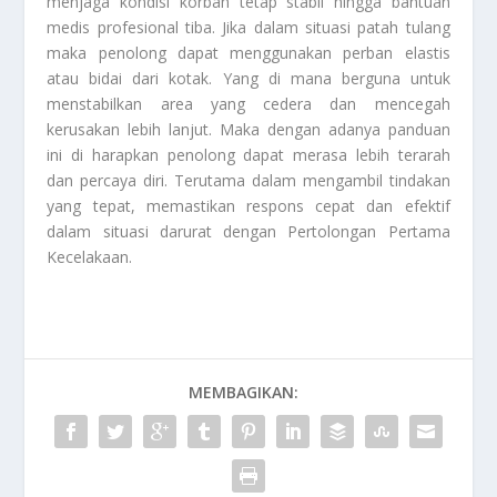
menjaga kondisi korban tetap stabil hingga bantuan
medis profesional tiba. Jika dalam situasi patah tulang
maka penolong dapat menggunakan perban elastis
atau bidai dari kotak. Yang di mana berguna untuk
menstabilkan area yang cedera dan mencegah
kerusakan lebih lanjut. Maka dengan adanya panduan
ini di harapkan penolong dapat merasa lebih terarah
dan percaya diri. Terutama dalam mengambil tindakan
yang tepat, memastikan respons cepat dan efektif
dalam situasi darurat dengan
Pertolongan Pertama
Kecelakaan
.
MEMBAGIKAN: