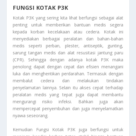
FUNGSI KOTAK P3K
Kotak P3K yang sering kita lihat berfungsi sebagai alat
penting untuk memberikan bantuan medis segera
kepada korban kecelakaan atau cedera. Kotak ini
menyediakan berbagai peralatan dan bahan-bahan
medis seperti perban, plester, antiseptik, gunting,
sarung tangan medis dan alat resusitasi jantung paru
(CPR). Sehingga dengan adanya kotak P3K maka
penolong dapat dengan cepat dan efisien menangani
luka dan menghentikan perdarahan. Termasuk dengan
membalut cedera dan melakukan tindakan
penyelamatan lainnya. Selain itu akses cepat terhadap
peralatan medis yang tepat juga dapat membantu
mengurangi risiko infeksi. Bahkan juga akan
mempercepat penyembuhan dan juga menyelamatkan
nyawa seseorang.
Kemudian
Fungsi Kotak P3K
juga berfungsi untuk