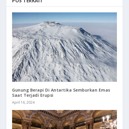
POS TERKAIT
Gunung Berapi Di Antartika Semburkan Emas
Saat Terjadi Erupsi
April 16, 2024