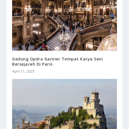
Gedung Opéra Garnier Tempat Karya Seni
Bersejarah Di Paris
April 11, 2025