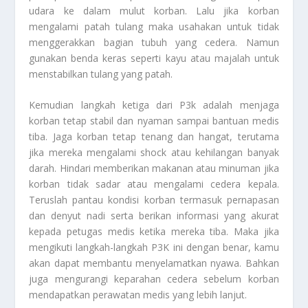
udara ke dalam mulut korban. Lalu jika korban
mengalami patah tulang maka usahakan untuk tidak
menggerakkan bagian tubuh yang cedera. Namun
gunakan benda keras seperti kayu atau majalah untuk
menstabilkan tulang yang patah.
Kemudian langkah ketiga dari P3k adalah menjaga
korban tetap stabil dan nyaman sampai bantuan medis
tiba. Jaga korban tetap tenang dan hangat, terutama
jika mereka mengalami shock atau kehilangan banyak
darah. Hindari memberikan makanan atau minuman jika
korban tidak sadar atau mengalami cedera kepala.
Teruslah pantau kondisi korban termasuk pernapasan
dan denyut nadi serta berikan informasi yang akurat
kepada petugas medis ketika mereka tiba. Maka jika
mengikuti langkah-langkah P3K ini dengan benar, kamu
akan dapat membantu menyelamatkan nyawa. Bahkan
juga mengurangi keparahan cedera sebelum korban
mendapatkan perawatan medis yang lebih lanjut.