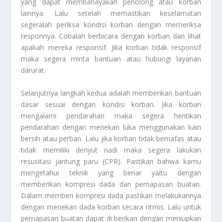
yang dapat membahayakan penolong atau korban
lainnya. Lalu setelah memastikan keselamatan
segeralah periksa kondisi korban dengan memeriksa
responnya. Cobalah berbicara dengan korban dan lihat
apakah mereka responsif. Jika korban tidak responsif
maka segera minta bantuan atau hubungi layanan
darurat.
Selanjutnya langkah kedua adalah memberikan bantuan
dasar sesuai dengan kondisi korban. Jika korban
mengalami pendarahan maka segera hentikan
pendarahan dengan menekan luka menggunakan kain
bersih atau perban. Lalu jika korban tidak bernafas atau
tidak memiliki denyut nadi maka segera lakukan
resusitasi jantung paru (CPR). Pastikan bahwa kamu
mengetahui teknik yang benar yaitu dengan
memberikan kompresi dada dan pernapasan buatan.
Dalam memberi kompresi dada pastikan melakukannya
dengan menekan dada korban secara ritmis. Lalu untuk
pernapasan buatan dapat di berikan dengan meniupkan