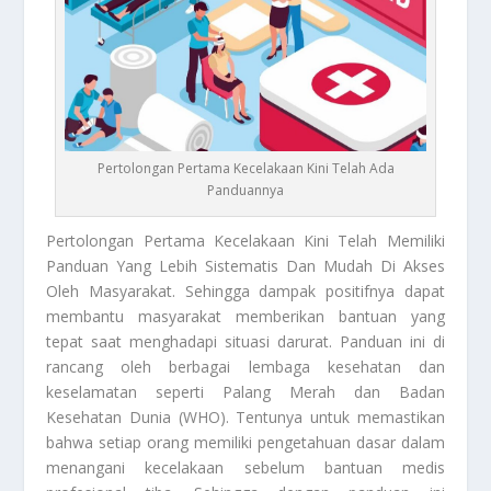
Pertolongan Pertama Kecelakaan Kini Telah Ada
Panduannya
Pertolongan Pertama Kecelakaan
Kini Telah Memiliki
Panduan Yang Lebih Sistematis Dan Mudah Di Akses
Oleh Masyarakat. Sehingga dampak positifnya dapat
membantu masyarakat memberikan bantuan yang
tepat saat menghadapi situasi darurat. Panduan ini di
rancang oleh berbagai lembaga kesehatan dan
keselamatan seperti Palang Merah dan Badan
Kesehatan Dunia (WHO). Tentunya untuk memastikan
bahwa setiap orang memiliki pengetahuan dasar dalam
menangani kecelakaan sebelum bantuan medis