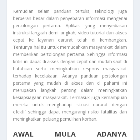
Kemudian selain panduan tertulis, teknologi juga
berperan besar dalam penyebaran informasi mengenai
pertolongan pertama. Aplikasi yang menyediakan
instruksi langkah demi langkah, video tutorial dan akses
cepat ke layanan darurat telah di kembangkan.
Tentunya hal itu untuk memudahkan masyarakat dalam
memberikan pertolongan pertama. Sehingga informasi
kritis ini dapat di akses dengan cepat dan mudah saat di
butuhkan serta meningkatkan respons masyarakat
terhadap kecelakaan. Adanya panduan pertolongan
pertama yang mudah di akses dan di pahami ini
merupakan langkah penting dalam meningkatkan
kesiapsiagaan masyarakat. Termasuk juga kemampuan
mereka untuk menghadapi situasi darurat dengan
efektif sehingga dapat mengurangi risiko fatalitas dan
meningkatkan peluang pemulihan korban.
AWAL MULA ADANYA