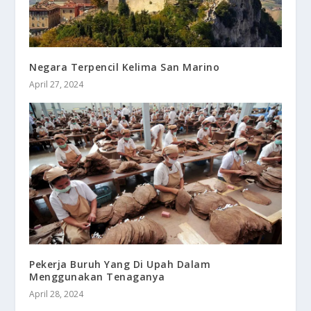
Negara Terpencil Kelima San Marino
April 27, 2024
Pekerja Buruh Yang Di Upah Dalam
Menggunakan Tenaganya
April 28, 2024