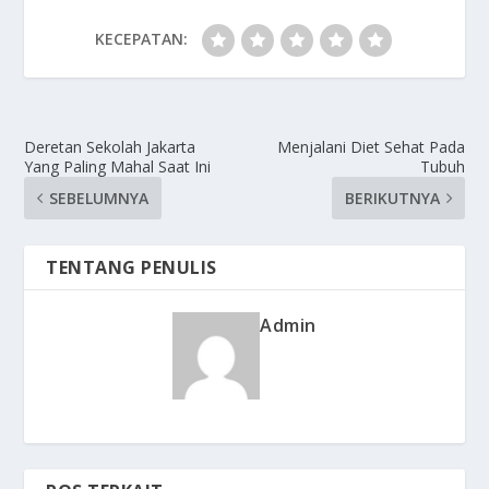
KECEPATAN:
Deretan Sekolah Jakarta
Menjalani Diet Sehat Pada
Yang Paling Mahal Saat Ini
Tubuh
SEBELUMNYA
BERIKUTNYA
TENTANG PENULIS
Admin