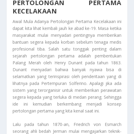
PERTOLONGAN PERTAMA
KECELAKAAN
Awal Mula Adanya Pertolongan Pertama Kecelakaan
ini
dapat kita lihat kembali jauh ke abad ke-19. Masa ketika
masyarakat mulai menyadari pentingnya memberikan
bantuan segera kepada korban sebelum tenaga medis
profesional tiba. Salah satu tonggak penting dalam
sejarah pertolongan pertama adalah pembentukan
Palang Merah oleh Henry Dunant pada tahun 1863.
Dunant menyadari bahwa banyak nyawa bisa di
selamatkan yang terinspirasi oleh penderitaan yang di
lihatnya pada Pertempuran Solferino. Apalagi jika ada
sistem yang terorganisir untuk memberikan perawatan
segera kepada yang terluka di medan perang. Sehingga
ide ini kemudian berkembang menjadi konsep
pertolongan pertama yang kita kenal saat ini.
Lalu pada tahun 1870-an, Friedrich von Esmarch
seorang ahli bedah Jerman mulai mengajarkan teknik-