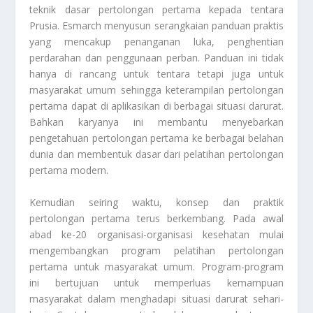
teknik dasar pertolongan pertama kepada tentara
Prusia. Esmarch menyusun serangkaian panduan praktis
yang mencakup penanganan luka, penghentian
perdarahan dan penggunaan perban. Panduan ini tidak
hanya di rancang untuk tentara tetapi juga untuk
masyarakat umum sehingga keterampilan pertolongan
pertama dapat di aplikasikan di berbagai situasi darurat.
Bahkan karyanya ini membantu menyebarkan
pengetahuan pertolongan pertama ke berbagai belahan
dunia dan membentuk dasar dari pelatihan pertolongan
pertama modern.
Kemudian seiring waktu, konsep dan praktik
pertolongan pertama terus berkembang. Pada awal
abad ke-20 organisasi-organisasi kesehatan mulai
mengembangkan program pelatihan pertolongan
pertama untuk masyarakat umum. Program-program
ini bertujuan untuk memperluas kemampuan
masyarakat dalam menghadapi situasi darurat sehari-