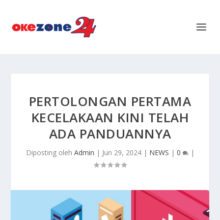
PERTOLONGAN PERTAMA
KECELAKAAN KINI TELAH
ADA PANDUANNYA
Diposting oleh
Admin
|
Jun 29, 2024
|
NEWS
|
0
|