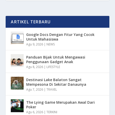
ARTIKEL TERBARU
Google Docs Dengan Fitur Yang Cocok
Untuk Mahasiswa
Agu 9, 2026
|
NEWS
Panduan Bijak Untuk Mengawasi
Penggunaan Gadget Anak
Agu 8, 2026
|
LIFESTYLE
Destinasi Lake Balaton Sangat
Mempesona Di Sekitar Danaunya
Agu 7, 2026
|
TRAVEL
The Lying Game Merupakan Awal Dari
Poker
Agu 6, 2026
|
TERKINI