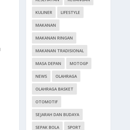
KULINER
LIFESTYLE
MAKANAN
MAKANAN RINGAN
l
MAKANAN TRADISIONAL
MASA DEPAN
MOTOGP
NEWS
OLAHRAGA
OLAHRAGA BASKET
OTOMOTIF
SEJARAH DAN BUDAYA
SEPAK BOLA
SPORT