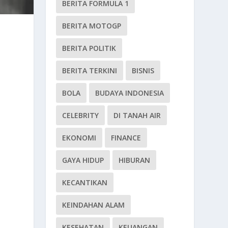
BERITA FORMULA 1
BERITA MOTOGP
BERITA POLITIK
BERITA TERKINI
BISNIS
BOLA
BUDAYA INDONESIA
CELEBRITY
DI TANAH AIR
EKONOMI
FINANCE
GAYA HIDUP
HIBURAN
KECANTIKAN
KEINDAHAN ALAM
KESEHATAN
KEUANGAN