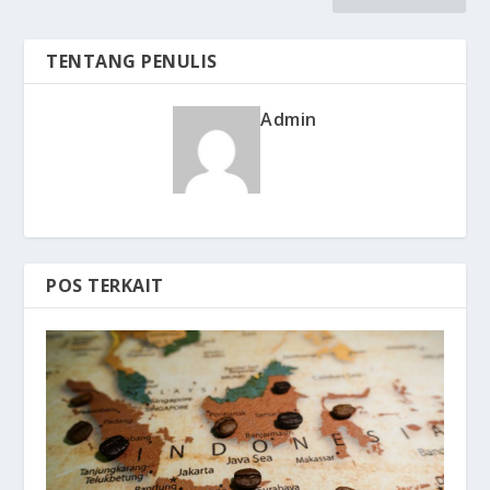
TENTANG PENULIS
Admin
POS TERKAIT