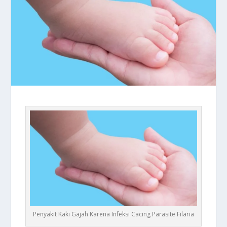
Penyakit Kaki Gajah Karena Infeksi Cacing Parasite Filaria