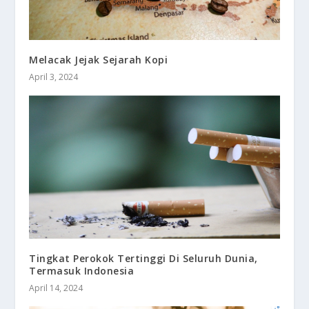
Melacak Jejak Sejarah Kopi
April 3, 2024
Tingkat Perokok Tertinggi Di Seluruh Dunia,
Termasuk Indonesia
April 14, 2024