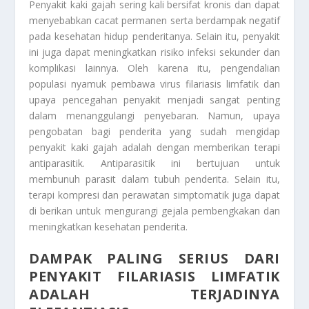
Penyakit kaki gajah sering kali bersifat kronis dan dapat
menyebabkan cacat permanen serta berdampak negatif
pada kesehatan hidup penderitanya. Selain itu, penyakit
ini juga dapat meningkatkan risiko infeksi sekunder dan
komplikasi lainnya. Oleh karena itu, pengendalian
populasi nyamuk pembawa virus filariasis limfatik dan
upaya pencegahan penyakit menjadi sangat penting
dalam menanggulangi penyebaran. Namun, upaya
pengobatan bagi penderita yang sudah mengidap
penyakit kaki gajah adalah dengan memberikan terapi
antiparasitik. Antiparasitik ini bertujuan untuk
membunuh parasit dalam tubuh penderita. Selain itu,
terapi kompresi dan perawatan simptomatik juga dapat
di berikan untuk mengurangi gejala pembengkakan dan
meningkatkan kesehatan penderita.
DAMPAK PALING SERIUS DARI
PENYAKIT FILARIASIS LIMFATIK
ADALAH TERJADINYA