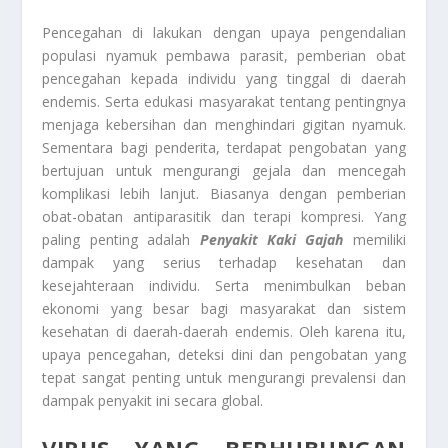
Pencegahan di lakukan dengan upaya pengendalian
populasi nyamuk pembawa parasit, pemberian obat
pencegahan kepada individu yang tinggal di daerah
endemis. Serta edukasi masyarakat tentang pentingnya
menjaga kebersihan dan menghindari gigitan nyamuk.
Sementara bagi penderita, terdapat pengobatan yang
bertujuan untuk mengurangi gejala dan mencegah
komplikasi lebih lanjut. Biasanya dengan pemberian
obat-obatan antiparasitik dan terapi kompresi. Yang
paling penting adalah
Penyakit Kaki Gajah
memiliki
dampak yang serius terhadap kesehatan dan
kesejahteraan individu. Serta menimbulkan beban
ekonomi yang besar bagi masyarakat dan sistem
kesehatan di daerah-daerah endemis. Oleh karena itu,
upaya pencegahan, deteksi dini dan pengobatan yang
tepat sangat penting untuk mengurangi prevalensi dan
dampak penyakit ini secara global.