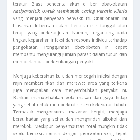
teratur. Biasa penderita akan di beri obat-obatan
Antiparasitik Untuk Membunuh Cacing Parasit Filaria
yang menjadi penyebab penyakit ini. Obat-obatan ini
biasanya di berikan dalam bentuk dosis tunggal atau
terapi yang berkelanjutan. Namun, tergantung pada
tingkat keparahan infeksi dan respons individu terhadap
pengobatan. Penggunaan obat-obatan ini dapat
membantu mengurangi jumlah parasit dalam tubuh dan
memperlambat perkembangan penyakit.
Menjaga kebersihan kulit dan mencegah infeksi dengan
rajin membersihkan dan merawat area yang terkena
juga merupakan cara menyembuhkan penyakit ini.
Bahkan memperhatikan pola makan dan gaya hidup
yang sehat untuk memperkuat sistem kekebalan tubuh.
Termasuk mengonsumsi makanan bergizi, menjaga
berat badan yang sehat dan menghindari alkohol dan
merokok. Meskipun penyembuhan total mungkin tidak
selalu berhasil, namun dengan perawatan yang tepat