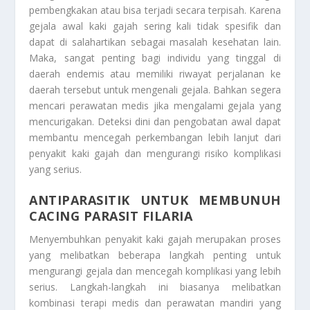
pembengkakan atau bisa terjadi secara terpisah. Karena
gejala awal kaki gajah sering kali tidak spesifik dan
dapat di salahartikan sebagai masalah kesehatan lain.
Maka, sangat penting bagi individu yang tinggal di
daerah endemis atau memiliki riwayat perjalanan ke
daerah tersebut untuk mengenali gejala. Bahkan segera
mencari perawatan medis jika mengalami gejala yang
mencurigakan. Deteksi dini dan pengobatan awal dapat
membantu mencegah perkembangan lebih lanjut dari
penyakit kaki gajah dan mengurangi risiko komplikasi
yang serius.
ANTIPARASITIK UNTUK MEMBUNUH
CACING PARASIT FILARIA
Menyembuhkan penyakit kaki gajah merupakan proses
yang melibatkan beberapa langkah penting untuk
mengurangi gejala dan mencegah komplikasi yang lebih
serius. Langkah-langkah ini biasanya melibatkan
kombinasi terapi medis dan perawatan mandiri yang