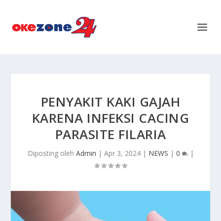
PENYAKIT KAKI GAJAH
KARENA INFEKSI CACING
PARASITE FILARIA
Diposting oleh
Admin
|
Apr 3, 2024
|
NEWS
|
0
|