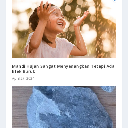
Mandi Hujan Sangat Menyenangkan Tetapi Ada
Efek Buruk
April 27, 2024