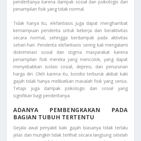
penderitanya karena dampak sosial dan psikologis dari
penampilan fisik yang tidak normal.
Tidak hanya itu, elefantiasis juga dapat menghambat
kemampuan penderita untuk bekerja dan beraktivitas
secara normal, sehingga berdampak pada aktivitas
sehari-hari. Penderita elefantiasis sering kali mengalami
diskriminasi sosial dan stigma masyarakat karena
penampilan fisik mereka yang mencolok, yang dapat
menyebabkan isolasi sosial, depresi, dan penurunan
harga diri. Oleh karena itu, kondisi terburuk akibat kaki
gajah tidak hanya melibatkan masalah fisik yang serius.
Tetapi juga dampak psikologis dan sosial yang
signifikan bagi penderitanya.
ADANYA PEMBENGKAKAN PADA
BAGIAN TUBUH TERTENTU
Gejala awal penyakit kaki gajah biasanya tidak terlalu
jelas dan mungkin tidak terlihat secara langsung setelah