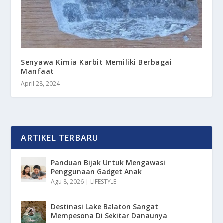
Senyawa Kimia Karbit Memiliki Berbagai
Manfaat
April 28, 2024
ARTIKEL TERBARU
Panduan Bijak Untuk Mengawasi
Penggunaan Gadget Anak
Agu 8, 2026
|
LIFESTYLE
Destinasi Lake Balaton Sangat
Mempesona Di Sekitar Danaunya