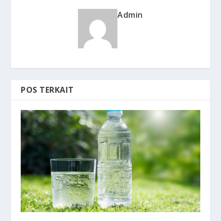
Admin
POS TERKAIT