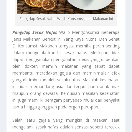
Pengidap Sesak Nafas Wajib Konsumsi Jenis Makanan Ini
Pengidap Sesak Nafas
Wajib Mengonsumsi Beberapa
Jenis Makanan Berikut Ini Yang Kaya Nutrisi Dan Sehat
Di Konsumsi. Makanan ternyata memiliki peran penting
dalam mengelola kondisi sesak nafas. Meskipun tidak
dapat menggantikan pengobatan medis yang di berikan
oleh dokter, memilih makanan yang tepat dapat
membantu meredakan gejala dan meminimalisir efek
yang di timbulkan oleh sesak nafas. Masalah kesehatan
ini tidak memandang usia dan terjadi pada anak-anak
maupun orang dewasa. Kemudian masalah kesehatan
ini juga memiliki beragam penyebab mulai dari penyakit
asma hingga gangguan pada organ paru-paru.
Salah satu gejala yang mungkin di rasakan saat
mengalami sesak nafas adalah sensasi seperti tercekik