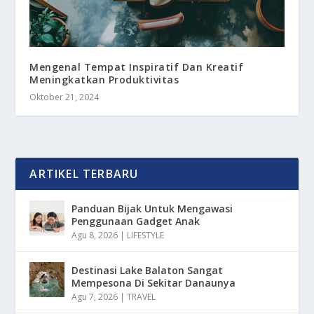
Mengenal Tempat Inspiratif Dan Kreatif
Meningkatkan Produktivitas
Oktober 21, 2024
ARTIKEL TERBARU
Panduan Bijak Untuk Mengawasi
Penggunaan Gadget Anak
Agu 8, 2026
|
LIFESTYLE
Destinasi Lake Balaton Sangat
Mempesona Di Sekitar Danaunya
Agu 7, 2026
|
TRAVEL