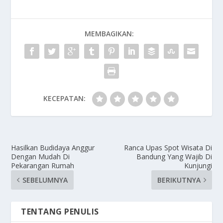
MEMBAGIKAN:
KECEPATAN:
Hasilkan Budidaya Anggur
Ranca Upas Spot Wisata Di
Dengan Mudah Di
Bandung Yang Wajib Di
Pekarangan Rumah
Kunjungi
SEBELUMNYA
BERIKUTNYA
TENTANG PENULIS