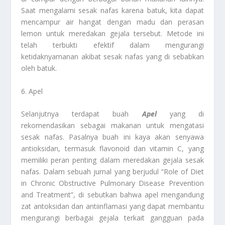
Saat mengalami sesak nafas karena batuk, kita dapat
mencampur air hangat dengan madu dan perasan
lemon untuk meredakan gejala tersebut. Metode ini
telah terbukti efektif dalam mengurangi
ketidaknyamanan akibat sesak nafas yang di sebabkan
oleh batuk.
6. Apel
Selanjutnya terdapat buah
Apel
yang di
rekomendasikan sebagai makanan untuk mengatasi
sesak nafas. Pasalnya buah ini kaya akan senyawa
antioksidan, termasuk flavonoid dan vitamin C, yang
memiliki peran penting dalam meredakan gejala sesak
nafas. Dalam sebuah jurnal yang berjudul “Role of Diet
in Chronic Obstructive Pulmonary Disease Prevention
and Treatment”, di sebutkan bahwa apel mengandung
zat antoksidan dan antiinflamasi yang dapat membantu
mengurangi berbagai gejala terkait gangguan pada