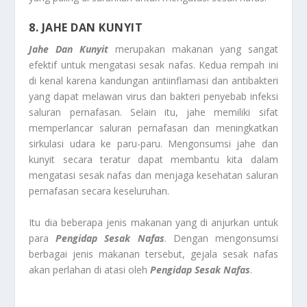
8. JAHE DAN KUNYIT
Jahe Dan Kunyit
merupakan makanan yang sangat
efektif untuk mengatasi sesak nafas. Kedua rempah ini
di kenal karena kandungan antiinflamasi dan antibakteri
yang dapat melawan virus dan bakteri penyebab infeksi
saluran pernafasan. Selain itu, jahe memiliki sifat
memperlancar saluran pernafasan dan meningkatkan
sirkulasi udara ke paru-paru. Mengonsumsi jahe dan
kunyit secara teratur dapat membantu kita dalam
mengatasi sesak nafas dan menjaga kesehatan saluran
pernafasan secara keseluruhan.
Itu dia beberapa jenis makanan yang di anjurkan untuk
para
Pengidap Sesak Nafas
. Dengan mengonsumsi
berbagai jenis makanan tersebut, gejala sesak nafas
akan perlahan di atasi oleh
Pengidap Sesak Nafas
.