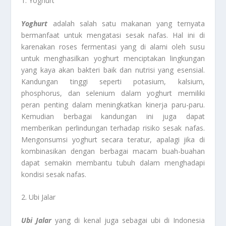
1. Yoghurt
Yoghurt
adalah salah satu makanan yang ternyata
bermanfaat untuk mengatasi sesak nafas. Hal ini di
karenakan roses fermentasi yang di alami oleh susu
untuk menghasilkan yoghurt menciptakan lingkungan
yang kaya akan bakteri baik dan nutrisi yang esensial.
Kandungan tinggi seperti potasium, kalsium,
phosphorus, dan selenium dalam yoghurt memiliki
peran penting dalam meningkatkan kinerja paru-paru.
Kemudian berbagai kandungan ini juga dapat
memberikan perlindungan terhadap risiko sesak nafas.
Mengonsumsi yoghurt secara teratur, apalagi jika di
kombinasikan dengan berbagai macam buah-buahan
dapat semakin membantu tubuh dalam menghadapi
kondisi sesak nafas.
2. Ubi Jalar
Ubi Jalar
yang di kenal juga sebagai ubi di Indonesia