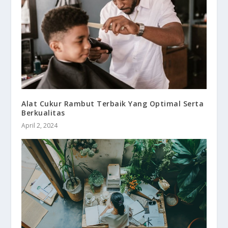
Alat Cukur Rambut Terbaik Yang Optimal Serta
Berkualitas
April 2, 2024