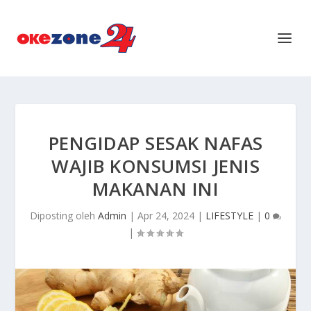
PENGIDAP SESAK NAFAS
WAJIB KONSUMSI JENIS
MAKANAN INI
Diposting oleh
Admin
|
Apr 24, 2024
|
LIFESTYLE
|
0
|