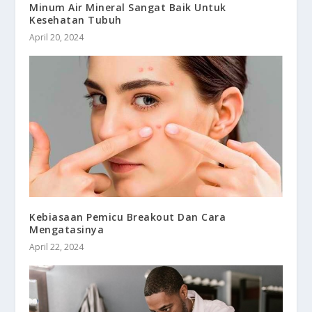
Minum Air Mineral Sangat Baik Untuk
Kesehatan Tubuh
April 20, 2024
Kebiasaan Pemicu Breakout Dan Cara
Mengatasinya
April 22, 2024