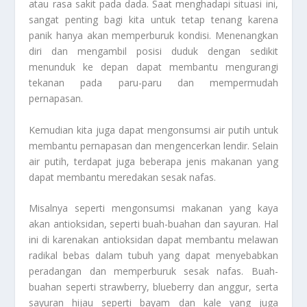
atau rasa sakit pada dada. Saat menghadapi situasi ini,
sangat penting bagi kita untuk tetap tenang karena
panik hanya akan memperburuk kondisi. Menenangkan
diri dan mengambil posisi duduk dengan sedikit
menunduk ke depan dapat membantu mengurangi
tekanan pada paru-paru dan mempermudah
pernapasan.
Kemudian kita juga dapat mengonsumsi air putih untuk
membantu pernapasan dan mengencerkan lendir. Selain
air putih, terdapat juga beberapa jenis makanan yang
dapat membantu meredakan sesak nafas.
Misalnya seperti mengonsumsi makanan yang kaya
akan antioksidan, seperti buah-buahan dan sayuran. Hal
ini di karenakan antioksidan dapat membantu melawan
radikal bebas dalam tubuh yang dapat menyebabkan
peradangan dan memperburuk sesak nafas. Buah-
buahan seperti strawberry, blueberry dan anggur, serta
sayuran hijau seperti bayam dan kale yang juga