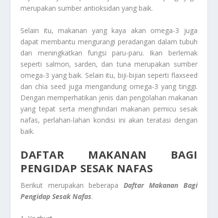
merupakan sumber antioksidan yang baik.
Selain itu, makanan yang kaya akan omega-3 juga
dapat membantu mengurangi peradangan dalam tubuh
dan meningkatkan fungsi paru-paru. Ikan berlemak
seperti salmon, sarden, dan tuna merupakan sumber
omega-3 yang baik. Selain itu, biji-bijian seperti flaxseed
dan chia seed juga mengandung omega-3 yang tinggi.
Dengan memperhatikan jenis dan pengolahan makanan
yang tepat serta menghindari makanan pemicu sesak
nafas, perlahan-lahan kondisi ini akan teratasi dengan
baik.
DAFTAR MAKANAN BAGI
PENGIDAP SESAK NAFAS
Berikut merupakan beberapa
Daftar Makanan Bagi
Pengidap Sesak Nafas
.