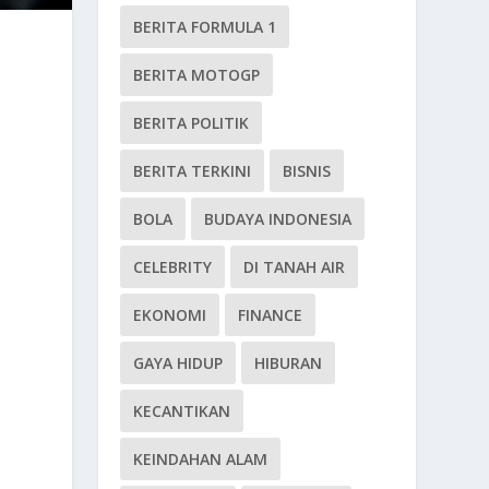
BERITA FORMULA 1
BERITA MOTOGP
BERITA POLITIK
BERITA TERKINI
BISNIS
BOLA
BUDAYA INDONESIA
CELEBRITY
DI TANAH AIR
EKONOMI
FINANCE
GAYA HIDUP
HIBURAN
KECANTIKAN
KEINDAHAN ALAM