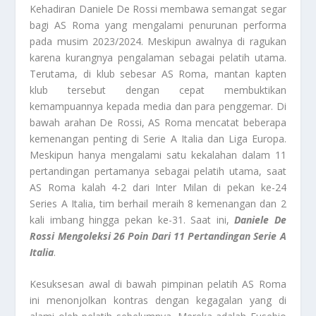
Kehadiran Daniele De Rossi membawa semangat segar
bagi AS Roma yang mengalami penurunan performa
pada musim 2023/2024. Meskipun awalnya di ragukan
karena kurangnya pengalaman sebagai pelatih utama.
Terutama, di klub sebesar AS Roma, mantan kapten
klub tersebut dengan cepat membuktikan
kemampuannya kepada media dan para penggemar. Di
bawah arahan De Rossi, AS Roma mencatat beberapa
kemenangan penting di Serie A Italia dan Liga Europa.
Meskipun hanya mengalami satu kekalahan dalam 11
pertandingan pertamanya sebagai pelatih utama, saat
AS Roma kalah 4-2 dari Inter Milan di pekan ke-24
Series A Italia, tim berhail meraih 8 kemenangan dan 2
kali imbang hingga pekan ke-31. Saat ini,
Daniele De
Rossi Mengoleksi 26 Poin Dari 11 Pertandingan Serie A
Italia
.
Kesuksesan awal di bawah pimpinan pelatih AS Roma
ini menonjolkan kontras dengan kegagalan yang di