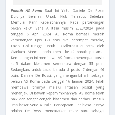
Pelatih AS Roma
Saat Ini Yaitu Daniele De Rossi
Dulunya Bermain Untuk Klub Tersebut Sebelum
Memulai Karir Kepelatihannya. Pada pertandingan
pekan ke-31 Serie A Italia musim 2023/2024 pada
tanggal 6 April 2024, AS Roma berhasil meraih
kemenangan tipis 1-0 atas rival setempat mereka,
Lazio. Gol tunggal untuk I Giallorossi di cetak oleh
Gianluca Mancini pada menit ke-42 babak pertama.
Kemenangan ini membawa AS Roma menempati posisi
ke-5 dalam klesemen sementara dengan 55 poin.
Sedangkan, untuk Lazio berada di posisi 7 dengan 46
poin. Daniele De Rossi, yang mengambil alih sebagai
pelatih AS Roma pada tanggal 16 Januari 2024, telah
membawa timmya melalui lintasan positif yang
menanjak. Di bawah kepemimpinannya, AS Roma telah
naik dari tengah-tengah klasemen dan berhasil masuk
lima besar Serie A Italia. Pencapaian luar biasa lainnya
adalah De Rossi mencatatkan rekor baru sebagai