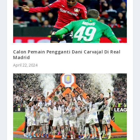
Calon Pemain Pengganti Dani Carvajal Di Real
Madrid
April 22, 2024