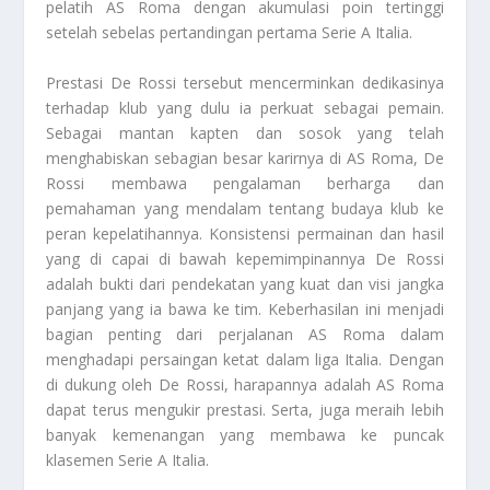
pelatih AS Roma dengan akumulasi poin tertinggi
setelah sebelas pertandingan pertama Serie A Italia.
Prestasi De Rossi tersebut mencerminkan dedikasinya
terhadap klub yang dulu ia perkuat sebagai pemain.
Sebagai mantan kapten dan sosok yang telah
menghabiskan sebagian besar karirnya di AS Roma, De
Rossi membawa pengalaman berharga dan
pemahaman yang mendalam tentang budaya klub ke
peran kepelatihannya. Konsistensi permainan dan hasil
yang di capai di bawah kepemimpinannya De Rossi
adalah bukti dari pendekatan yang kuat dan visi jangka
panjang yang ia bawa ke tim. Keberhasilan ini menjadi
bagian penting dari perjalanan AS Roma dalam
menghadapi persaingan ketat dalam liga Italia. Dengan
di dukung oleh De Rossi, harapannya adalah AS Roma
dapat terus mengukir prestasi. Serta, juga meraih lebih
banyak kemenangan yang membawa ke puncak
klasemen Serie A Italia.