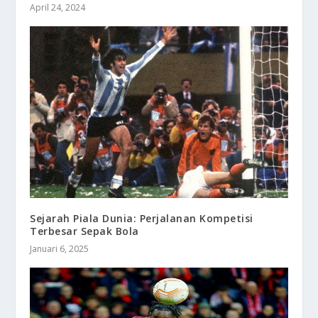
April 24, 2024
Sejarah Piala Dunia: Perjalanan Kompetisi
Terbesar Sepak Bola
Januari 6, 2025