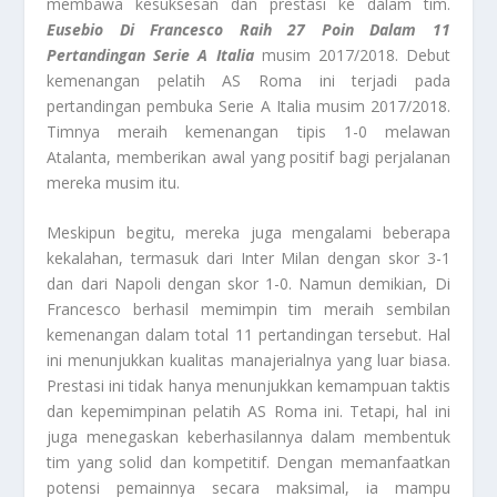
membawa kesuksesan dan prestasi ke dalam tim.
Eusebio
Di F
rancesco Raih 27 Poin Dalam 11
Pertandingan Serie A Italia
musim 2017/2018. Debut
kemenangan pelatih AS Roma ini terjadi pada
pertandingan pembuka Serie A Italia musim 2017/2018.
Timnya meraih kemenangan tipis 1-0 melawan
Atalanta, memberikan awal yang positif bagi perjalanan
mereka musim itu.
Meskipun begitu, mereka juga mengalami beberapa
kekalahan, termasuk dari Inter Milan dengan skor 3-1
dan dari Napoli dengan skor 1-0. Namun demikian, Di
Francesco berhasil memimpin tim meraih sembilan
kemenangan dalam total 11 pertandingan tersebut. Hal
ini menunjukkan kualitas manajerialnya yang luar biasa.
Prestasi ini tidak hanya menunjukkan kemampuan taktis
dan kepemimpinan pelatih AS Roma ini. Tetapi, hal ini
juga menegaskan keberhasilannya dalam membentuk
tim yang solid dan kompetitif. Dengan memanfaatkan
potensi pemainnya secara maksimal, ia mampu